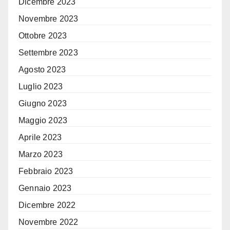
Dicembre 2023
Novembre 2023
Ottobre 2023
Settembre 2023
Agosto 2023
Luglio 2023
Giugno 2023
Maggio 2023
Aprile 2023
Marzo 2023
Febbraio 2023
Gennaio 2023
Dicembre 2022
Novembre 2022