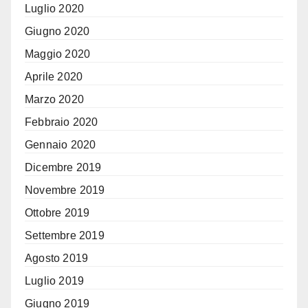
Luglio 2020
Giugno 2020
Maggio 2020
Aprile 2020
Marzo 2020
Febbraio 2020
Gennaio 2020
Dicembre 2019
Novembre 2019
Ottobre 2019
Settembre 2019
Agosto 2019
Luglio 2019
Giugno 2019