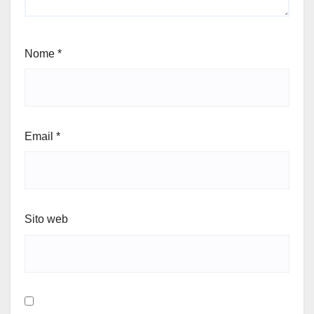
Nome
*
Email
*
Sito web