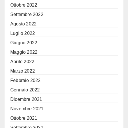
Ottobre 2022
Settembre 2022
Agosto 2022
Luglio 2022
Giugno 2022
Maggio 2022
Aprile 2022
Marzo 2022
Febbraio 2022
Gennaio 2022
Dicembre 2021
Novembre 2021
Ottobre 2021
Settembre 2021