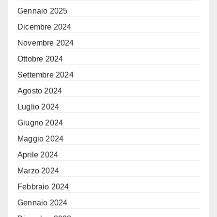
Gennaio 2025
Dicembre 2024
Novembre 2024
Ottobre 2024
Settembre 2024
Agosto 2024
Luglio 2024
Giugno 2024
Maggio 2024
Aprile 2024
Marzo 2024
Febbraio 2024
Gennaio 2024