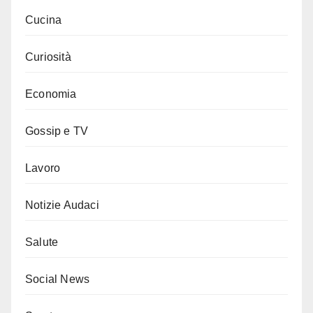
Cucina
Curiosità
Economia
Gossip e TV
Lavoro
Notizie Audaci
Salute
Social News