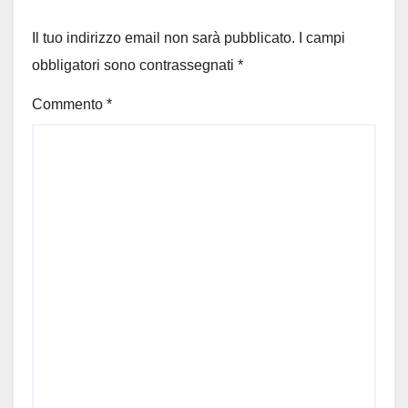
Il tuo indirizzo email non sarà pubblicato.
I campi
obbligatori sono contrassegnati
*
Commento
*