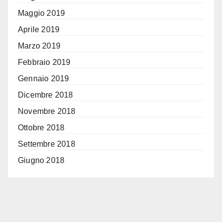
Maggio 2019
Aprile 2019
Marzo 2019
Febbraio 2019
Gennaio 2019
Dicembre 2018
Novembre 2018
Ottobre 2018
Settembre 2018
Giugno 2018