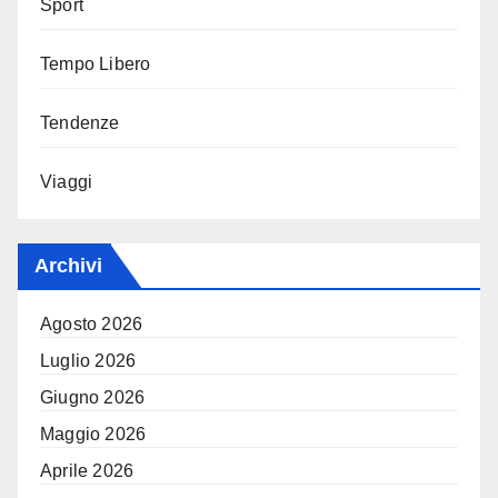
Sport
Tempo Libero
Tendenze
Viaggi
Archivi
Agosto 2026
Luglio 2026
Giugno 2026
Maggio 2026
Aprile 2026