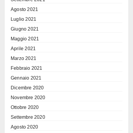
Agosto 2021
Luglio 2021
Giugno 2021
Maggio 2021
Aprile 2021
Marzo 2021
Febbraio 2021
Gennaio 2021
Dicembre 2020
Novembre 2020
Ottobre 2020
Settembre 2020
Agosto 2020