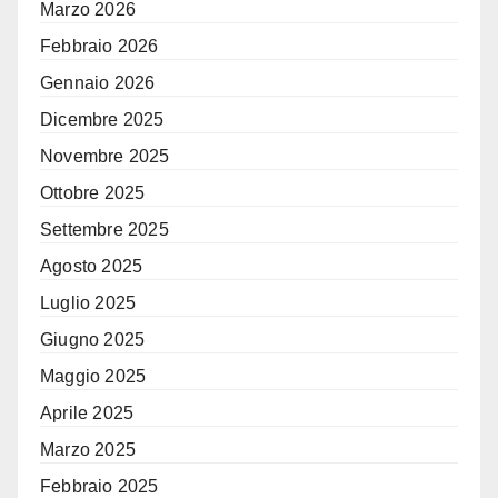
Marzo 2026
Febbraio 2026
Gennaio 2026
Dicembre 2025
Novembre 2025
Ottobre 2025
Settembre 2025
Agosto 2025
Luglio 2025
Giugno 2025
Maggio 2025
Aprile 2025
Marzo 2025
Febbraio 2025