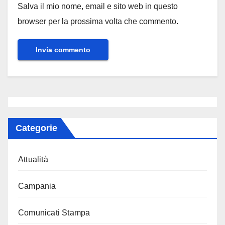
Salva il mio nome, email e sito web in questo
browser per la prossima volta che commento.
Categorie
Attualità
Campania
Comunicati Stampa