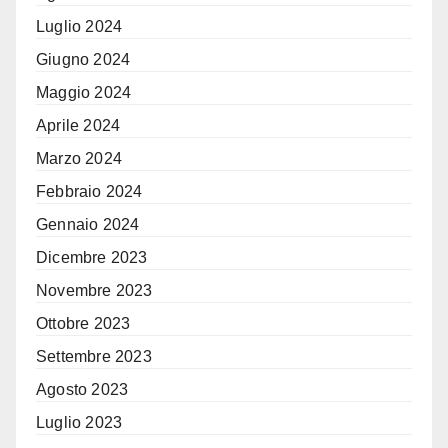
Luglio 2024
Giugno 2024
Maggio 2024
Aprile 2024
Marzo 2024
Febbraio 2024
Gennaio 2024
Dicembre 2023
Novembre 2023
Ottobre 2023
Settembre 2023
Agosto 2023
Luglio 2023