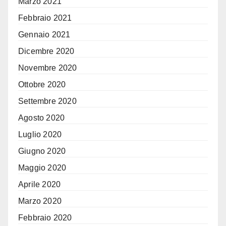
Marzo 2021
Febbraio 2021
Gennaio 2021
Dicembre 2020
Novembre 2020
Ottobre 2020
Settembre 2020
Agosto 2020
Luglio 2020
Giugno 2020
Maggio 2020
Aprile 2020
Marzo 2020
Febbraio 2020