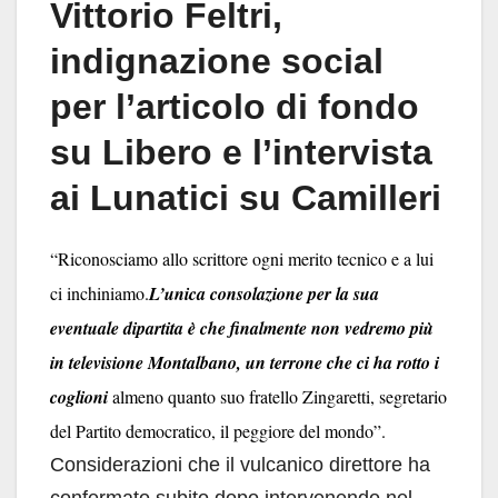
Vittorio Feltri,
indignazione social
per l’articolo di fondo
su Libero e l’intervista
ai Lunatici su Camilleri
“Riconosciamo allo scrittore ogni merito tecnico e a lui
ci inchiniamo.
L’unica consolazione per la sua
eventuale dipartita è che finalmente non vedremo più
in televisione Montalbano, un terrone che ci ha rotto i
coglioni
almeno quanto suo fratello Zingaretti, segretario
del Partito democratico, il peggiore del mondo”.
Considerazioni che il vulcanico direttore ha