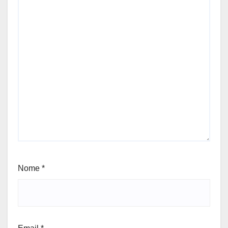
Nome
*