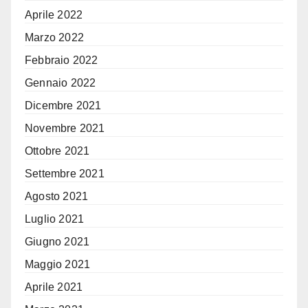
Aprile 2022
Marzo 2022
Febbraio 2022
Gennaio 2022
Dicembre 2021
Novembre 2021
Ottobre 2021
Settembre 2021
Agosto 2021
Luglio 2021
Giugno 2021
Maggio 2021
Aprile 2021