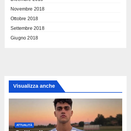
Novembre 2018
Ottobre 2018
Settembre 2018
Giugno 2018
Visualizza anche
ATTUALITÀ