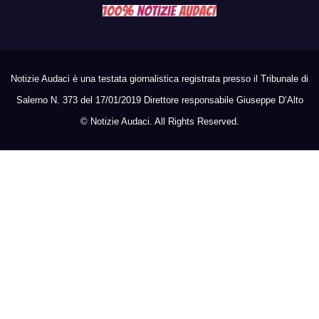
Notizie Audaci è una testata giornalistica registrata presso il Tribunale di
Salerno N. 373 del 17/01/2019 Direttore responsabile Giuseppe D’Alto
©
Notizie Audaci. All Rights Reserved.