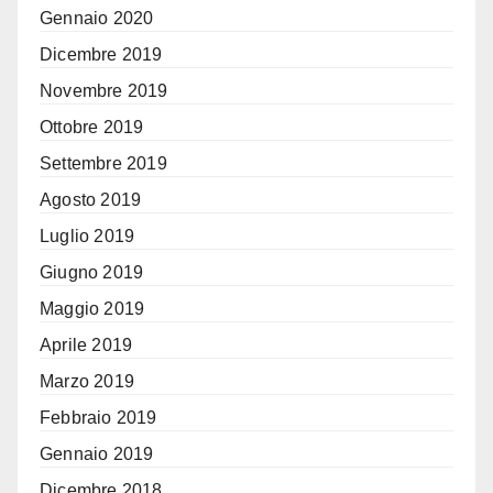
Gennaio 2020
Dicembre 2019
Novembre 2019
Ottobre 2019
Settembre 2019
Agosto 2019
Luglio 2019
Giugno 2019
Maggio 2019
Aprile 2019
Marzo 2019
Febbraio 2019
Gennaio 2019
Dicembre 2018