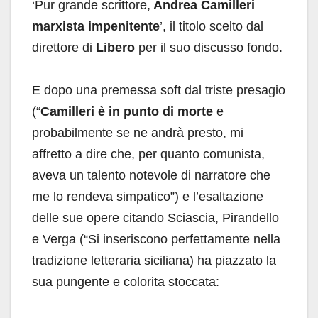
‘Pur grande scrittore,
Andrea Camilleri
marxista impenitente
’, il titolo scelto dal
direttore di
Libero
per il suo discusso fondo.
E dopo una premessa soft dal triste presagio
(“
Camilleri è in punto di morte
e
probabilmente se ne andrà presto, mi
affretto a dire che, per quanto comunista,
aveva un talento notevole di narratore che
me lo rendeva simpatico”) e l’esaltazione
delle sue opere citando Sciascia, Pirandello
e Verga (“Si inseriscono perfettamente nella
tradizione letteraria siciliana) ha piazzato la
sua pungente e colorita stoccata: