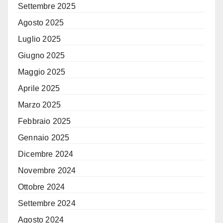
Settembre 2025
Agosto 2025
Luglio 2025
Giugno 2025
Maggio 2025
Aprile 2025
Marzo 2025
Febbraio 2025
Gennaio 2025
Dicembre 2024
Novembre 2024
Ottobre 2024
Settembre 2024
Agosto 2024