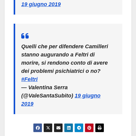
19 giugno 2019
Quelli che per difendere Camilleri
stanno augurando a Feltri di
morire, si rendono conto di avere
dei problemi psichiatrici o no?
#Feltri
— Valentina Serra
(@ValeSantaSubito)
19 giugno
2019