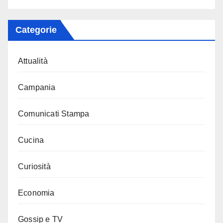
Categorie
Attualità
Campania
Comunicati Stampa
Cucina
Curiosità
Economia
Gossip e TV