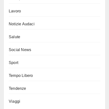
Lavoro
Notizie Audaci
Salute
Social News
Sport
Tempo Libero
Tendenze
Viaggi