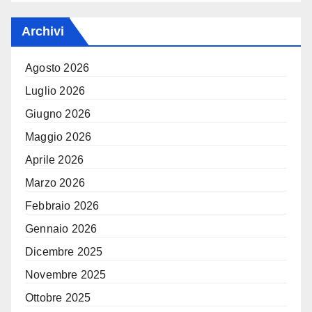
Archivi
Agosto 2026
Luglio 2026
Giugno 2026
Maggio 2026
Aprile 2026
Marzo 2026
Febbraio 2026
Gennaio 2026
Dicembre 2025
Novembre 2025
Ottobre 2025