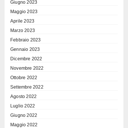
Giugno 2023
Maggio 2023
Aprile 2023
Marzo 2023
Febbraio 2023
Gennaio 2023
Dicembre 2022
Novembre 2022
Ottobre 2022
Settembre 2022
Agosto 2022
Luglio 2022
Giugno 2022
Maggio 2022