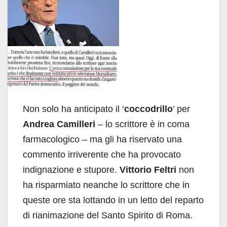
Non solo ha anticipato il ‘
coccodrillo
’ per
Andrea Camilleri
– lo scrittore è in coma
farmacologico – ma gli ha riservato una
commento irriverente che ha provocato
indignazione e stupore.
Vittorio Feltri
non
ha risparmiato neanche lo scrittore che in
queste ore sta lottando in un letto del reparto
di rianimazione del Santo Spirito di Roma.