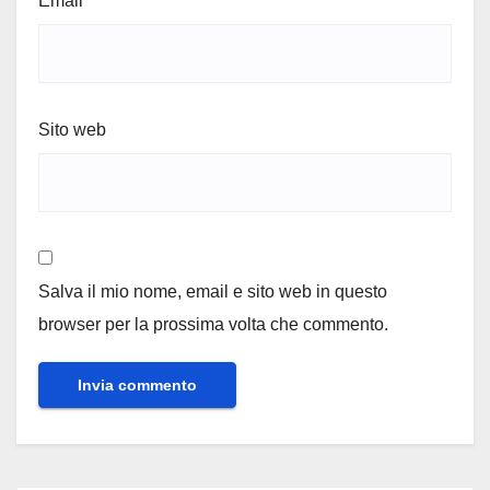
Email
*
Sito web
Salva il mio nome, email e sito web in questo
browser per la prossima volta che commento.