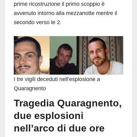
prime ricostruzione il primo scoppio è
avvenuto intorno alla mezzanotte mentre il
secondo verso le 2.
I tre vigili deceduti nell’esplosione a
Quaragnento
Tragedia Quaragnento,
due esplosioni
nell’arco di due ore