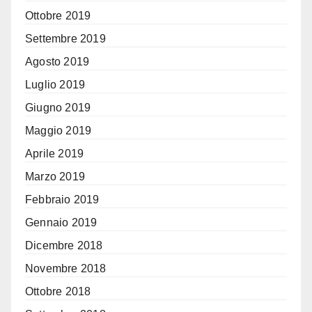
Ottobre 2019
Settembre 2019
Agosto 2019
Luglio 2019
Giugno 2019
Maggio 2019
Aprile 2019
Marzo 2019
Febbraio 2019
Gennaio 2019
Dicembre 2018
Novembre 2018
Ottobre 2018