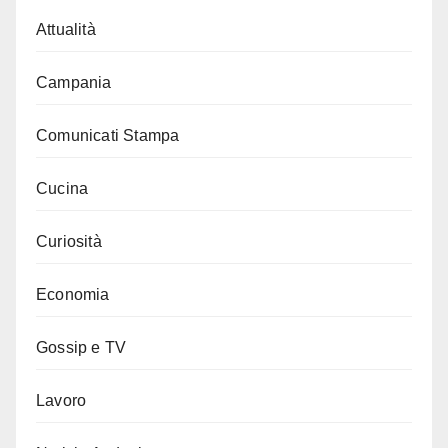
Attualità
Campania
Comunicati Stampa
Cucina
Curiosità
Economia
Gossip e TV
Lavoro