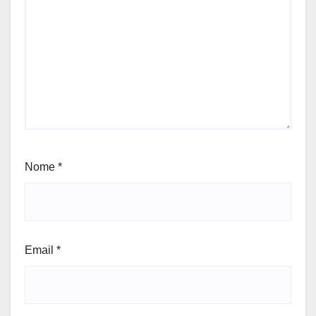
Nome
*
Email
*