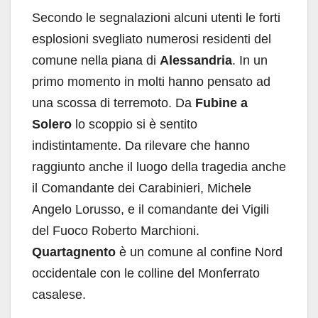
Secondo le segnalazioni alcuni utenti le forti
esplosioni svegliato numerosi residenti del
comune nella piana di
Alessandria
. In un
primo momento in molti hanno pensato ad
una scossa di terremoto. Da
Fubine a
Solero
lo scoppio si è sentito
indistintamente. Da rilevare che hanno
raggiunto anche il luogo della tragedia anche
il Comandante dei Carabinieri, Michele
Angelo Lorusso, e il comandante dei Vigili
del Fuoco Roberto Marchioni.
Quartagnento
è un comune al confine Nord
occidentale con le colline del Monferrato
casalese.