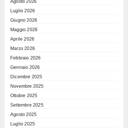
Agosto 2026
Luglio 2026
Giugno 2026
Maggio 2026
Aprile 2026
Marzo 2026
Febbraio 2026
Gennaio 2026
Dicembre 2025
Novembre 2025
Ottobre 2025
Settembre 2025
Agosto 2025
Luglio 2025