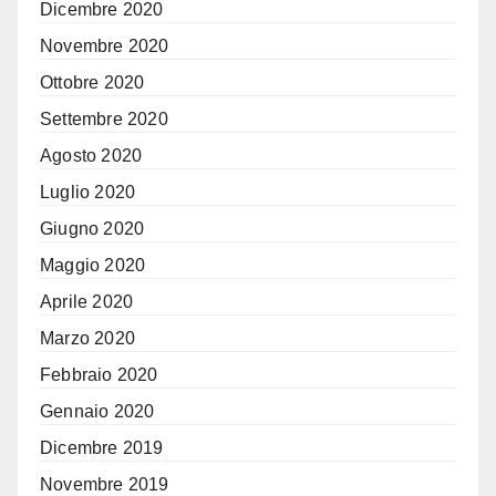
Dicembre 2020
Novembre 2020
Ottobre 2020
Settembre 2020
Agosto 2020
Luglio 2020
Giugno 2020
Maggio 2020
Aprile 2020
Marzo 2020
Febbraio 2020
Gennaio 2020
Dicembre 2019
Novembre 2019