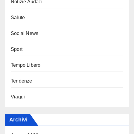
Notizie Audaci
Salute
Social News
Sport
Tempo Libero
Tendenze
Viaggi
Archivi