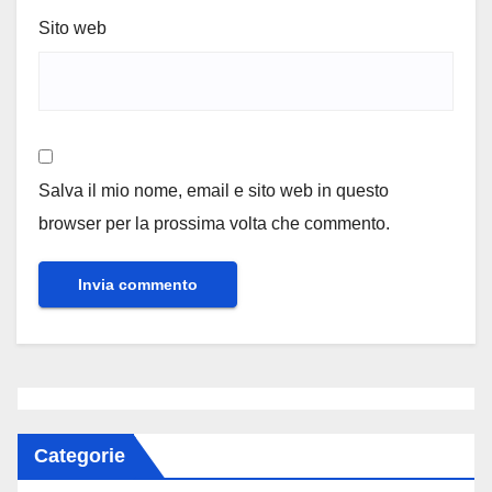
Sito web
Salva il mio nome, email e sito web in questo
browser per la prossima volta che commento.
Categorie