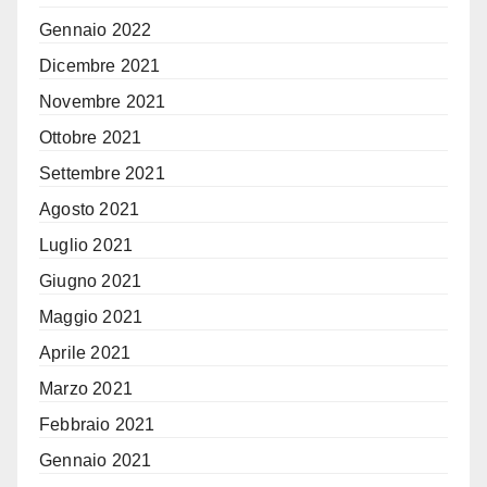
Gennaio 2022
Dicembre 2021
Novembre 2021
Ottobre 2021
Settembre 2021
Agosto 2021
Luglio 2021
Giugno 2021
Maggio 2021
Aprile 2021
Marzo 2021
Febbraio 2021
Gennaio 2021