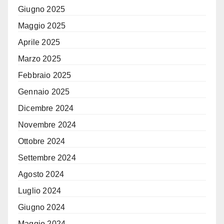
Giugno 2025
Maggio 2025
Aprile 2025
Marzo 2025
Febbraio 2025
Gennaio 2025
Dicembre 2024
Novembre 2024
Ottobre 2024
Settembre 2024
Agosto 2024
Luglio 2024
Giugno 2024
Maggio 2024