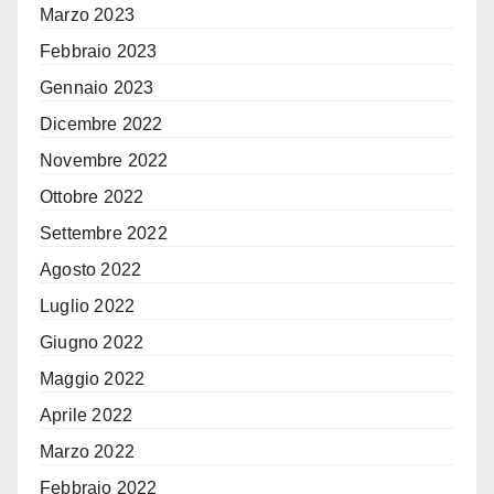
Marzo 2023
Febbraio 2023
Gennaio 2023
Dicembre 2022
Novembre 2022
Ottobre 2022
Settembre 2022
Agosto 2022
Luglio 2022
Giugno 2022
Maggio 2022
Aprile 2022
Marzo 2022
Febbraio 2022