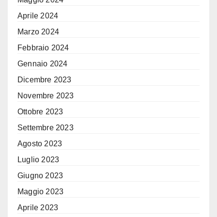
Aprile 2024
Marzo 2024
Febbraio 2024
Gennaio 2024
Dicembre 2023
Novembre 2023
Ottobre 2023
Settembre 2023
Agosto 2023
Luglio 2023
Giugno 2023
Maggio 2023
Aprile 2023