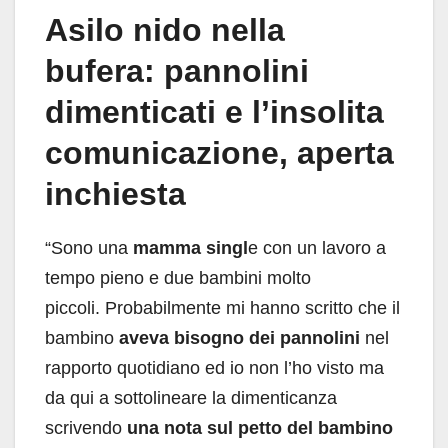
Asilo nido nella
bufera: pannolini
dimenticati e l’insolita
comunicazione, aperta
inchiesta
“Sono una
mamma singl
e con un lavoro a
tempo pieno e due bambini molto
piccoli. Probabilmente mi hanno scritto che il
bambino
aveva bisogno dei pannolini
nel
rapporto quotidiano ed io non l’ho visto ma
da qui a sottolineare la dimenticanza
scrivendo
una nota sul petto del bambino