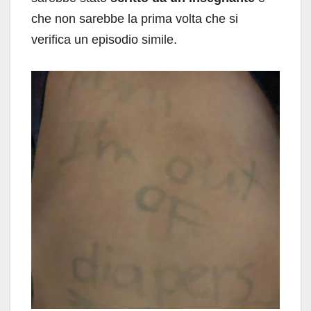
che non sarebbe la prima volta che si
verifica un episodio simile.