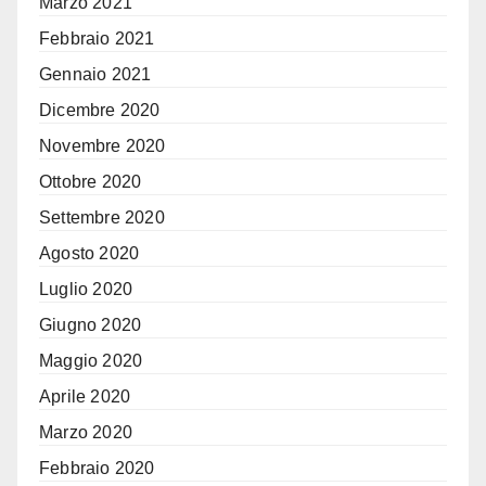
Marzo 2021
Febbraio 2021
Gennaio 2021
Dicembre 2020
Novembre 2020
Ottobre 2020
Settembre 2020
Agosto 2020
Luglio 2020
Giugno 2020
Maggio 2020
Aprile 2020
Marzo 2020
Febbraio 2020