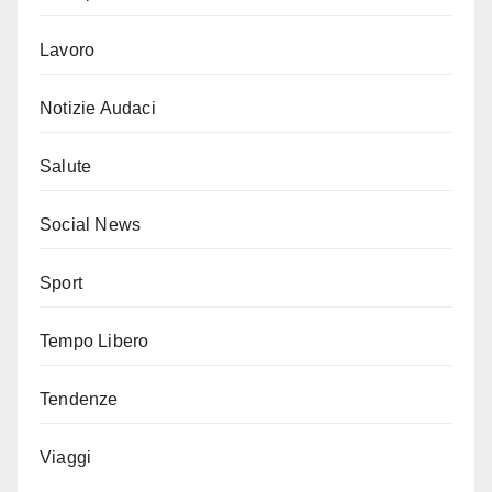
Lavoro
Notizie Audaci
Salute
Social News
Sport
Tempo Libero
Tendenze
Viaggi