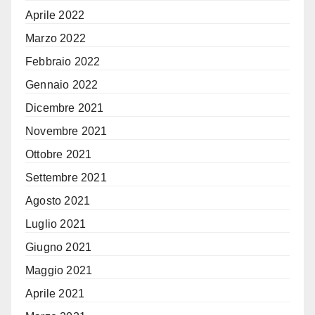
Aprile 2022
Marzo 2022
Febbraio 2022
Gennaio 2022
Dicembre 2021
Novembre 2021
Ottobre 2021
Settembre 2021
Agosto 2021
Luglio 2021
Giugno 2021
Maggio 2021
Aprile 2021