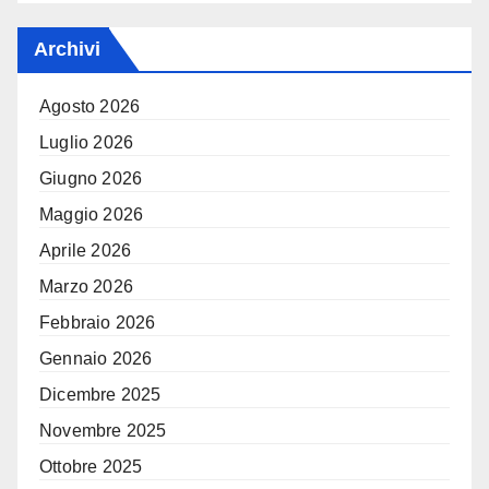
Archivi
Agosto 2026
Luglio 2026
Giugno 2026
Maggio 2026
Aprile 2026
Marzo 2026
Febbraio 2026
Gennaio 2026
Dicembre 2025
Novembre 2025
Ottobre 2025