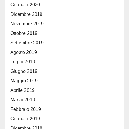
Gennaio 2020
Dicembre 2019
Novembre 2019
Ottobre 2019
Settembre 2019
Agosto 2019
Luglio 2019
Giugno 2019
Maggio 2019
Aprile 2019
Marzo 2019
Febbraio 2019
Gennaio 2019
Dicembre 2018