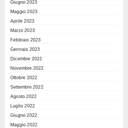
Giugno 2023
Maggio 2023
Aprile 2023
Marzo 2023
Febbraio 2023
Gennaio 2023
Dicembre 2022
Novembre 2022
Ottobre 2022
Settembre 2022
Agosto 2022
Luglio 2022
Giugno 2022
Maggio 2022