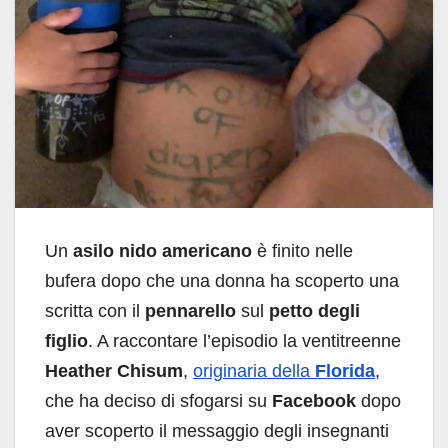
Un
asilo nido americano
è finito nelle
bufera dopo che una donna ha scoperto una
scritta con il
pennarello
sul
petto degli
figlio
. A raccontare l’episodio la ventitreenne
Heather Chisum
,
originaria della
Florida
,
che ha deciso di sfogarsi su
Facebook
dopo
aver scoperto il messaggio degli insegnanti