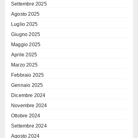
Settembre 2025
Agosto 2025
Luglio 2025
Giugno 2025
Maggio 2025
Aprile 2025
Marzo 2025
Febbraio 2025
Gennaio 2025
Dicembre 2024
Novembre 2024
Ottobre 2024
Settembre 2024
Agosto 2024