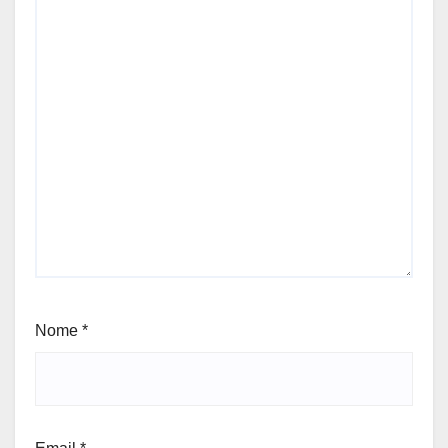
Nome
*