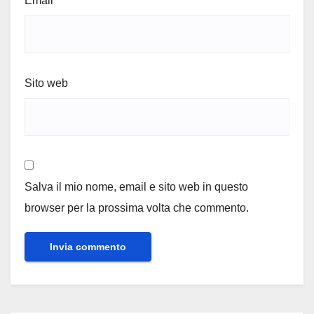
Email
*
Sito web
Salva il mio nome, email e sito web in questo
browser per la prossima volta che commento.