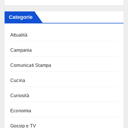
Categorie
Attualità
Campania
Comunicati Stampa
Cucina
Curiosità
Economia
Gossip e TV