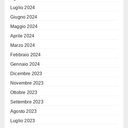
Luglio 2024
Giugno 2024
Maggio 2024
Aprile 2024
Marzo 2024
Febbraio 2024
Gennaio 2024
Dicembre 2023
Novembre 2023
Ottobre 2023
Settembre 2023
Agosto 2023
Luglio 2023