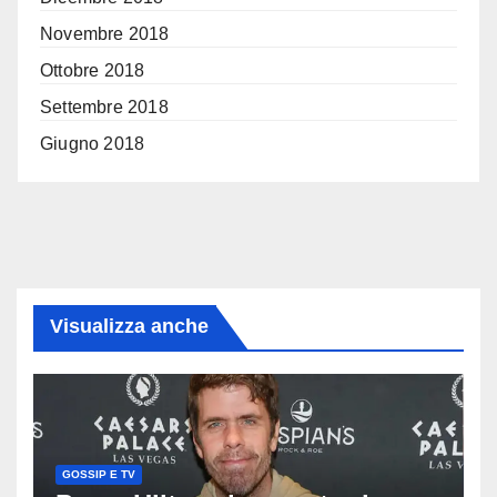
Novembre 2018
Ottobre 2018
Settembre 2018
Giugno 2018
Visualizza anche
GOSSIP E TV