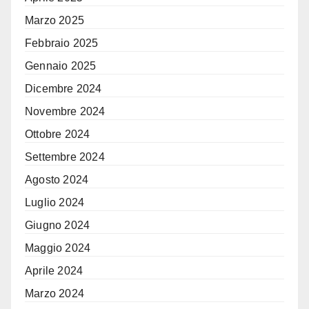
Marzo 2025
Febbraio 2025
Gennaio 2025
Dicembre 2024
Novembre 2024
Ottobre 2024
Settembre 2024
Agosto 2024
Luglio 2024
Giugno 2024
Maggio 2024
Aprile 2024
Marzo 2024