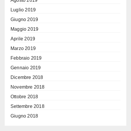
Agosto 2019
Luglio 2019
Giugno 2019
Maggio 2019
Aprile 2019
Marzo 2019
Febbraio 2019
Gennaio 2019
Dicembre 2018
Novembre 2018
Ottobre 2018
Settembre 2018
Giugno 2018