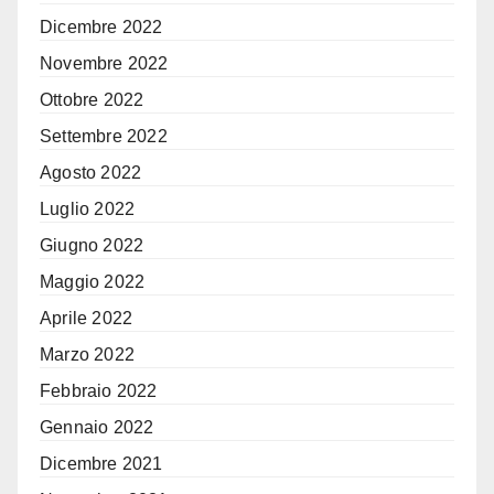
Dicembre 2022
Novembre 2022
Ottobre 2022
Settembre 2022
Agosto 2022
Luglio 2022
Giugno 2022
Maggio 2022
Aprile 2022
Marzo 2022
Febbraio 2022
Gennaio 2022
Dicembre 2021