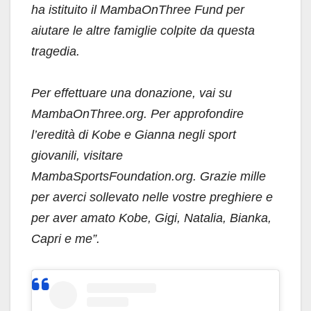
ha istituito il MambaOnThree Fund per
aiutare le altre famiglie colpite da questa
tragedia.
Per effettuare una donazione, vai su
MambaOnThree.org. Per approfondire
l’eredità di Kobe e Gianna negli sport
giovanili, visitare
MambaSportsFoundation.org. Grazie mille
per averci sollevato nelle vostre preghiere e
per aver amato Kobe, Gigi, Natalia, Bianka,
Capri e me”.