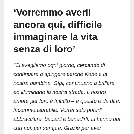
‘Vorremmo averli
ancora qui, difficile
immaginare la vita
senza di loro’
“Ci svegliamo ogni giorno, cercando di
continuare a spingere perché Kobe e la
nostra bambina, Gigi, continuano a brillare
ed illuminano la nostra strada. Il nostro
amore per loro è infinito – e questo è da dire,
incommensurabile. Vorrei solo poterli
abbracciare, baciarli e benedirli. Li hanno qui
con noi, per sempre. Grazie per aver