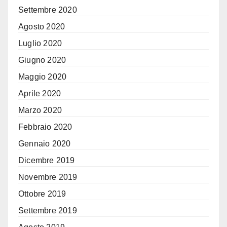
Settembre 2020
Agosto 2020
Luglio 2020
Giugno 2020
Maggio 2020
Aprile 2020
Marzo 2020
Febbraio 2020
Gennaio 2020
Dicembre 2019
Novembre 2019
Ottobre 2019
Settembre 2019