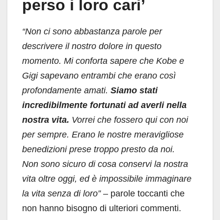
perso i loro cari’
“Non ci sono abbastanza parole per
descrivere il nostro dolore in questo
momento. Mi conforta sapere che Kobe e
Gigi sapevano entrambi che erano così
profondamente amati.
Siamo stati
incredibilmente fortunati ad averli nella
nostra vita.
Vorrei che fossero qui con noi
per sempre. Erano le nostre meravigliose
benedizioni prese troppo presto da noi.
Non sono sicuro di cosa conservi la nostra
vita oltre oggi, ed è impossibile immaginare
la vita senza di loro”
– parole toccanti che
non hanno bisogno di ulteriori commenti.