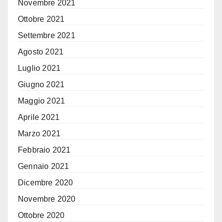
Novembre 2021
Ottobre 2021
Settembre 2021
Agosto 2021
Luglio 2021
Giugno 2021
Maggio 2021
Aprile 2021
Marzo 2021
Febbraio 2021
Gennaio 2021
Dicembre 2020
Novembre 2020
Ottobre 2020