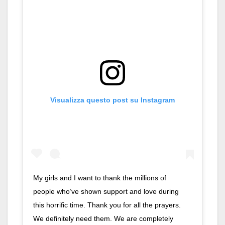
Visualizza questo post su Instagram
My girls and I want to thank the millions of
people who’ve shown support and love during
this horrific time. Thank you for all the prayers.
We definitely need them. We are completely