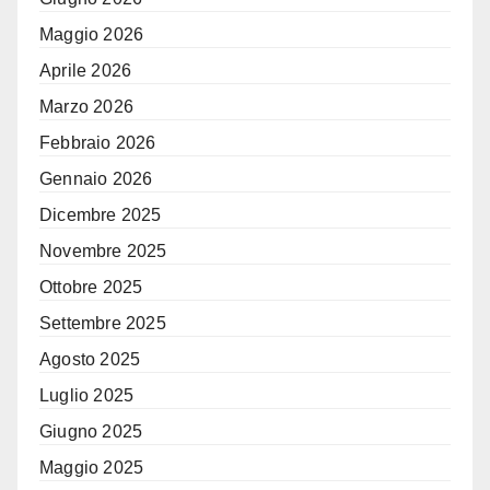
Maggio 2026
Aprile 2026
Marzo 2026
Febbraio 2026
Gennaio 2026
Dicembre 2025
Novembre 2025
Ottobre 2025
Settembre 2025
Agosto 2025
Luglio 2025
Giugno 2025
Maggio 2025