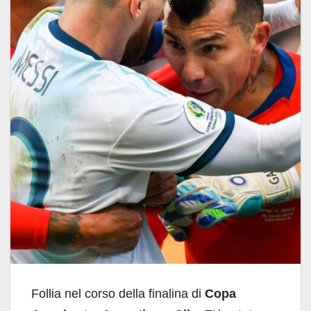
Follia nel corso della finalina di
Copa