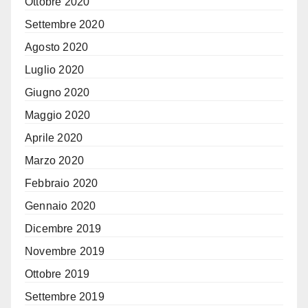
Ottobre 2020
Settembre 2020
Agosto 2020
Luglio 2020
Giugno 2020
Maggio 2020
Aprile 2020
Marzo 2020
Febbraio 2020
Gennaio 2020
Dicembre 2019
Novembre 2019
Ottobre 2019
Settembre 2019