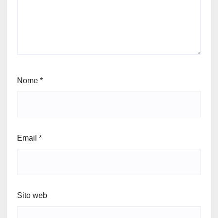
Nome
*
Email
*
Sito web