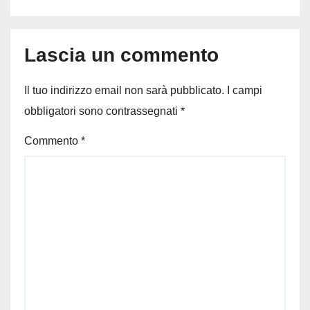
Lascia un commento
Il tuo indirizzo email non sarà pubblicato.
I campi
obbligatori sono contrassegnati
*
Commento
*