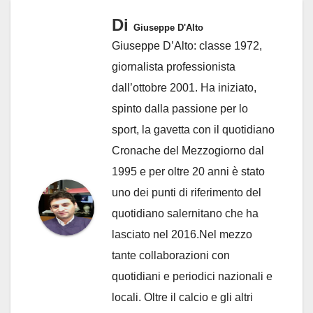
Di
Giuseppe D'Alto
Giuseppe D’Alto: classe 1972,
giornalista professionista
dall’ottobre 2001. Ha iniziato,
spinto dalla passione per lo
sport, la gavetta con il quotidiano
Cronache del Mezzogiorno dal
1995 e per oltre 20 anni è stato
uno dei punti di riferimento del
quotidiano salernitano che ha
lasciato nel 2016.Nel mezzo
tante collaborazioni con
quotidiani e periodici nazionali e
locali. Oltre il calcio e gli altri