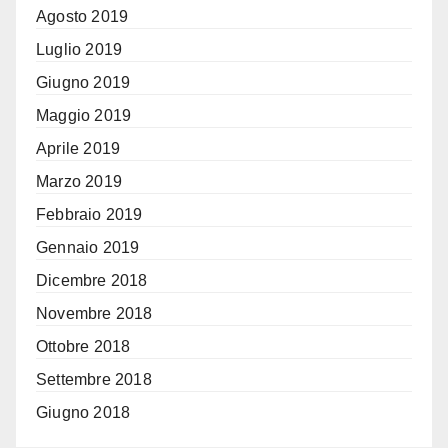
Agosto 2019
Luglio 2019
Giugno 2019
Maggio 2019
Aprile 2019
Marzo 2019
Febbraio 2019
Gennaio 2019
Dicembre 2018
Novembre 2018
Ottobre 2018
Settembre 2018
Giugno 2018