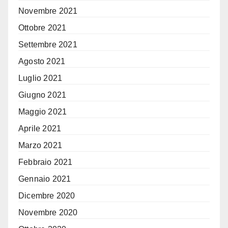
Novembre 2021
Ottobre 2021
Settembre 2021
Agosto 2021
Luglio 2021
Giugno 2021
Maggio 2021
Aprile 2021
Marzo 2021
Febbraio 2021
Gennaio 2021
Dicembre 2020
Novembre 2020