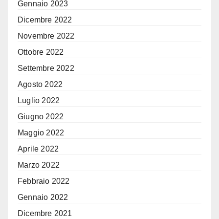
Gennaio 2023
Dicembre 2022
Novembre 2022
Ottobre 2022
Settembre 2022
Agosto 2022
Luglio 2022
Giugno 2022
Maggio 2022
Aprile 2022
Marzo 2022
Febbraio 2022
Gennaio 2022
Dicembre 2021