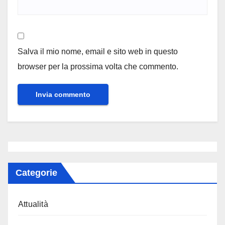
Salva il mio nome, email e sito web in questo
browser per la prossima volta che commento.
Categorie
Attualità