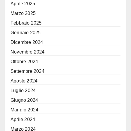
Aprile 2025
Marzo 2025
Febbraio 2025
Gennaio 2025
Dicembre 2024
Novembre 2024
Ottobre 2024
Settembre 2024
Agosto 2024
Luglio 2024
Giugno 2024
Maggio 2024
Aprile 2024
Marzo 2024