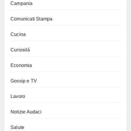
Campania
Comunicati Stampa
Cucina
Curiosità
Economia
Gossip e TV
Lavoro
Notizie Audaci
Salute