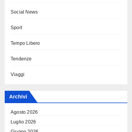
Social News
Sport
Tempo Libero
Tendenze
Viaggi
Archivi
Agosto 2026
Luglio 2026
Giugno 2026