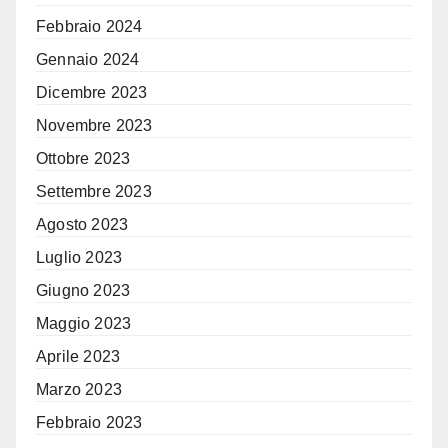
Febbraio 2024
Gennaio 2024
Dicembre 2023
Novembre 2023
Ottobre 2023
Settembre 2023
Agosto 2023
Luglio 2023
Giugno 2023
Maggio 2023
Aprile 2023
Marzo 2023
Febbraio 2023