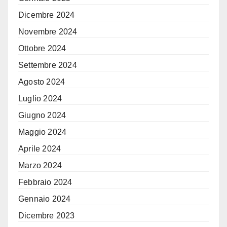
Dicembre 2024
Novembre 2024
Ottobre 2024
Settembre 2024
Agosto 2024
Luglio 2024
Giugno 2024
Maggio 2024
Aprile 2024
Marzo 2024
Febbraio 2024
Gennaio 2024
Dicembre 2023