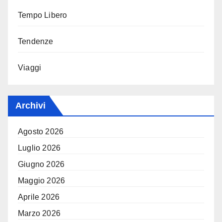
Tempo Libero
Tendenze
Viaggi
Archivi
Agosto 2026
Luglio 2026
Giugno 2026
Maggio 2026
Aprile 2026
Marzo 2026