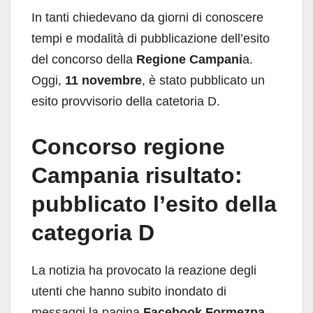
In tanti chiedevano da giorni di conoscere
tempi e modalità di pubblicazione dell’esito
del concorso della
Regione Campani
a.
Oggi,
11 novembre
, è stato pubblicato un
esito provvisorio della catetoria D.
Concorso regione
Campania risultato:
pubblicato l’esito della
categoria D
La notizia ha provocato la reazione degli
utenti che hanno subito inondato di
messaggi la pagina
Facebook Formezpa