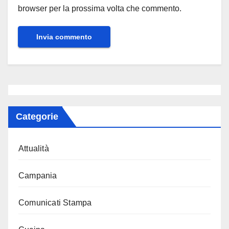
browser per la prossima volta che commento.
Categorie
Attualità
Campania
Comunicati Stampa