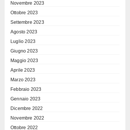
Novembre 2023
Ottobre 2023
Settembre 2023
Agosto 2023
Luglio 2023
Giugno 2023
Maggio 2023
Aprile 2023
Marzo 2023
Febbraio 2023
Gennaio 2023
Dicembre 2022
Novembre 2022
Ottobre 2022