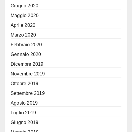
Giugno 2020
Maggio 2020
Aprile 2020
Marzo 2020
Febbraio 2020
Gennaio 2020
Dicembre 2019
Novembre 2019
Ottobre 2019
Settembre 2019
Agosto 2019
Luglio 2019
Giugno 2019