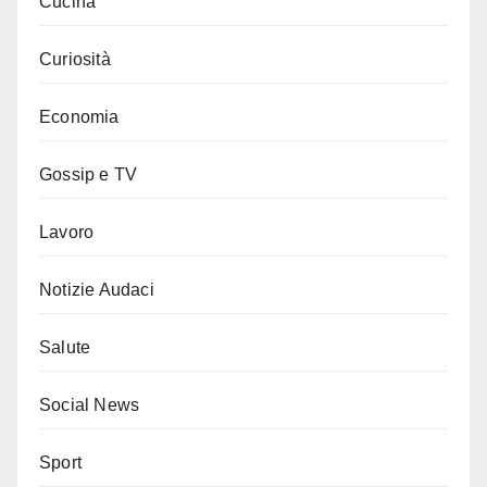
Cucina
Curiosità
Economia
Gossip e TV
Lavoro
Notizie Audaci
Salute
Social News
Sport