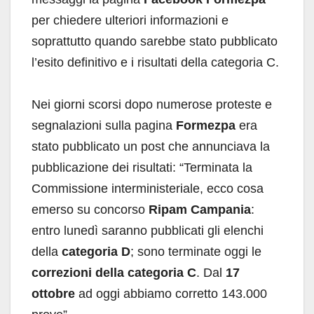
per chiedere ulteriori informazioni e
soprattutto quando sarebbe stato pubblicato
l’esito definitivo e i risultati della categoria C.
Nei giorni scorsi dopo numerose proteste e
segnalazioni sulla pagina
Formezpa
era
stato pubblicato un post che annunciava la
pubblicazione dei risultati: “Terminata la
Commissione interministeriale, ecco cosa
emerso su concorso
Ripam Campania
:
entro lunedì saranno pubblicati gli elenchi
della
categoria D
; sono terminate oggi le
correzioni della categoria C
. Dal
17
ottobre
ad oggi abbiamo corretto 143.000