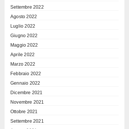
Settembre 2022
Agosto 2022
Luglio 2022
Giugno 2022
Maggio 2022
Aprile 2022
Marzo 2022
Febbraio 2022
Gennaio 2022
Dicembre 2021
Novembre 2021
Ottobre 2021
Settembre 2021