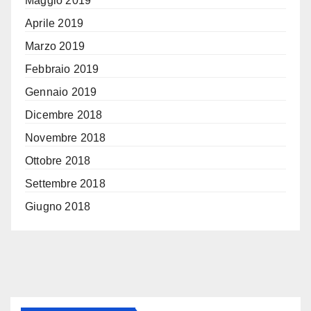
Maggio 2019
Aprile 2019
Marzo 2019
Febbraio 2019
Gennaio 2019
Dicembre 2018
Novembre 2018
Ottobre 2018
Settembre 2018
Giugno 2018