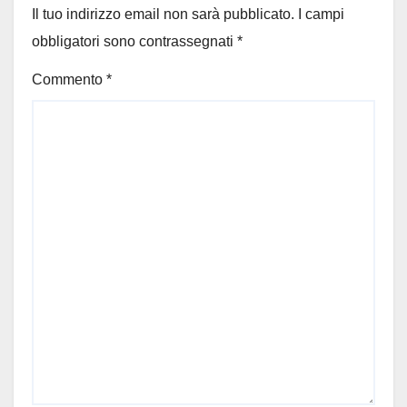
Il tuo indirizzo email non sarà pubblicato.
I campi
obbligatori sono contrassegnati
*
Commento
*