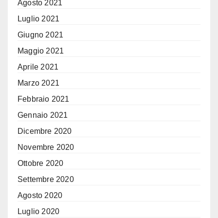
Agosto 2021
Luglio 2021
Giugno 2021
Maggio 2021
Aprile 2021
Marzo 2021
Febbraio 2021
Gennaio 2021
Dicembre 2020
Novembre 2020
Ottobre 2020
Settembre 2020
Agosto 2020
Luglio 2020