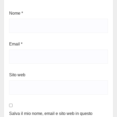
Nome
*
Email
*
Sito web
Salva il mio nome, email e sito web in questo