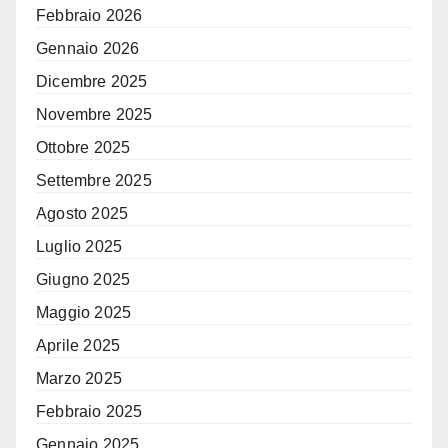
Febbraio 2026
Gennaio 2026
Dicembre 2025
Novembre 2025
Ottobre 2025
Settembre 2025
Agosto 2025
Luglio 2025
Giugno 2025
Maggio 2025
Aprile 2025
Marzo 2025
Febbraio 2025
Gennaio 2025