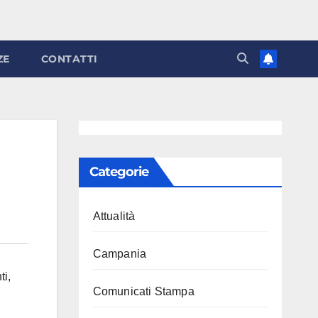
ZE
CONTATTI
Categorie
Attualità
Campania
ti
,
Comunicati Stampa