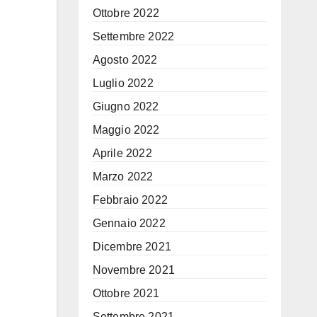
Ottobre 2022
Settembre 2022
Agosto 2022
Luglio 2022
Giugno 2022
Maggio 2022
Aprile 2022
Marzo 2022
Febbraio 2022
Gennaio 2022
Dicembre 2021
Novembre 2021
Ottobre 2021
Settembre 2021