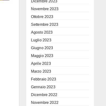
Dicembre 2023
Novembre 2023
Ottobre 2023
Settembre 2023
Agosto 2023
Luglio 2023
Giugno 2023
Maggio 2023
Aprile 2023
Marzo 2023
Febbraio 2023
Gennaio 2023
Dicembre 2022
Novembre 2022