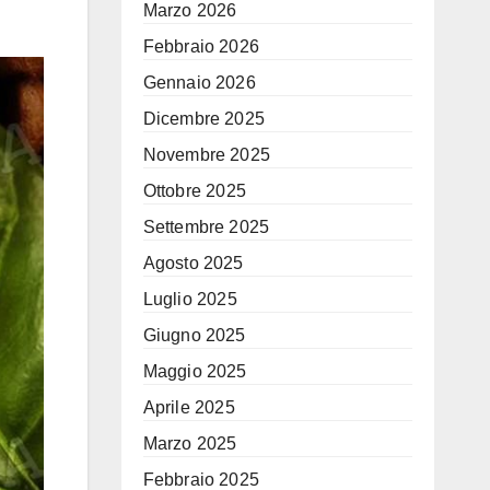
Marzo 2026
Febbraio 2026
Gennaio 2026
Dicembre 2025
Novembre 2025
Ottobre 2025
Settembre 2025
Agosto 2025
Luglio 2025
Giugno 2025
Maggio 2025
Aprile 2025
Marzo 2025
Febbraio 2025