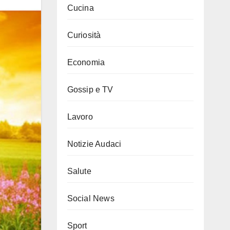
Cucina
Curiosità
Economia
Gossip e TV
Lavoro
Notizie Audaci
Salute
Social News
Sport