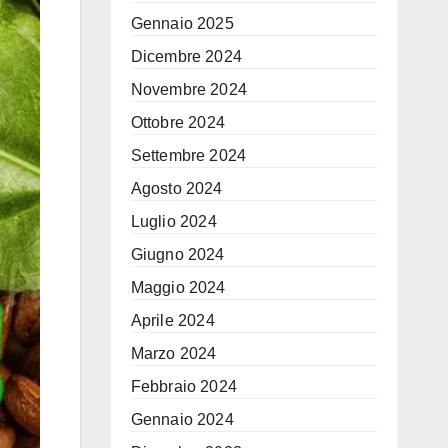
Gennaio 2025
Dicembre 2024
Novembre 2024
Ottobre 2024
Settembre 2024
Agosto 2024
Luglio 2024
Giugno 2024
Maggio 2024
Aprile 2024
Marzo 2024
Febbraio 2024
Gennaio 2024