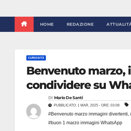
HOME
REDAZIONE
ATTUALIT
CURIOSITÀ
Benvenuto marzo, i
condividere su Wha
Di
Mario De Santi
PUBBLICATO: 1 MAR, 2025 - ORE: 03:08
#Benvenuto marzo immagini divertenti
,
#buon 1 marzo immagini WhatsApp