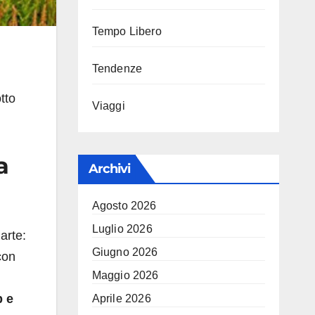
Tempo Libero
Tendenze
tto
Viaggi
a
Archivi
Agosto 2026
Luglio 2026
arte:
Giugno 2026
con
Maggio 2026
 e
Aprile 2026