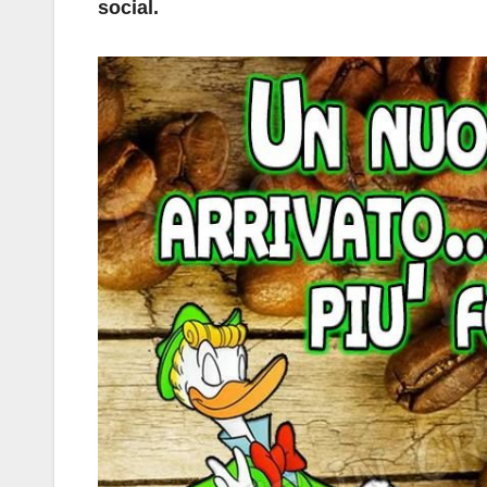
social.