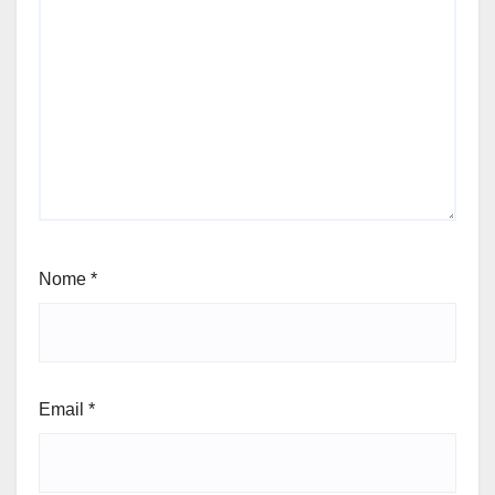
Nome
*
Email
*