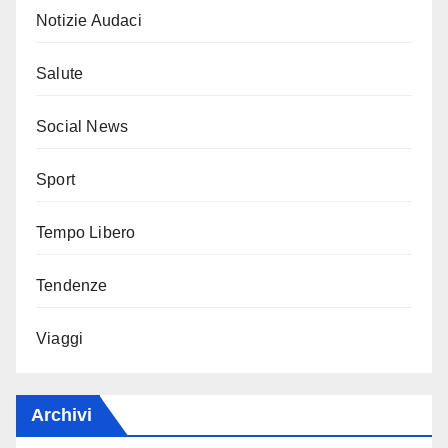
Notizie Audaci
Salute
Social News
Sport
Tempo Libero
Tendenze
Viaggi
Archivi