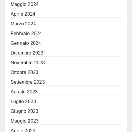
Maggio 2024
Aprile 2024
Marzo 2024
Febbraio 2024
Gennaio 2024
Dicembre 2023
Novembre 2023
Ottobre 2023
Settembre 2023
Agosto 2023
Luglio 2023
Giugno 2023
Maggio 2023
Aprile 2023