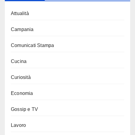
Attualità
Campania
Comunicati Stampa
Cucina
Curiosità
Economia
Gossip e TV
Lavoro