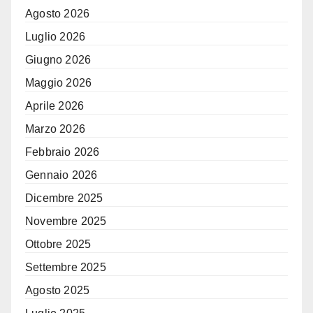
Agosto 2026
Luglio 2026
Giugno 2026
Maggio 2026
Aprile 2026
Marzo 2026
Febbraio 2026
Gennaio 2026
Dicembre 2025
Novembre 2025
Ottobre 2025
Settembre 2025
Agosto 2025