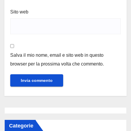
Sito web
Salva il mio nome, email e sito web in questo
browser per la prossima volta che commento.
Categorie