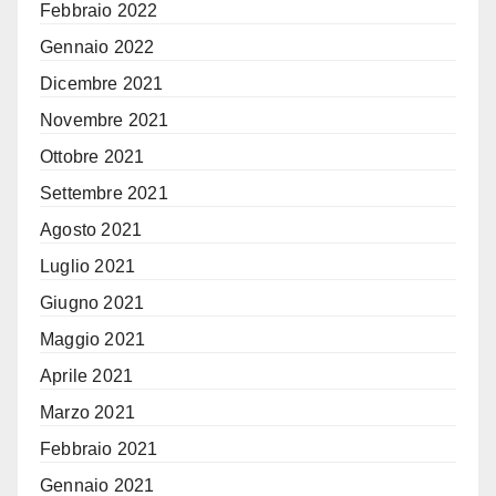
Febbraio 2022
Gennaio 2022
Dicembre 2021
Novembre 2021
Ottobre 2021
Settembre 2021
Agosto 2021
Luglio 2021
Giugno 2021
Maggio 2021
Aprile 2021
Marzo 2021
Febbraio 2021
Gennaio 2021