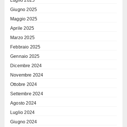
Luglio 2025
Giugno 2025
Maggio 2025
Aprile 2025
Marzo 2025
Febbraio 2025
Gennaio 2025
Dicembre 2024
Novembre 2024
Ottobre 2024
Settembre 2024
Agosto 2024
Luglio 2024
Giugno 2024