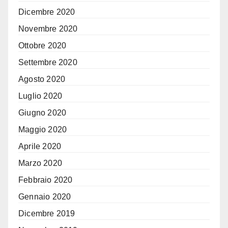
Dicembre 2020
Novembre 2020
Ottobre 2020
Settembre 2020
Agosto 2020
Luglio 2020
Giugno 2020
Maggio 2020
Aprile 2020
Marzo 2020
Febbraio 2020
Gennaio 2020
Dicembre 2019