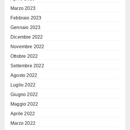
Marzo 2023
Febbraio 2023
Gennaio 2023
Dicembre 2022
Novembre 2022
Ottobre 2022
Settembre 2022
Agosto 2022
Luglio 2022
Giugno 2022
Maggio 2022
Aprile 2022
Marzo 2022