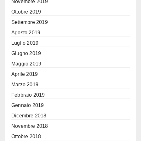
Novembre 2019
Ottobre 2019
Settembre 2019
Agosto 2019
Luglio 2019
Giugno 2019
Maggio 2019
Aprile 2019
Marzo 2019
Febbraio 2019
Gennaio 2019
Dicembre 2018
Novembre 2018
Ottobre 2018