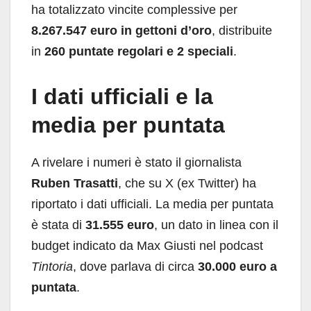
ha totalizzato vincite complessive per
8.267.547 euro in gettoni d’oro
, distribuite
in
260 puntate regolari e 2 speciali
.
I dati ufficiali e la
media per puntata
A rivelare i numeri è stato il giornalista
Ruben Trasatti
, che su X (ex Twitter) ha
riportato i dati ufficiali. La media per puntata
è stata di
31.555 euro
, un dato in linea con il
budget indicato da Max Giusti nel podcast
Tintoria
, dove parlava di circa
30.000 euro a
puntata
.