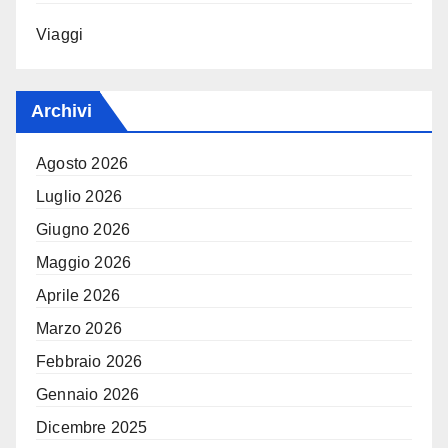
Viaggi
Archivi
Agosto 2026
Luglio 2026
Giugno 2026
Maggio 2026
Aprile 2026
Marzo 2026
Febbraio 2026
Gennaio 2026
Dicembre 2025