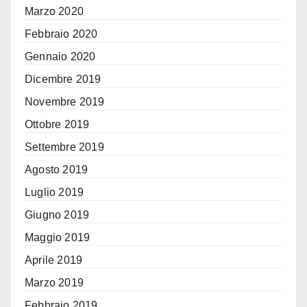
Marzo 2020
Febbraio 2020
Gennaio 2020
Dicembre 2019
Novembre 2019
Ottobre 2019
Settembre 2019
Agosto 2019
Luglio 2019
Giugno 2019
Maggio 2019
Aprile 2019
Marzo 2019
Febbraio 2019