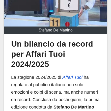
Stefano De Martino
Un bilancio da record
per Affari Tuoi
2024/2025
La stagione 2024/2025 di
Affari Tuoi
ha
regalato al pubblico italiano non solo
emozioni e colpi di scena, ma anche numeri
da record. Conclusa da pochi giorni, la prima
edizione condotta da
Stefano De Martino