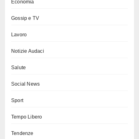
Economia
Gossip e TV
Lavoro
Notizie Audaci
Salute
Social News
Sport
Tempo Libero
Tendenze