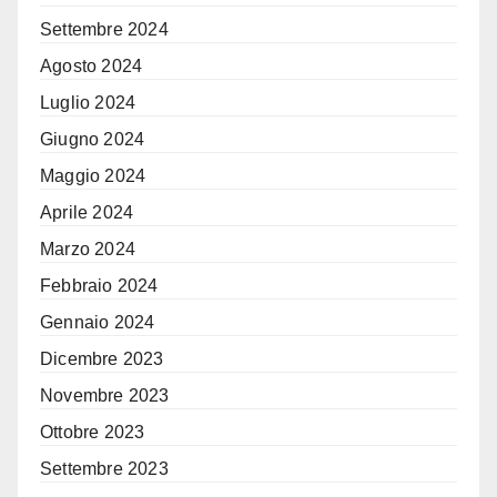
Settembre 2024
Agosto 2024
Luglio 2024
Giugno 2024
Maggio 2024
Aprile 2024
Marzo 2024
Febbraio 2024
Gennaio 2024
Dicembre 2023
Novembre 2023
Ottobre 2023
Settembre 2023