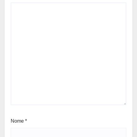
Nome
*