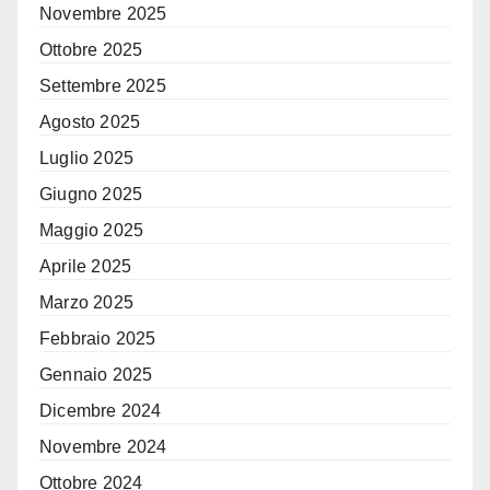
Novembre 2025
Ottobre 2025
Settembre 2025
Agosto 2025
Luglio 2025
Giugno 2025
Maggio 2025
Aprile 2025
Marzo 2025
Febbraio 2025
Gennaio 2025
Dicembre 2024
Novembre 2024
Ottobre 2024