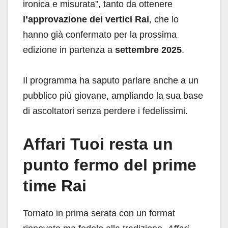
ironica e misurata”, tanto da ottenere
l’approvazione dei vertici Rai
, che lo
hanno già confermato per la prossima
edizione in partenza a
settembre 2025
.
Il programma ha saputo parlare anche a un
pubblico più giovane, ampliando la sua base
di ascoltatori senza perdere i fedelissimi.
Affari Tuoi resta un
punto fermo del prime
time Rai
Tornato in prima serata con un format