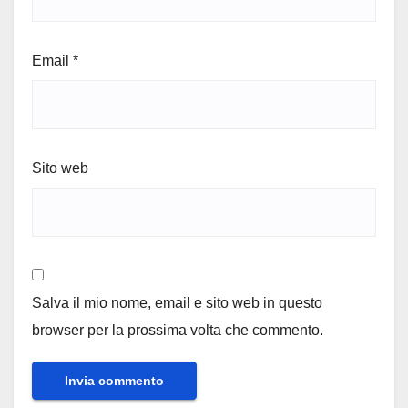
Email
*
Sito web
Salva il mio nome, email e sito web in questo
browser per la prossima volta che commento.