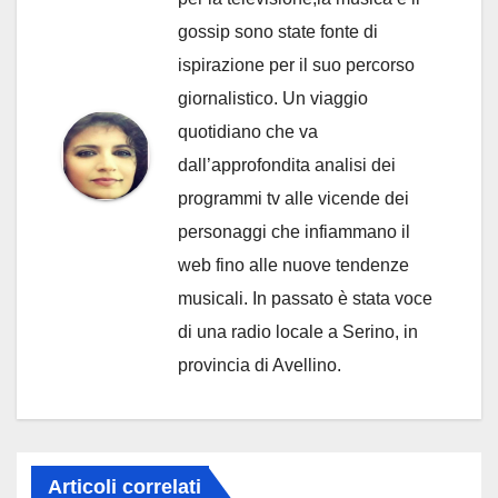
gossip sono state fonte di
ispirazione per il suo percorso
giornalistico. Un viaggio
quotidiano che va
dall’approfondita analisi dei
programmi tv alle vicende dei
personaggi che infiammano il
web fino alle nuove tendenze
musicali. In passato è stata voce
di una radio locale a Serino, in
provincia di Avellino.
Articoli correlati