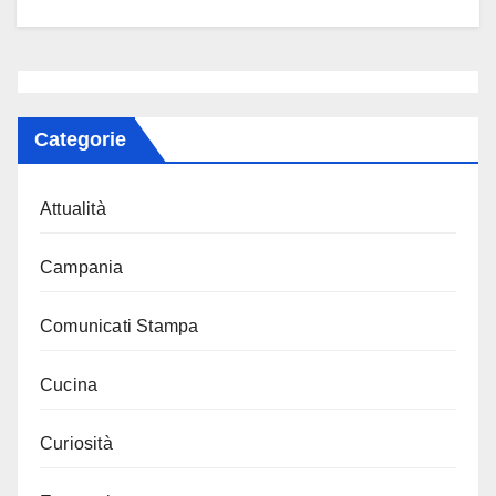
Categorie
Attualità
Campania
Comunicati Stampa
Cucina
Curiosità