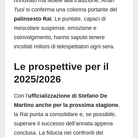
rinnovato ma fedele alla tradizione,
Affari
Tuoi
si conferma una colonna portante del
palinsesto Rai
. Le puntate, capaci di
mescolare suspense, emozione e
coinvolgimento, hanno saputo tenere
incollati milioni di telespettatori ogni sera.
Le prospettive per il
2025/2026
Con l’
ufficializzazione di Stefano De
Martino anche per la prossima stagione
,
la Rai punta a consolidare e, se possibile,
superare il successo dell’annata appena
conclusa. La fiducia nei confronti del