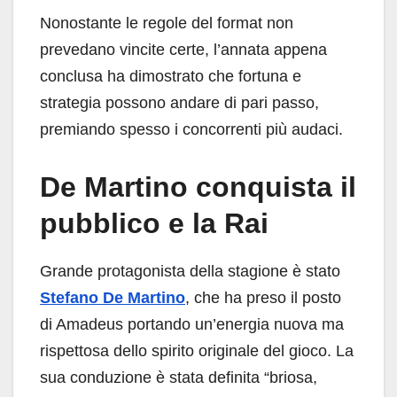
Nonostante le regole del format non
prevedano vincite certe, l’annata appena
conclusa ha dimostrato che fortuna e
strategia possono andare di pari passo,
premiando spesso i concorrenti più audaci.
De Martino conquista il
pubblico e la Rai
Grande protagonista della stagione è stato
Stefano De Martino
, che ha preso il posto
di Amadeus portando un’energia nuova ma
rispettosa dello spirito originale del gioco. La
sua conduzione è stata definita “briosa,