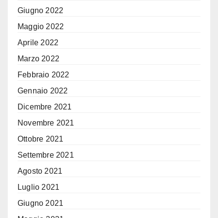
Giugno 2022
Maggio 2022
Aprile 2022
Marzo 2022
Febbraio 2022
Gennaio 2022
Dicembre 2021
Novembre 2021
Ottobre 2021
Settembre 2021
Agosto 2021
Luglio 2021
Giugno 2021