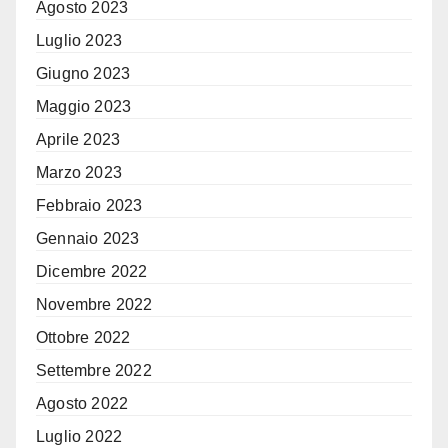
Agosto 2023
Luglio 2023
Giugno 2023
Maggio 2023
Aprile 2023
Marzo 2023
Febbraio 2023
Gennaio 2023
Dicembre 2022
Novembre 2022
Ottobre 2022
Settembre 2022
Agosto 2022
Luglio 2022