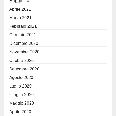
Maggio 2021
Aprile 2021
Marzo 2021
Febbraio 2021
Gennaio 2021
Dicembre 2020
Novembre 2020
Ottobre 2020
Settembre 2020
Agosto 2020
Luglio 2020
Giugno 2020
Maggio 2020
Aprile 2020