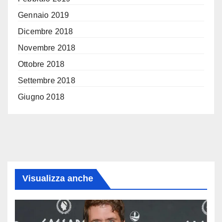
Gennaio 2019
Dicembre 2018
Novembre 2018
Ottobre 2018
Settembre 2018
Giugno 2018
Visualizza anche