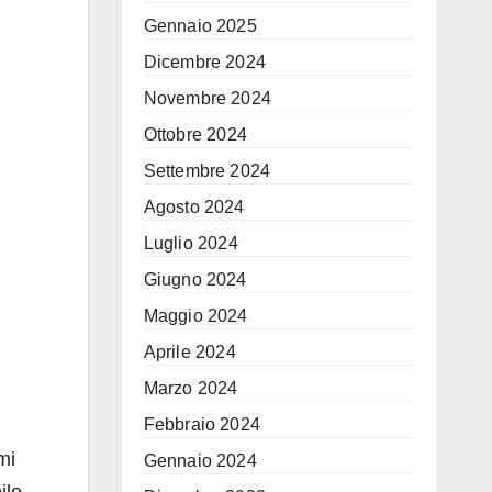
Gennaio 2025
Dicembre 2024
Novembre 2024
Ottobre 2024
Settembre 2024
Agosto 2024
Luglio 2024
Giugno 2024
Maggio 2024
Aprile 2024
Marzo 2024
Febbraio 2024
mi
Gennaio 2024