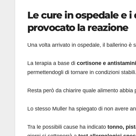
Le cure in ospedale e i
provocato la reazione
Una volta arrivato in ospedale, il ballerino è
La terapia a base di
cortisone e antistamin
permettendogli di tornare in condizioni stabili
Resta però da chiarire quale alimento abbia 
Lo stesso Muller ha spiegato di non avere an
Tra le possibili cause ha indicato
tonno, pis