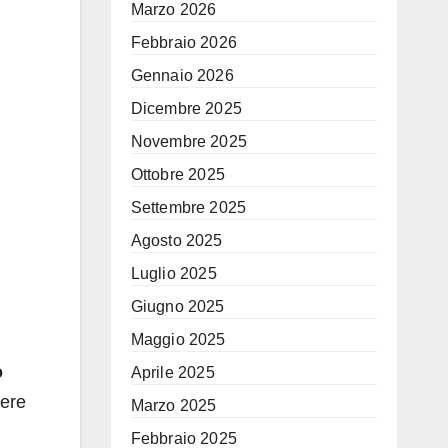
Marzo 2026
Febbraio 2026
Gennaio 2026
Dicembre 2025
Novembre 2025
.
Ottobre 2025
Settembre 2025
Agosto 2025
Luglio 2025
Giugno 2025
Maggio 2025
o
Aprile 2025
dere
Marzo 2025
Febbraio 2025