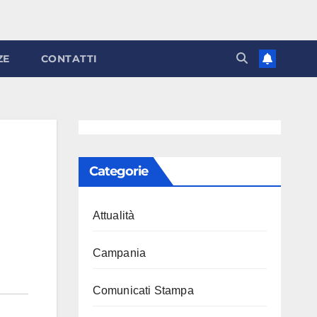
ZE
CONTATTI
Categorie
Attualità
Campania
Comunicati Stampa