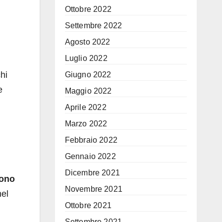
Ottobre 2022
Settembre 2022
Agosto 2022
Luglio 2022
hi
Giugno 2022
e
Maggio 2022
Aprile 2022
Marzo 2022
Febbraio 2022
Gennaio 2022
Dicembre 2021
vono
Novembre 2021
nel
Ottobre 2021
Settembre 2021