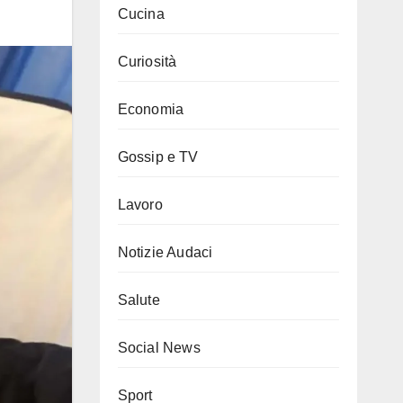
Cucina
Curiosità
Economia
Gossip e TV
Lavoro
Notizie Audaci
Salute
Social News
Sport