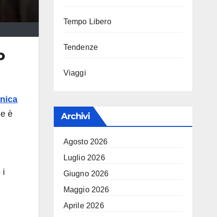
Tempo Libero
Tendenze
o
Viaggi
nica
ne è
Archivi
Agosto 2026
Luglio 2026
 i
Giugno 2026
Maggio 2026
Aprile 2026