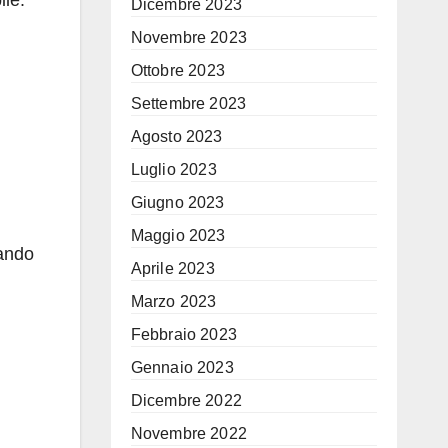
ile.
Dicembre 2023
Novembre 2023
Ottobre 2023
Settembre 2023
Agosto 2023
Luglio 2023
Giugno 2023
Maggio 2023
dando
Aprile 2023
Marzo 2023
Febbraio 2023
Gennaio 2023
Dicembre 2022
Novembre 2022