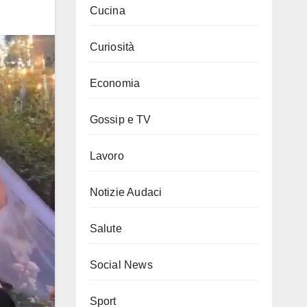
Cucina
Curiosità
Economia
Gossip e TV
Lavoro
Notizie Audaci
Salute
Social News
Sport