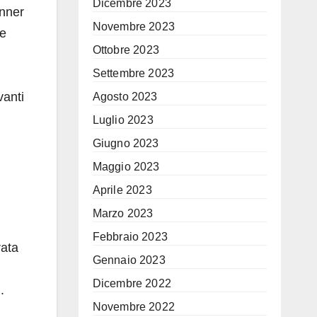
Dicembre 2023
inner
Novembre 2023
 e
Ottobre 2023
Settembre 2023
vanti
Agosto 2023
Luglio 2023
Giugno 2023
Maggio 2023
Aprile 2023
Marzo 2023
Febbraio 2023
rata
Gennaio 2023
Dicembre 2022
.
Novembre 2022