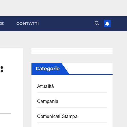
ZE
CONTATTI
:
Categorie
Attualità
Campania
Comunicati Stampa