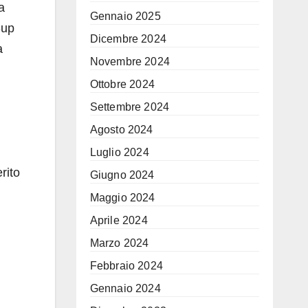
a
Gennaio 2025
-up
Dicembre 2024
a
Novembre 2024
Ottobre 2024
Settembre 2024
Agosto 2024
Luglio 2024
rito
Giugno 2024
Maggio 2024
Aprile 2024
Marzo 2024
Febbraio 2024
Gennaio 2024