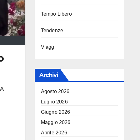
Tempo Libero
Tendenze
Viaggi
o
Archivi
 A
Agosto 2026
Luglio 2026
Giugno 2026
Maggio 2026
Aprile 2026