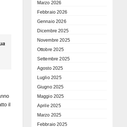
Marzo 2026
Febbraio 2026
Gennaio 2026
Dicembre 2025
Novembre 2025
ua
Ottobre 2025
Settembre 2025
Agosto 2025
Luglio 2025
Giugno 2025
anno
Maggio 2025
to il
Aprile 2025
Marzo 2025
Febbraio 2025