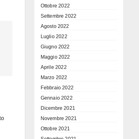
Ottobre 2022
Settembre 2022
Agosto 2022
Luglio 2022
Giugno 2022
Maggio 2022
Aprile 2022
Marzo 2022
Febbraio 2022
Gennaio 2022
Dicembre 2021
to
Novembre 2021
Ottobre 2021
Settembre 2021