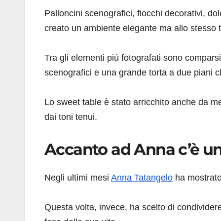
Palloncini scenografici, fiocchi decorativi, do
creato un ambiente elegante ma allo stesso 
Tra gli elementi più fotografati sono comparsi
scenografici e una grande torta a due piani ch
Lo sweet table è stato arricchito anche da me
dai toni tenui.
Accanto ad Anna c’è una
Negli ultimi mesi
Anna Tatangelo
ha mostrato 
Questa volta, invece, ha scelto di condivide