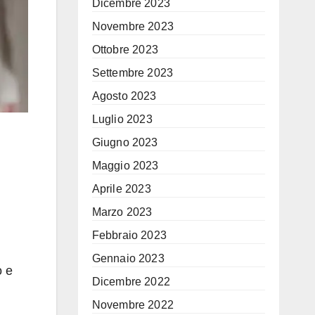
Dicembre 2023
Novembre 2023
Ottobre 2023
Settembre 2023
Agosto 2023
Luglio 2023
Giugno 2023
Maggio 2023
Aprile 2023
Marzo 2023
Febbraio 2023
Gennaio 2023
o e
Dicembre 2022
Novembre 2022