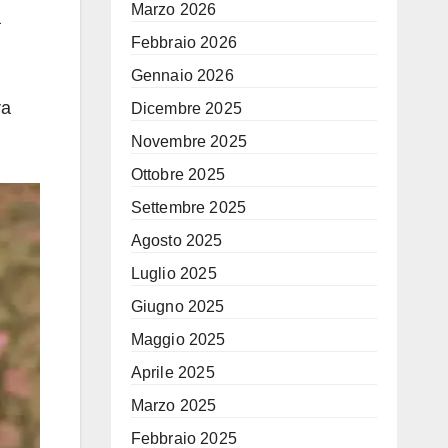
Marzo 2026
a
Febbraio 2026
Gennaio 2026
ra
Dicembre 2025
Novembre 2025
Ottobre 2025
Settembre 2025
Agosto 2025
Luglio 2025
Giugno 2025
Maggio 2025
Aprile 2025
Marzo 2025
Febbraio 2025