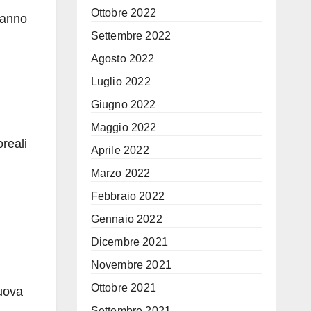
Ottobre 2022
 hanno
Settembre 2022
Agosto 2022
Luglio 2022
Giugno 2022
Maggio 2022
reali
Aprile 2022
Marzo 2022
Febbraio 2022
Gennaio 2022
Dicembre 2021
Novembre 2021
Ottobre 2021
nuova
Settembre 2021