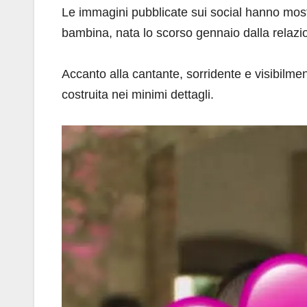
Le immagini pubblicate sui social hanno mostr
bambina, nata lo scorso gennaio dalla relaz
Accanto alla cantante, sorridente e visibilmen
costruita nei minimi dettagli.