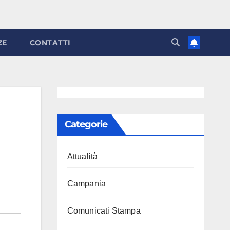
ZE
CONTATTI
Categorie
Attualità
Campania
Comunicati Stampa