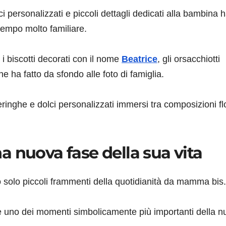
lci personalizzati e piccoli dettagli dedicati alla bambina
tempo molto familiare.
 i biscotti decorati con il nome
Beatrice
, gli orsacchiotti
e ha fatto da sfondo alle foto di famiglia.
ringhe e dolci personalizzati immersi tra composizioni flo
 nuova fase della sua vita
solo piccoli frammenti della quotidianità da mamma bis.
re uno dei momenti simbolicamente più importanti della 