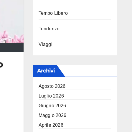
Tempo Libero
Tendenze
Viaggi
o
Archivi
Agosto 2026
Luglio 2026
Giugno 2026
Maggio 2026
Aprile 2026