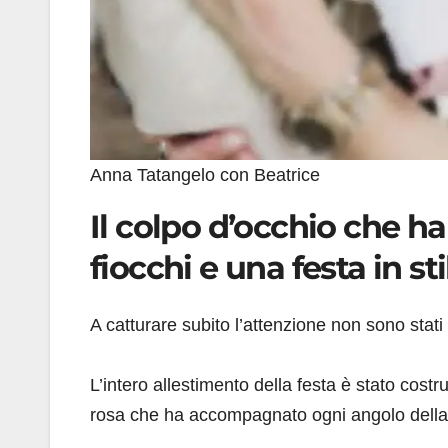
Anna Tatangelo con Beatrice
Il colpo d’occhio che ha 
fiocchi e una festa in st
A catturare subito l’attenzione non sono stati s
L’intero allestimento della festa è stato costru
rosa che ha accompagnato ogni angolo della 