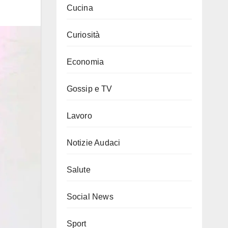
Cucina
Curiosità
Economia
Gossip e TV
Lavoro
Notizie Audaci
Salute
Social News
Sport