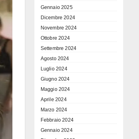
Gennaio 2025
Dicembre 2024
Novembre 2024
Ottobre 2024
Settembre 2024
Agosto 2024
Luglio 2024
Giugno 2024
Maggio 2024
Aprile 2024
Marzo 2024
Febbraio 2024
Gennaio 2024