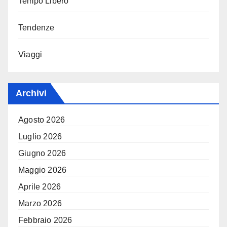
Tempo Libero
Tendenze
Viaggi
Archivi
Agosto 2026
Luglio 2026
Giugno 2026
Maggio 2026
Aprile 2026
Marzo 2026
Febbraio 2026