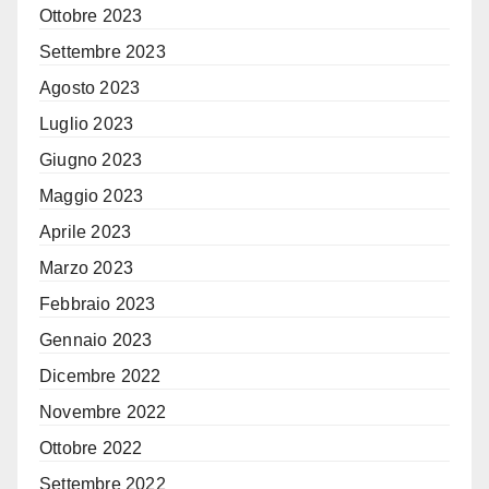
Ottobre 2023
Settembre 2023
Agosto 2023
Luglio 2023
Giugno 2023
Maggio 2023
Aprile 2023
Marzo 2023
Febbraio 2023
Gennaio 2023
Dicembre 2022
Novembre 2022
Ottobre 2022
Settembre 2022