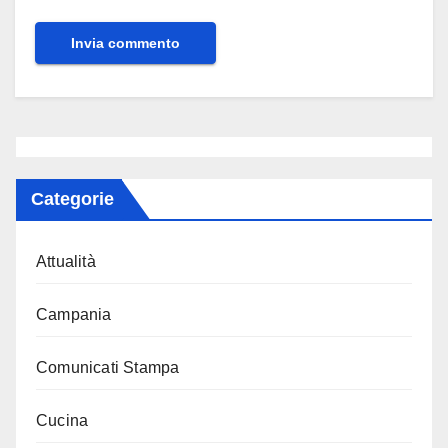
Categorie
Attualità
Campania
Comunicati Stampa
Cucina