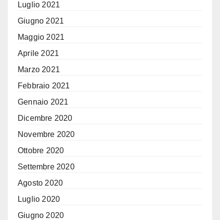
Luglio 2021
Giugno 2021
Maggio 2021
Aprile 2021
Marzo 2021
Febbraio 2021
Gennaio 2021
Dicembre 2020
Novembre 2020
Ottobre 2020
Settembre 2020
Agosto 2020
Luglio 2020
Giugno 2020