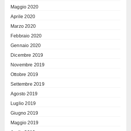
Maggio 2020
Aprile 2020
Marzo 2020
Febbraio 2020
Gennaio 2020
Dicembre 2019
Novembre 2019
Ottobre 2019
Settembre 2019
Agosto 2019
Luglio 2019
Giugno 2019
Maggio 2019