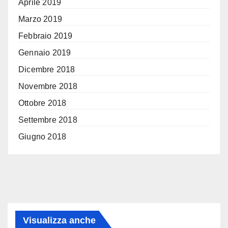
Aprile 2019
Marzo 2019
Febbraio 2019
Gennaio 2019
Dicembre 2018
Novembre 2018
Ottobre 2018
Settembre 2018
Giugno 2018
Visualizza anche