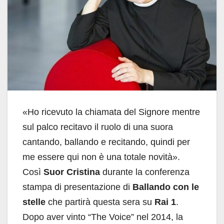
«Ho ricevuto la chiamata del Signore mentre
sul palco recitavo il ruolo di una suora
cantando, ballando e recitando, quindi per
me essere qui non è una totale novità».
Così
Suor Cristina
durante la conferenza
stampa di presentazione di
Ballando con le
stelle
che partirà questa sera su
Rai 1
.
Dopo aver vinto “The Voice” nel 2014, la