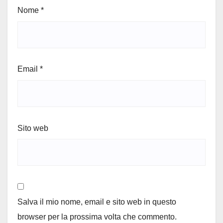
Nome
*
Email
*
Sito web
Salva il mio nome, email e sito web in questo
browser per la prossima volta che commento.