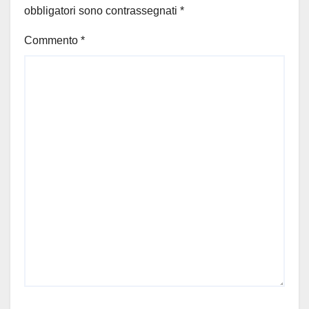
obbligatori sono contrassegnati
*
Commento
*