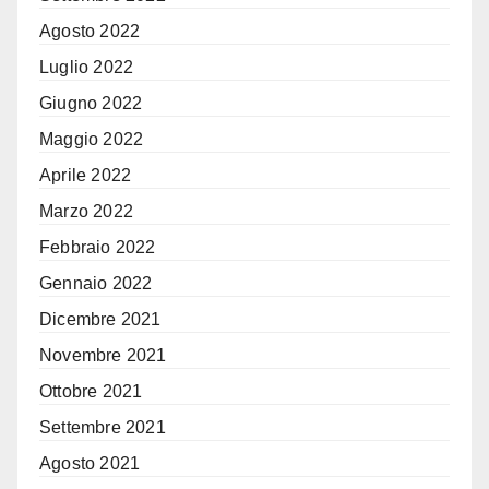
Agosto 2022
Luglio 2022
Giugno 2022
Maggio 2022
Aprile 2022
Marzo 2022
Febbraio 2022
Gennaio 2022
Dicembre 2021
Novembre 2021
Ottobre 2021
Settembre 2021
Agosto 2021