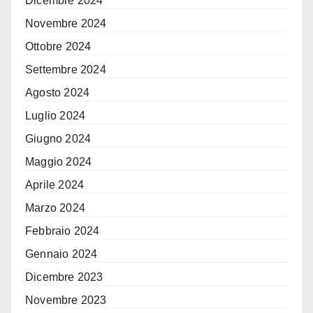
Dicembre 2024
Novembre 2024
Ottobre 2024
Settembre 2024
Agosto 2024
Luglio 2024
Giugno 2024
Maggio 2024
Aprile 2024
Marzo 2024
Febbraio 2024
Gennaio 2024
Dicembre 2023
Novembre 2023