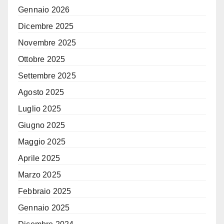
Gennaio 2026
Dicembre 2025
Novembre 2025
Ottobre 2025
Settembre 2025
Agosto 2025
Luglio 2025
Giugno 2025
Maggio 2025
Aprile 2025
Marzo 2025
Febbraio 2025
Gennaio 2025