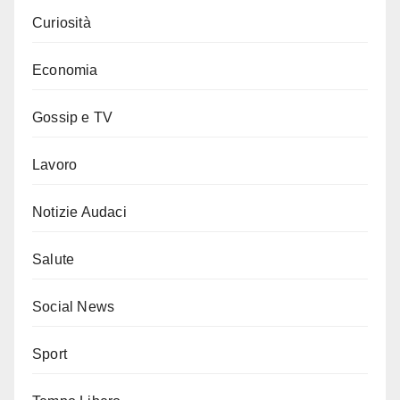
Curiosità
Economia
Gossip e TV
Lavoro
Notizie Audaci
Salute
Social News
Sport