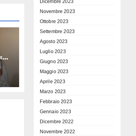
Dicembre 2023
Novembre 2023
Ottobre 2023
Settembre 2023
Agosto 2023
Luglio 2023
 «Mi
Giugno 2023
za di
Maggio 2023
io
Aprile 2023
Marzo 2023
Febbraio 2023
Gennaio 2023
Dicembre 2022
Novembre 2022