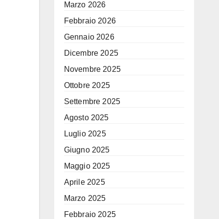
Marzo 2026
Febbraio 2026
Gennaio 2026
Dicembre 2025
Novembre 2025
Ottobre 2025
Settembre 2025
Agosto 2025
Luglio 2025
Giugno 2025
Maggio 2025
Aprile 2025
Marzo 2025
Febbraio 2025