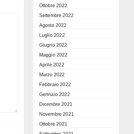
Ottobre 2022
Settembre 2022
Agosto 2022
Luglio 2022
Giugno 2022
Maggio 2022
Aprile 2022
Marzo 2022
Febbraio 2022
Gennaio 2022
Dicembre 2021
Novembre 2021
Ottobre 2021
Settembre 2021