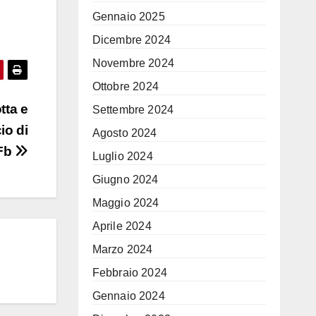
Gennaio 2025
Dicembre 2024
Novembre 2024
Ottobre 2024
tta e
Settembre 2024
io di
Agosto 2024
 Fb
Luglio 2024
Giugno 2024
Maggio 2024
Aprile 2024
Marzo 2024
Febbraio 2024
Gennaio 2024