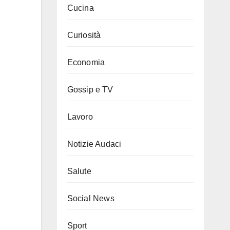
Cucina
Curiosità
Economia
Gossip e TV
Lavoro
Notizie Audaci
Salute
Social News
Sport