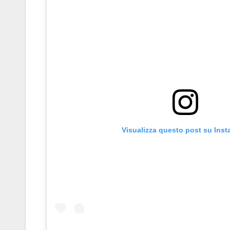
Visualizza questo post su Ins