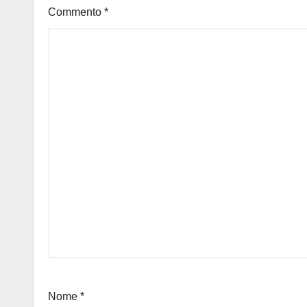
Commento
*
Nome
*