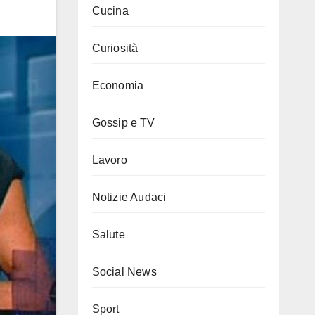
Cucina
Curiosità
Economia
Gossip e TV
Lavoro
Notizie Audaci
Salute
Social News
Sport