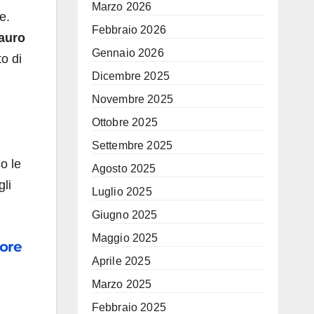
Marzo 2026
e.
Febbraio 2026
auro
Gennaio 2026
o di
Dicembre 2025
Novembre 2025
Ottobre 2025
Settembre 2025
o le
Agosto 2025
gli
Luglio 2025
Giugno 2025
Maggio 2025
more
Aprile 2025
Marzo 2025
Febbraio 2025