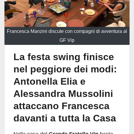
Francesca Manzini discute con compagni di avventura al
GF Vip
La festa swing finisce
nel peggiore dei modi:
Antonella Elia e
Alessandra Mussolini
attaccano Francesca
davanti a tutta la Casa