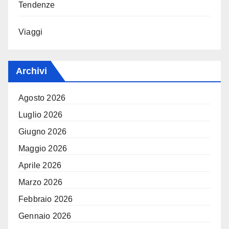
Tendenze
Viaggi
Archivi
Agosto 2026
Luglio 2026
Giugno 2026
Maggio 2026
Aprile 2026
Marzo 2026
Febbraio 2026
Gennaio 2026