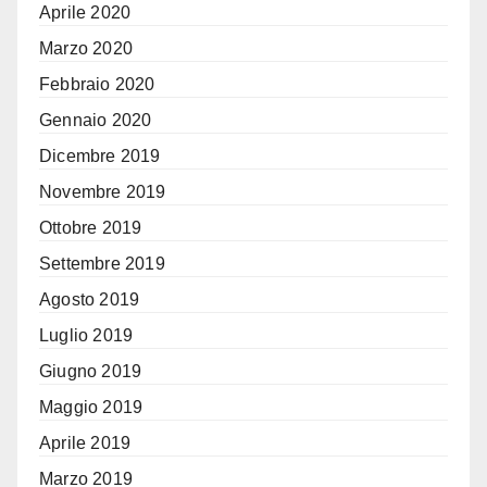
Aprile 2020
Marzo 2020
Febbraio 2020
Gennaio 2020
Dicembre 2019
Novembre 2019
Ottobre 2019
Settembre 2019
Agosto 2019
Luglio 2019
Giugno 2019
Maggio 2019
Aprile 2019
Marzo 2019