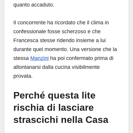
quanto accaduto.
Il concorrente ha ricordato che il clima in
confessionale fosse scherzoso e che
Francesca stesse ridendo insieme a lui
durante quel momento. Una versione che la
stessa
Manzini
ha poi confermato prima di
allontanarsi dalla cucina visibilmente
provata.
Perché questa lite
rischia di lasciare
strascichi nella Casa