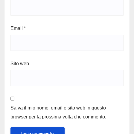
Email
*
Sito web
Salva il mio nome, email e sito web in questo
browser per la prossima volta che commento.