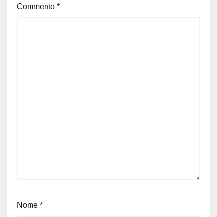
Commento
*
Nome
*