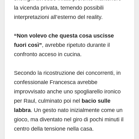
la vicenda privata, temendo possibili
interpretazioni all’esterno del reality.
“Non volevo che questa cosa uscisse
fuori così”
, avrebbe ripetuto durante il
confronto acceso in cucina.
Secondo la ricostruzione dei concorrenti, in
confessionale Francesca avrebbe
improvvisato anche uno spogliarello ironico
per Raul, culminato poi nel
bacio sulle
labbra
. Un gesto nato inizialmente come un
gioco, ma diventato nel giro di pochi minuti il
centro della tensione nella casa.