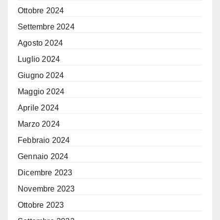
Ottobre 2024
Settembre 2024
Agosto 2024
Luglio 2024
Giugno 2024
Maggio 2024
Aprile 2024
Marzo 2024
Febbraio 2024
Gennaio 2024
Dicembre 2023
Novembre 2023
Ottobre 2023