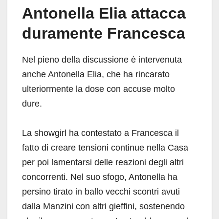
Antonella Elia attacca
duramente Francesca
Nel pieno della discussione è intervenuta
anche Antonella Elia, che ha rincarato
ulteriormente la dose con accuse molto
dure.
La showgirl ha contestato a Francesca il
fatto di creare tensioni continue nella Casa
per poi lamentarsi delle reazioni degli altri
concorrenti. Nel suo sfogo, Antonella ha
persino tirato in ballo vecchi scontri avuti
dalla Manzini con altri gieffini, sostenendo