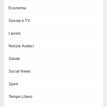
Economia
Gossip e TV
Lavoro
Notizie Audaci
Salute
Social News
Sport
Tempo Libero