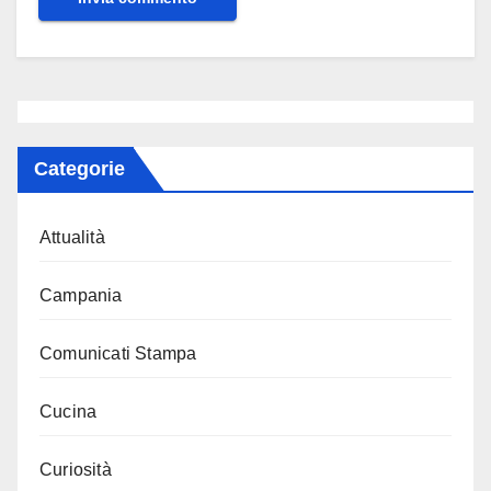
Categorie
Attualità
Campania
Comunicati Stampa
Cucina
Curiosità