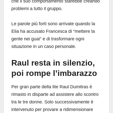
che il suo comportamento starebbe creando
problemi a tutto il gruppo.
Le parole più forti sono arrivate quando la
Elia ha accusato Francesca di “mettere la
gente nei guai” e di trasformare ogni
situazione in un caso personale.
Raul resta in silenzio,
poi rompe l’imbarazzo
Per gran parte della lite Raul Dumitras è
rimasto in disparte ad assistere allo scontro
tra le tre donne. Solo successivamente è
intervenuto per provare a ridimensionare