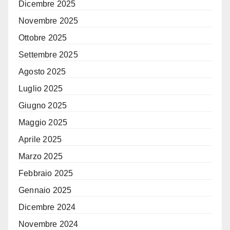
Dicembre 2025
Novembre 2025
Ottobre 2025
Settembre 2025
Agosto 2025
Luglio 2025
Giugno 2025
Maggio 2025
Aprile 2025
Marzo 2025
Febbraio 2025
Gennaio 2025
Dicembre 2024
Novembre 2024