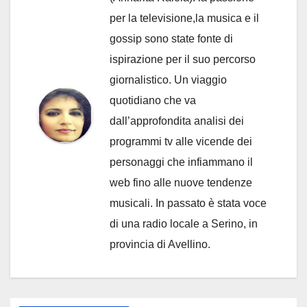
per la televisione,la musica e il
gossip sono state fonte di
ispirazione per il suo percorso
giornalistico. Un viaggio
quotidiano che va
dall’approfondita analisi dei
programmi tv alle vicende dei
personaggi che infiammano il
web fino alle nuove tendenze
musicali. In passato è stata voce
di una radio locale a Serino, in
provincia di Avellino.