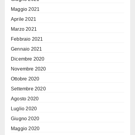
Maggio 2021
Aprile 2021
Marzo 2021
Febbraio 2021
Gennaio 2021
Dicembre 2020
Novembre 2020
Ottobre 2020
Settembre 2020
Agosto 2020
Luglio 2020
Giugno 2020
Maggio 2020