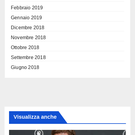
Febbraio 2019
Gennaio 2019
Dicembre 2018
Novembre 2018
Ottobre 2018
Settembre 2018
Giugno 2018
Visualizza anche