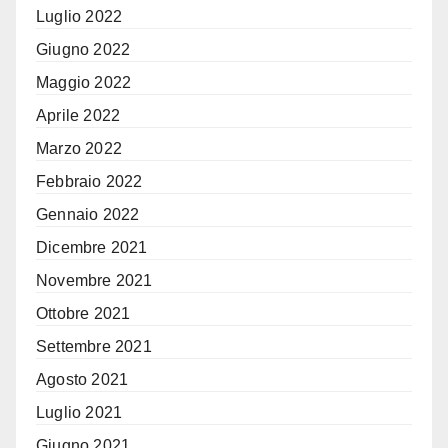
Luglio 2022
Giugno 2022
Maggio 2022
Aprile 2022
Marzo 2022
Febbraio 2022
Gennaio 2022
Dicembre 2021
Novembre 2021
Ottobre 2021
Settembre 2021
Agosto 2021
Luglio 2021
Giugno 2021