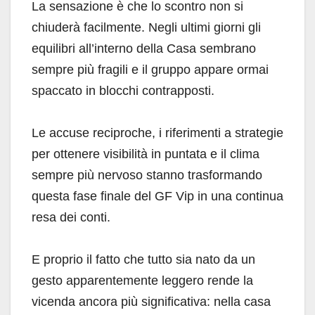
La sensazione è che lo scontro non si
chiuderà facilmente. Negli ultimi giorni gli
equilibri all’interno della Casa sembrano
sempre più fragili e il gruppo appare ormai
spaccato in blocchi contrapposti.
Le accuse reciproche, i riferimenti a strategie
per ottenere visibilità in puntata e il clima
sempre più nervoso stanno trasformando
questa fase finale del GF Vip in una continua
resa dei conti.
E proprio il fatto che tutto sia nato da un
gesto apparentemente leggero rende la
vicenda ancora più significativa: nella casa