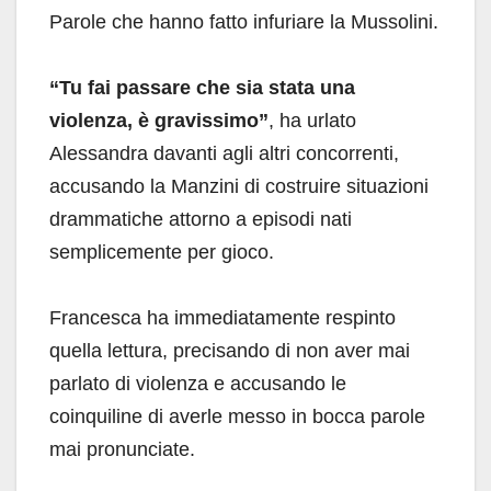
Parole che hanno fatto infuriare la Mussolini.
“Tu fai passare che sia stata una
violenza, è gravissimo”
, ha urlato
Alessandra davanti agli altri concorrenti,
accusando la Manzini di costruire situazioni
drammatiche attorno a episodi nati
semplicemente per gioco.
Francesca ha immediatamente respinto
quella lettura, precisando di non aver mai
parlato di violenza e accusando le
coinquiline di averle messo in bocca parole
mai pronunciate.