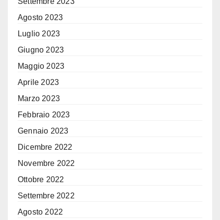
Settembre 2023
Agosto 2023
Luglio 2023
Giugno 2023
Maggio 2023
Aprile 2023
Marzo 2023
Febbraio 2023
Gennaio 2023
Dicembre 2022
Novembre 2022
Ottobre 2022
Settembre 2022
Agosto 2022