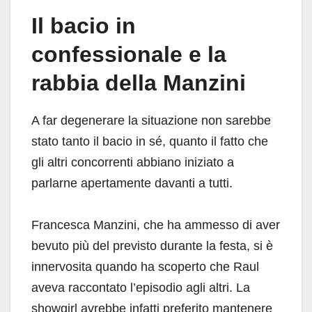
Il bacio in
confessionale e la
rabbia della Manzini
A far degenerare la situazione non sarebbe
stato tanto il bacio in sé, quanto il fatto che
gli altri concorrenti abbiano iniziato a
parlarne apertamente davanti a tutti.
Francesca Manzini, che ha ammesso di aver
bevuto più del previsto durante la festa, si è
innervosita quando ha scoperto che Raul
aveva raccontato l’episodio agli altri. La
showgirl avrebbe infatti preferito mantenere