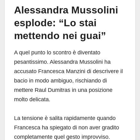
Alessandra Mussolini
esplode: “Lo stai
mettendo nei guai”
A quel punto lo scontro è diventato
pesantissimo. Alessandra Mussolini ha
accusato Francesca Manzini di descrivere il
bacio in modo ambiguo, rischiando di
mettere Raul Dumitras in una posizione
molto delicata.
La tensione è salita rapidamente quando
Francesca ha spiegato di non aver gradito
completamente quel gesto improvviso.