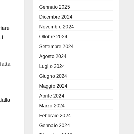
Gennaio 2025
Dicembre 2024
Novembre 2024
ciare
Ottobre 2024
 i
Settembre 2024
Agosto 2024
fatta
Luglio 2024
Giugno 2024
Maggio 2024
Aprile 2024
dalla
Marzo 2024
Febbraio 2024
Gennaio 2024