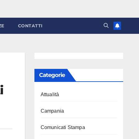
ZE
CONTATTI
Categorie
i
Attualità
Campania
Comunicati Stampa