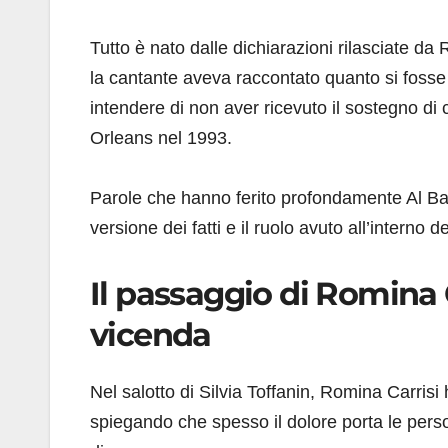
Tutto è nato dalle dichiarazioni rilasciate 
la cantante aveva raccontato quanto si fosse 
intendere di non aver ricevuto il sostegno di
Orleans nel 1993.
Parole che hanno ferito profondamente Al Ban
versione dei fatti e il ruolo avuto all’interno 
Il passaggio di Romina 
vicenda
Nel salotto di Silvia Toffanin, Romina Carrisi
spiegando che spesso il dolore porta le per