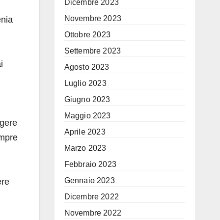
Dicembre 2023
Novembre 2023
enia
Ottobre 2023
Settembre 2023
i
Agosto 2023
Luglio 2023
Giugno 2023
Maggio 2023
ggere
Aprile 2023
empre
Marzo 2023
Febbraio 2023
Gennaio 2023
ere
Dicembre 2022
Novembre 2022