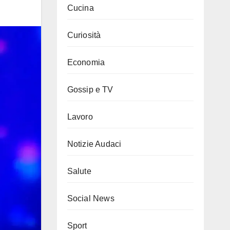
Cucina
Curiosità
Economia
Gossip e TV
Lavoro
Notizie Audaci
Salute
Social News
Sport