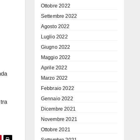
Ottobre 2022
Settembre 2022
Agosto 2022
Luglio 2022
Giugno 2022
Maggio 2022
Aprile 2022
enda
Marzo 2022
Febbraio 2022
Gennaio 2022
 tra
Dicembre 2021
Novembre 2021
Ottobre 2021
Settembre 2021