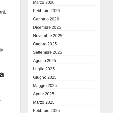
Marzo 2026
Febbraio 2026
ni,
Gennaio 2026
o
Dicembre 2025
Novembre 2025
Ottobre 2025
ia
Settembre 2025
Agosto 2025
Luglio 2025
la
Giugno 2025
Maggio 2025
Aprile 2025
,
Marzo 2025
Febbraio 2025