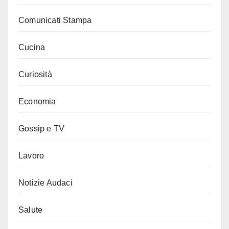
Comunicati Stampa
Cucina
Curiosità
Economia
Gossip e TV
Lavoro
Notizie Audaci
Salute