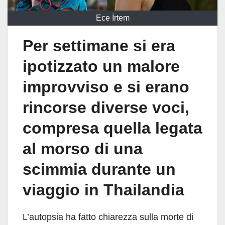
Ece İrtem
Per settimane si era
ipotizzato un malore
improvviso e si erano
rincorse diverse voci,
compresa quella legata
al morso di una
scimmia durante un
viaggio in Thailandia
L’autopsia ha fatto chiarezza sulla morte di