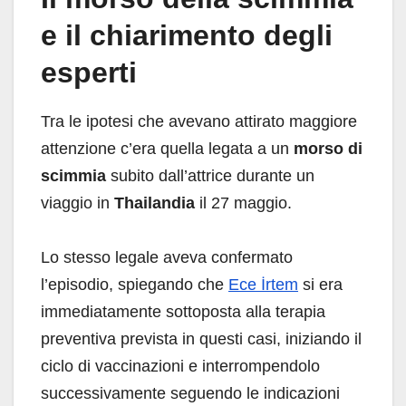
e il chiarimento degli
esperti
Tra le ipotesi che avevano attirato maggiore
attenzione c’era quella legata a un
morso di
scimmia
subito dall’attrice durante un
viaggio in
Thailandia
il 27 maggio.
Lo stesso legale aveva confermato
l’episodio, spiegando che
Ece İrtem
si era
immediatamente sottoposta alla terapia
preventiva prevista in questi casi, iniziando il
ciclo di vaccinazioni e interrompendolo
successivamente seguendo le indicazioni