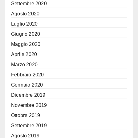
Settembre 2020
Agosto 2020
Luglio 2020
Giugno 2020
Maggio 2020
Aprile 2020
Marzo 2020
Febbraio 2020
Gennaio 2020
Dicembre 2019
Novembre 2019
Ottobre 2019
Settembre 2019
Agosto 2019