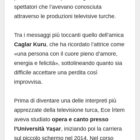
spettatori che l’avevano conosciuta
attraverso le produzioni televisive turche.
Tra i messaggi più toccanti quello dell’amica
Caglar Kuru
, che ha ricordato l’attrice come
«una persona con il cuore pieno d’amore,
energia e felicità», sottolineando quanto sia
difficile accettare una perdita così
improvvisa.
Prima di diventare una delle interpreti più
apprezzate della televisione turca, Ece İrtem
aveva studiato
opera e canto presso
l’Università Yaşar
, iniziando poi la carriera
sul piccolo schermo nel 2014. Nel corso