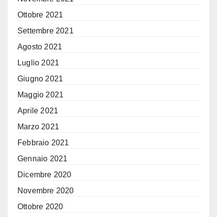
Ottobre 2021
Settembre 2021
Agosto 2021
Luglio 2021
Giugno 2021
Maggio 2021
Aprile 2021
Marzo 2021
Febbraio 2021
Gennaio 2021
Dicembre 2020
Novembre 2020
Ottobre 2020