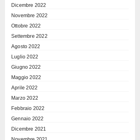
Dicembre 2022
Novembre 2022
Ottobre 2022
Settembre 2022
Agosto 2022
Luglio 2022
Giugno 2022
Maggio 2022
Aprile 2022
Marzo 2022
Febbraio 2022
Gennaio 2022
Dicembre 2021
Novembre 2021