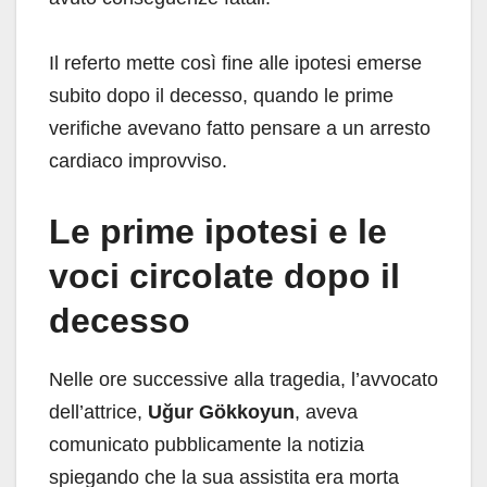
Il referto mette così fine alle ipotesi emerse
subito dopo il decesso, quando le prime
verifiche avevano fatto pensare a un arresto
cardiaco improvviso.
Le prime ipotesi e le
voci circolate dopo il
decesso
Nelle ore successive alla tragedia, l’avvocato
dell’attrice,
Uğur Gökkoyun
, aveva
comunicato pubblicamente la notizia
spiegando che la sua assistita era morta