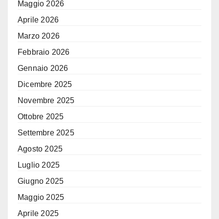
Maggio 2026
Aprile 2026
Marzo 2026
Febbraio 2026
Gennaio 2026
Dicembre 2025
Novembre 2025
Ottobre 2025
Settembre 2025
Agosto 2025
Luglio 2025
Giugno 2025
Maggio 2025
Aprile 2025