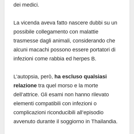
dei medici.
La vicenda aveva fatto nascere dubbi su un
possibile collegamento con malattie
trasmesse dagli animali, considerando che
alcuni macachi possono essere portatori di
infezioni come rabbia ed herpes B.
L’autopsia, però,
ha escluso qualsiasi
relazione
tra quel morso e la morte
dell’attrice. Gli esami non hanno rilevato
elementi compatibili con infezioni o
complicazioni riconducibili all’episodio
avvenuto durante il soggiorno in Thailandia.