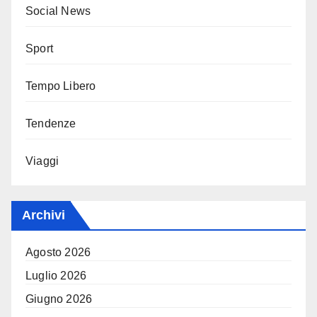
Social News
Sport
Tempo Libero
Tendenze
Viaggi
Archivi
Agosto 2026
Luglio 2026
Giugno 2026