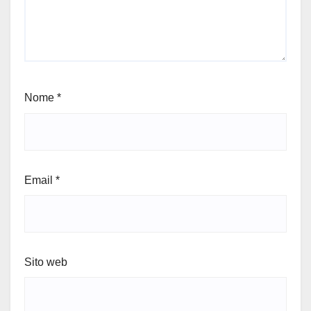
Nome
*
Email
*
Sito web