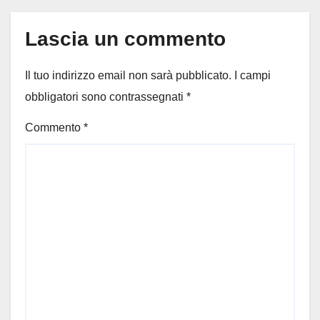
Lascia un commento
Il tuo indirizzo email non sarà pubblicato.
I campi
obbligatori sono contrassegnati
*
Commento
*