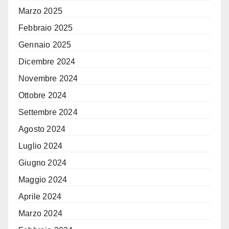
Marzo 2025
Febbraio 2025
Gennaio 2025
Dicembre 2024
Novembre 2024
Ottobre 2024
Settembre 2024
Agosto 2024
Luglio 2024
Giugno 2024
Maggio 2024
Aprile 2024
Marzo 2024