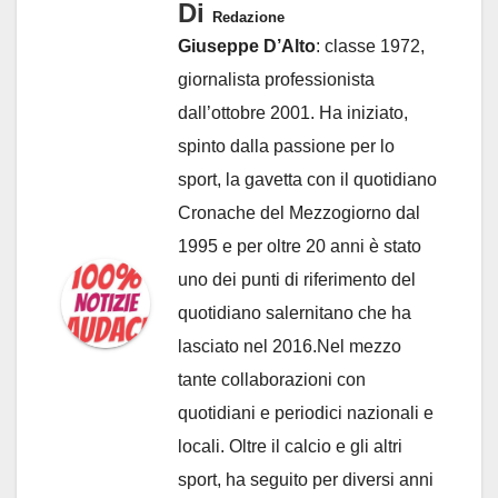
Di
Redazione
Giuseppe D’Alto
: classe 1972,
giornalista professionista
dall’ottobre 2001. Ha iniziato,
spinto dalla passione per lo
sport, la gavetta con il quotidiano
Cronache del Mezzogiorno dal
1995 e per oltre 20 anni è stato
uno dei punti di riferimento del
quotidiano salernitano che ha
lasciato nel 2016.Nel mezzo
tante collaborazioni con
quotidiani e periodici nazionali e
locali. Oltre il calcio e gli altri
sport, ha seguito per diversi anni