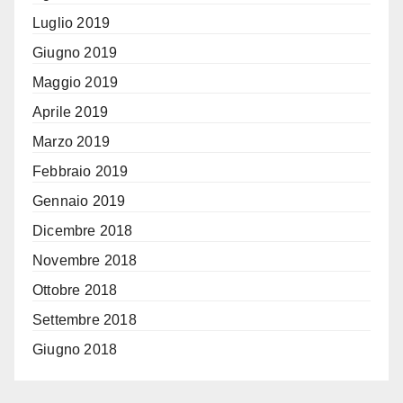
Luglio 2019
Giugno 2019
Maggio 2019
Aprile 2019
Marzo 2019
Febbraio 2019
Gennaio 2019
Dicembre 2018
Novembre 2018
Ottobre 2018
Settembre 2018
Giugno 2018