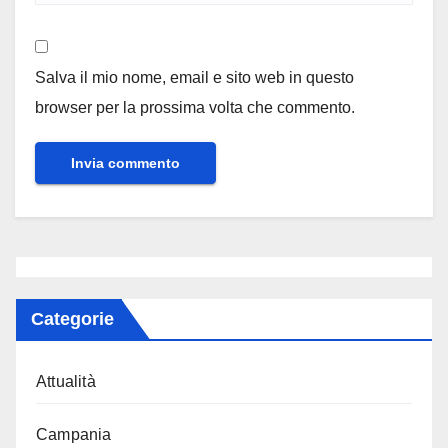
Salva il mio nome, email e sito web in questo
browser per la prossima volta che commento.
Categorie
Attualità
Campania