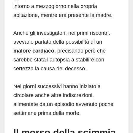
intorno a mezzogiorno nella propria
abitazione, mentre era presente la madre.
Anche gli investigatori, nei primi riscontri,
avevano parlato della possibilità di un
malore cardiaco
, precisando però che
sarebbe stata l’autopsia a stabilire con
certezza la causa del decesso.
Nei giorni successivi hanno iniziato a
circolare anche altre indiscrezioni,
alimentate da un episodio avvenuto poche
settimane prima della morte.
Il morso della scimmia