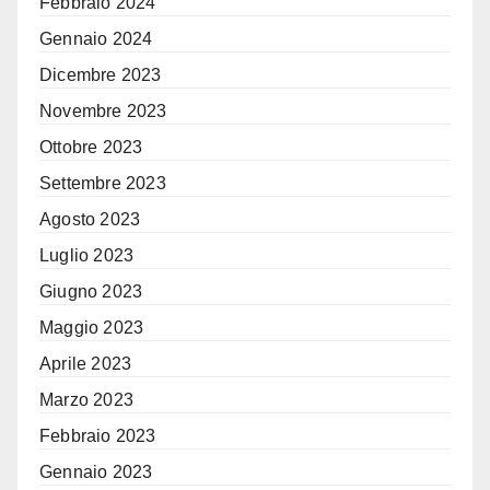
Febbraio 2024
Gennaio 2024
Dicembre 2023
Novembre 2023
Ottobre 2023
Settembre 2023
Agosto 2023
Luglio 2023
Giugno 2023
Maggio 2023
Aprile 2023
Marzo 2023
Febbraio 2023
Gennaio 2023