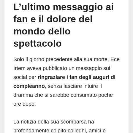
L’ultimo messaggio ai
fan e il dolore del
mondo dello
spettacolo
Solo il giorno precedente alla sua morte, Ece
İrtem aveva pubblicato un messaggio sui
social per
ringraziare i fan degli auguri di
compleanno
, senza lasciare intuire il
dramma che si sarebbe consumato poche
ore dopo.
La notizia della sua scomparsa ha
profondamente colpito colleghi, amici e