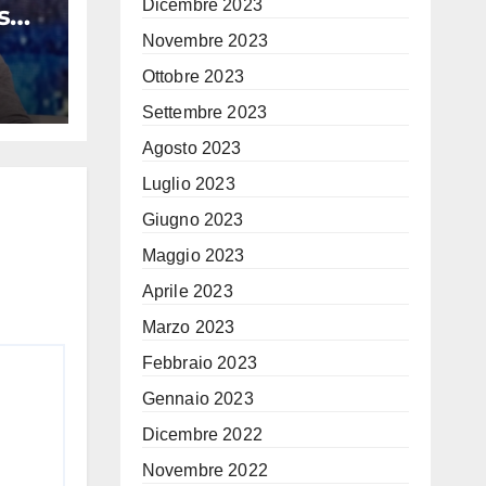
Dicembre 2023
s
ecco
Novembre 2023
Ottobre 2023
ino
Settembre 2023
Agosto 2023
Luglio 2023
Giugno 2023
Maggio 2023
Aprile 2023
Marzo 2023
Febbraio 2023
Gennaio 2023
Dicembre 2022
Novembre 2022