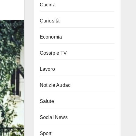
Cucina
Curiosità
Economia
Gossip e TV
Lavoro
Notizie Audaci
Salute
Social News
Sport