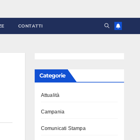
ZE
CONTATTI
Categorie
Attualità
Campania
Comunicati Stampa