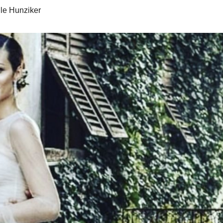
le Hunziker