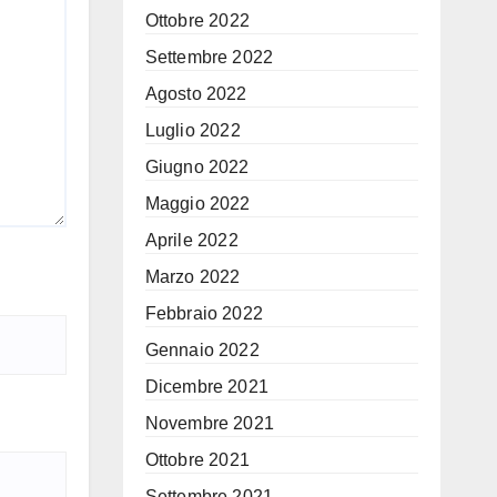
Ottobre 2022
Settembre 2022
Agosto 2022
Luglio 2022
Giugno 2022
Maggio 2022
Aprile 2022
Marzo 2022
Febbraio 2022
Gennaio 2022
Dicembre 2021
Novembre 2021
Ottobre 2021
Settembre 2021