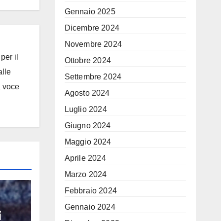
Gennaio 2025
Dicembre 2024
Novembre 2024
per il
Ottobre 2024
alle
Settembre 2024
a voce
Agosto 2024
Luglio 2024
Giugno 2024
Maggio 2024
Aprile 2024
Marzo 2024
Febbraio 2024
Gennaio 2024
i