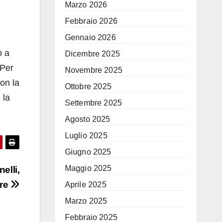
Marzo 2026
Febbraio 2026
Gennaio 2026
o a
Dicembre 2025
 Per
Novembre 2025
on la
Ottobre 2025
 la
Settembre 2025
Agosto 2025
Luglio 2025
Giugno 2025
Maggio 2025
elli,
are
Aprile 2025
Marzo 2025
Febbraio 2025