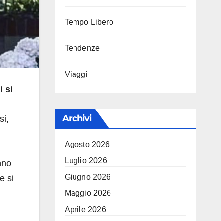
Tempo Libero
Tendenze
Viaggi
i si
Archivi
si,
Agosto 2026
Luglio 2026
nno
Giugno 2026
e si
Maggio 2026
Aprile 2026