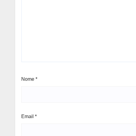
Nome
*
Email
*