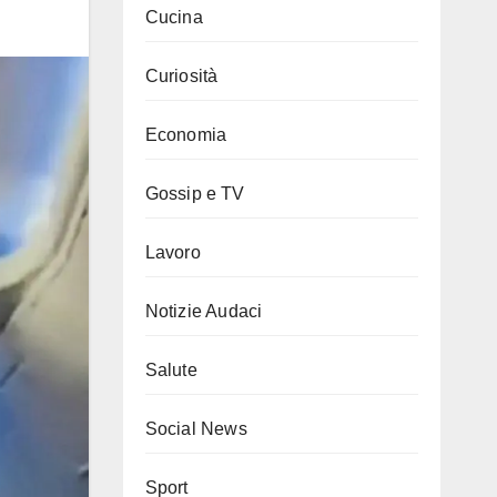
Cucina
Curiosità
Economia
Gossip e TV
Lavoro
Notizie Audaci
Salute
Social News
Sport