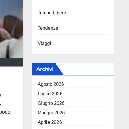
Tempo Libero
Tendenze
Viaggi
Archivi
Agosto 2026
Luglio 2026
n
,
Giugno 2026
poco
Maggio 2026
Aprile 2026