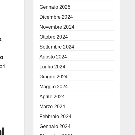
Gennaio 2025
Dicembre 2024
Novembre 2024
Ottobre 2024
o.
Settembre 2024
Agosto 2024
do
bri
Luglio 2024
Giugno 2024
Maggio 2024
Aprile 2024
Marzo 2024
Febbraio 2024
Gennaio 2024
l