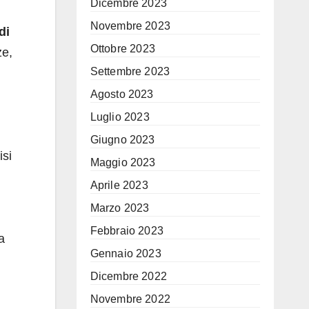
Dicembre 2023
Novembre 2023
di
Ottobre 2023
ze,
Settembre 2023
Agosto 2023
Luglio 2023
Giugno 2023
isi
Maggio 2023
Aprile 2023
Marzo 2023
Febbraio 2023
a
Gennaio 2023
Dicembre 2022
Novembre 2022