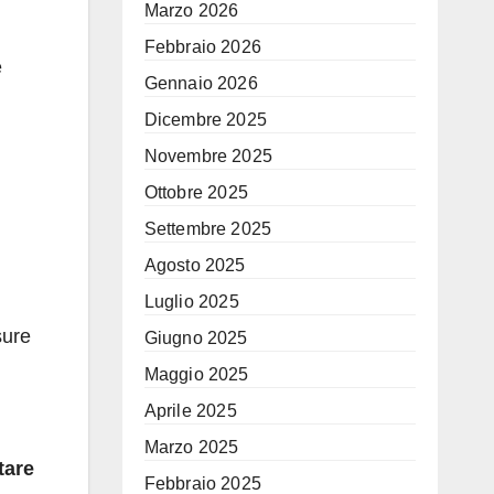
Marzo 2026
Febbraio 2026
e
Gennaio 2026
Dicembre 2025
Novembre 2025
Ottobre 2025
Settembre 2025
Agosto 2025
Luglio 2025
sure
Giugno 2025
Maggio 2025
Aprile 2025
Marzo 2025
tare
Febbraio 2025