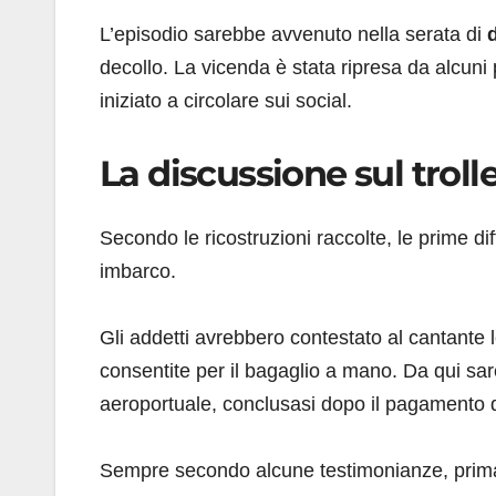
L’episodio sarebbe avvenuto nella serata di
decollo. La vicenda è stata ripresa da alcun
iniziato a circolare sui social.
La discussione sul troll
Secondo le ricostruzioni raccolte, le prime di
imbarco.
Gli addetti avrebbero contestato al cantante 
consentite per il bagaglio a mano. Da qui sa
aeroportuale, conclusasi dopo il pagamento del
Sempre secondo alcune testimonianze, prim