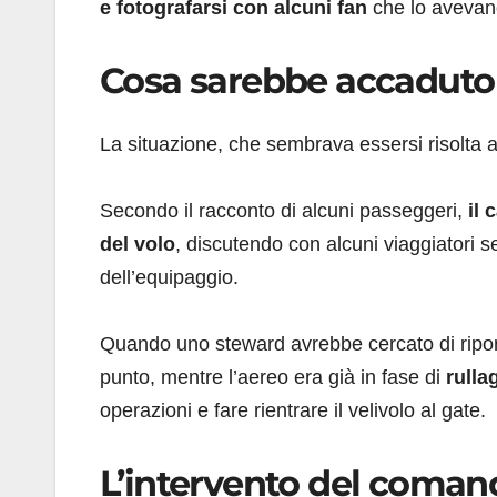
e fotografarsi con alcuni fan
che lo avevano
Cosa sarebbe accaduto 
La situazione, che sembrava essersi risolta al
Secondo il racconto di alcuni passeggeri,
il 
del volo
, discutendo con alcuni viaggiatori 
dell’equipaggio.
Quando uno steward avrebbe cercato di riport
punto, mentre l’aereo era già in fase di
rulla
operazioni e fare rientrare il velivolo al gate.
L’intervento del comanda