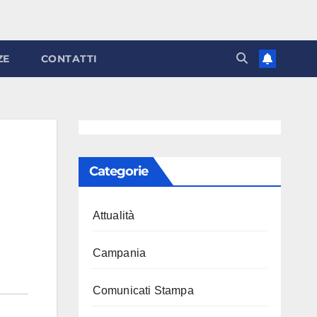
ZE
CONTATTI
Categorie
Attualità
Campania
Comunicati Stampa