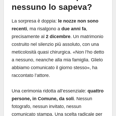
nessuno lo sapeva?
La sorpresa è doppia:
le nozze non sono
recenti
, ma risalgono a
due anni fa
,
precisamente al
2 dicembre
. Un matrimonio
costruito nel silenzio più assoluto, con una
meticolosità quasi chirurgica. «Non l’ho detto
a nessuno, neanche alla mia famiglia. Glielo
abbiamo comunicato il giorno stesso», ha
raccontato l’attore.
Una cerimonia ridotta all’essenziale:
quattro
persone, in Comune, da soli
. Nessun
fotografo, nessun invitato, nessun
comunicato stampa. Una scelta radicale per