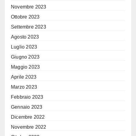
Novembre 2023
Ottobre 2023
Settembre 2023
Agosto 2023
Luglio 2023
Giugno 2023
Maggio 2023
Aprile 2023
Marzo 2023
Febbraio 2023
Gennaio 2023
Dicembre 2022
Novembre 2022