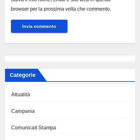
browser per la prossima volta che commento.
Categorie
Attualità
Campania
Comunicati Stampa