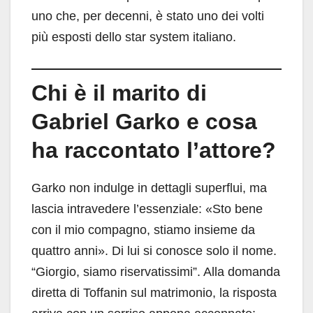
uno che, per decenni, è stato uno dei volti
più esposti dello star system italiano.
Chi è il marito di
Gabriel Garko e cosa
ha raccontato l’attore?
Garko non indulge in dettagli superflui, ma
lascia intravedere l’essenziale: «Sto bene
con il mio compagno, stiamo insieme da
quattro anni». Di lui si conosce solo il nome.
“Giorgio, siamo riservatissimi”. Alla domanda
diretta di Toffanin sul matrimonio, la risposta