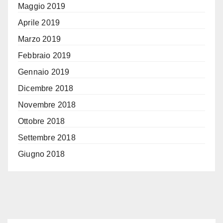
Maggio 2019
Aprile 2019
Marzo 2019
Febbraio 2019
Gennaio 2019
Dicembre 2018
Novembre 2018
Ottobre 2018
Settembre 2018
Giugno 2018