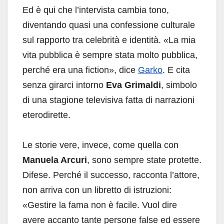
Ed è qui che l’intervista cambia tono,
diventando quasi una confessione culturale
sul rapporto tra celebrità e identità. «La mia
vita pubblica è sempre stata molto pubblica,
perché era una fiction», dice
Garko
. E cita
senza girarci intorno
Eva Grimaldi
, simbolo
di una stagione televisiva fatta di narrazioni
eterodirette.
Le storie vere, invece, come quella con
Manuela Arcuri
, sono sempre state protette.
Difese. Perché il successo, racconta l’attore,
non arriva con un libretto di istruzioni:
«Gestire la fama non è facile. Vuol dire
avere accanto tante persone false ed essere