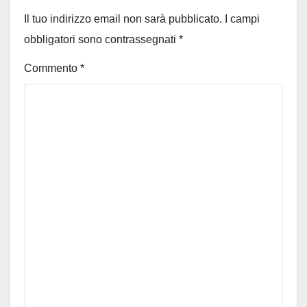
Il tuo indirizzo email non sarà pubblicato.
I campi
obbligatori sono contrassegnati
*
Commento
*