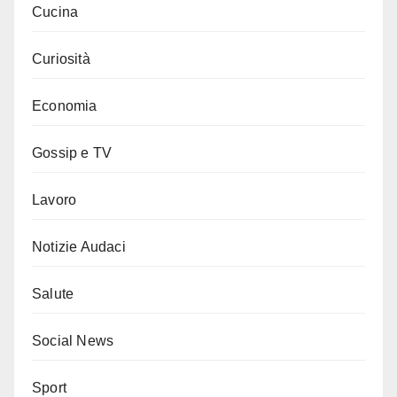
Cucina
Curiosità
Economia
Gossip e TV
Lavoro
Notizie Audaci
Salute
Social News
Sport