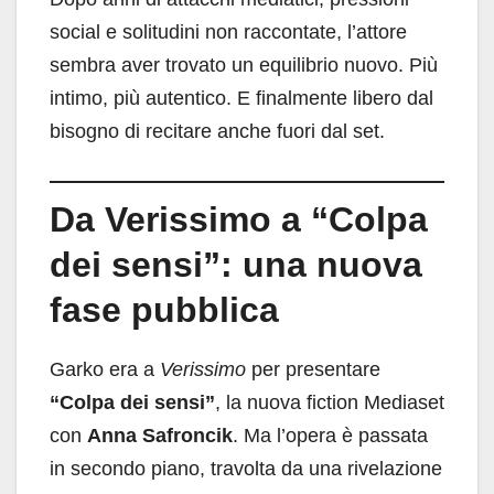
social e solitudini non raccontate, l’attore
sembra aver trovato un equilibrio nuovo. Più
intimo, più autentico. E finalmente libero dal
bisogno di recitare anche fuori dal set.
Da Verissimo a “Colpa
dei sensi”: una nuova
fase pubblica
Garko era a
Verissimo
per presentare
“Colpa dei sensi”
, la nuova fiction Mediaset
con
Anna Safroncik
. Ma l’opera è passata
in secondo piano, travolta da una rivelazione