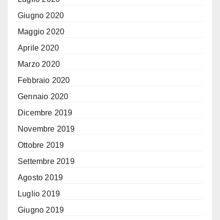
Giugno 2020
Maggio 2020
Aprile 2020
Marzo 2020
Febbraio 2020
Gennaio 2020
Dicembre 2019
Novembre 2019
Ottobre 2019
Settembre 2019
Agosto 2019
Luglio 2019
Giugno 2019