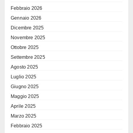
Febbraio 2026
Gennaio 2026
Dicembre 2025
Novembre 2025
Ottobre 2025
Settembre 2025
Agosto 2025
Luglio 2025
Giugno 2025
Maggio 2025
Aprile 2025
Marzo 2025
Febbraio 2025