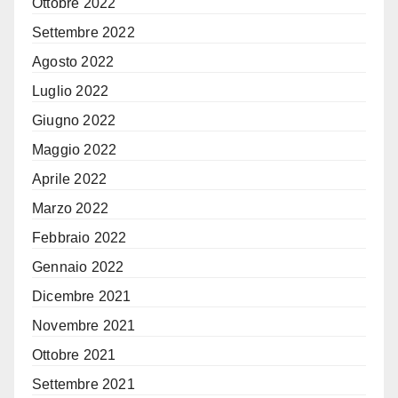
Ottobre 2022
Settembre 2022
Agosto 2022
Luglio 2022
Giugno 2022
Maggio 2022
Aprile 2022
Marzo 2022
Febbraio 2022
Gennaio 2022
Dicembre 2021
Novembre 2021
Ottobre 2021
Settembre 2021