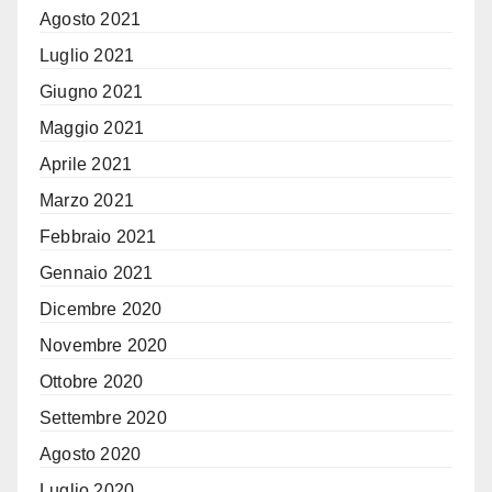
Agosto 2021
Luglio 2021
Giugno 2021
Maggio 2021
Aprile 2021
Marzo 2021
Febbraio 2021
Gennaio 2021
Dicembre 2020
Novembre 2020
Ottobre 2020
Settembre 2020
Agosto 2020
Luglio 2020