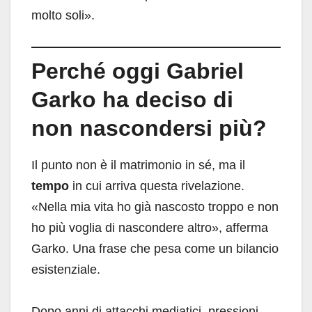
molto soli».
Perché oggi Gabriel
Garko ha deciso di
non nascondersi più?
Il punto non è il matrimonio in sé, ma il
tempo
in cui arriva questa rivelazione.
«Nella mia vita ho già nascosto troppo e non
ho più voglia di nascondere altro», afferma
Garko. Una frase che pesa come un bilancio
esistenziale.
Dopo anni di attacchi mediatici, pressioni