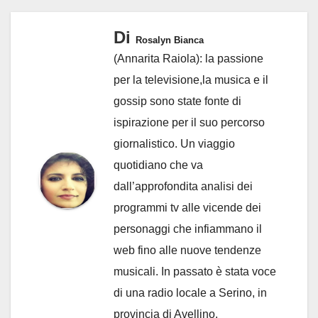
Di
Rosalyn Bianca
(Annarita Raiola): la passione
per la televisione,la musica e il
gossip sono state fonte di
ispirazione per il suo percorso
giornalistico. Un viaggio
quotidiano che va
dall’approfondita analisi dei
programmi tv alle vicende dei
personaggi che infiammano il
web fino alle nuove tendenze
musicali. In passato è stata voce
di una radio locale a Serino, in
provincia di Avellino.