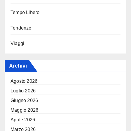
Tempo Libero
Tendenze
Viaggi
Archivi
Agosto 2026
Luglio 2026
Giugno 2026
Maggio 2026
Aprile 2026
Marzo 2026