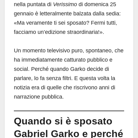
nella puntata di
Verissimo
di domenica 25
gennaio è letteralmente balzata dalla sedia:
«Ma veramente ti sei sposato? Fermi tutti,
facciamo un’edizione straordinaria!».
Un momento televisivo puro, spontaneo, che
ha immediatamente catturato pubblico e
social. Perché quando Garko decide di
parlare, lo fa senza filtri. E questa volta la
notizia era di quelle che riscrivono anni di
narrazione pubblica.
Quando si è sposato
Gabriel Garko e perché