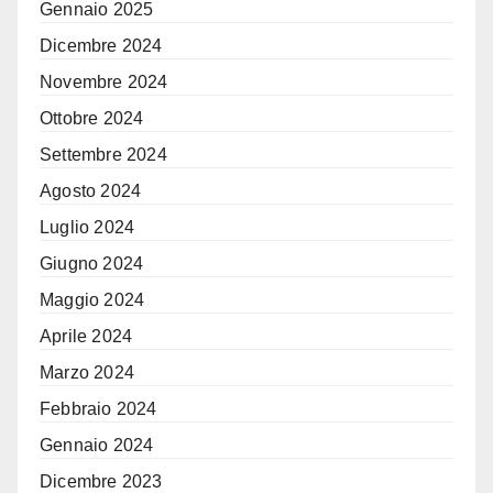
Gennaio 2025
Dicembre 2024
Novembre 2024
Ottobre 2024
Settembre 2024
Agosto 2024
Luglio 2024
Giugno 2024
Maggio 2024
Aprile 2024
Marzo 2024
Febbraio 2024
Gennaio 2024
Dicembre 2023