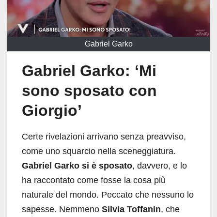
Gabriel Garko
Gabriel Garko: ‘Mi
sono sposato con
Giorgio’
Certe rivelazioni arrivano senza preavviso,
come uno squarcio nella sceneggiatura.
Gabriel Garko si è sposato
, davvero, e lo
ha raccontato come fosse la cosa più
naturale del mondo. Peccato che nessuno lo
sapesse. Nemmeno
Silvia Toffanin
, che