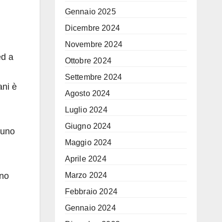
Gennaio 2025
Dicembre 2024
Novembre 2024
ed a
Ottobre 2024
Settembre 2024
ani è
Agosto 2024
Luglio 2024
Giugno 2024
 uno
Maggio 2024
Aprile 2024
ino
Marzo 2024
Febbraio 2024
Gennaio 2024