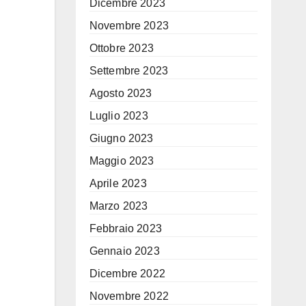
Dicembre 2023
Novembre 2023
Ottobre 2023
Settembre 2023
Agosto 2023
Luglio 2023
Giugno 2023
Maggio 2023
Aprile 2023
Marzo 2023
Febbraio 2023
Gennaio 2023
Dicembre 2022
Novembre 2022