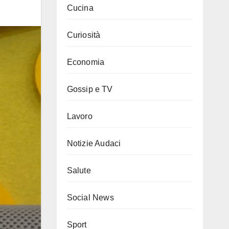
Cucina
Curiosità
Economia
Gossip e TV
Lavoro
Notizie Audaci
Salute
Social News
Sport