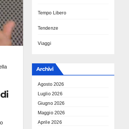
Tempo Libero
Tendenze
Viaggi
ella
Archivi
Agosto 2026
di
Luglio 2026
Giugno 2026
Maggio 2026
Aprile 2026
to