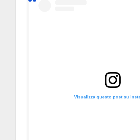
Visualizza questo post su Ins