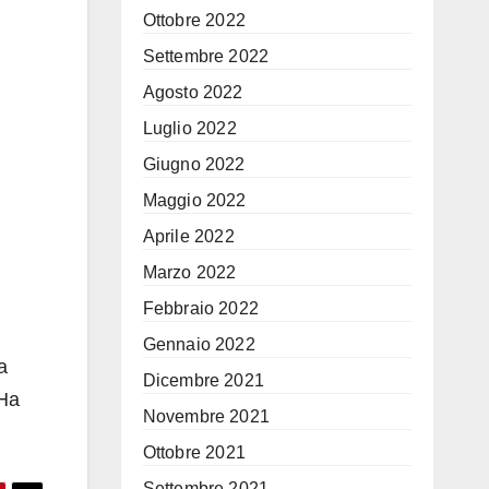
Ottobre 2022
Settembre 2022
Agosto 2022
Luglio 2022
Giugno 2022
Maggio 2022
Aprile 2022
Marzo 2022
Febbraio 2022
Gennaio 2022
a
Dicembre 2021
“Ha
Novembre 2021
Ottobre 2021
Settembre 2021