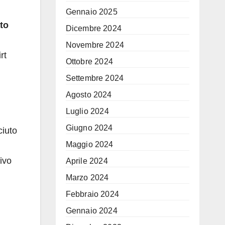
Gennaio 2025
ato
Dicembre 2024
Novembre 2024
rt
Ottobre 2024
Settembre 2024
Agosto 2024
Luglio 2024
Giugno 2024
ciuto
Maggio 2024
divo
Aprile 2024
Marzo 2024
Febbraio 2024
Gennaio 2024