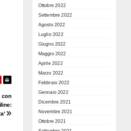
Ottobre 2022
Settembre 2022
Agosto 2022
Luglio 2022
Giugno 2022
Maggio 2022
Aprile 2022
Marzo 2022
Febbraio 2022
Gennaio 2022
i con
Dicembre 2021
line:
Novembre 2021
ta’
Ottobre 2021
Settembre 2021