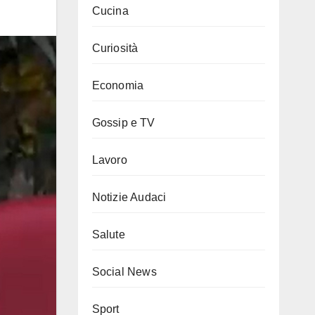
Cucina
Curiosità
Economia
Gossip e TV
Lavoro
Notizie Audaci
Salute
Social News
Sport