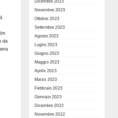
Dicembre 2023
Novembre 2023
i
.
Ottobre 2023
Settembre 2023
ilm
Agosto 2023
o da
Luglio 2023
mera
Giugno 2023
Maggio 2023
Aprile 2023
Marzo 2023
Febbraio 2023
Gennaio 2023
Dicembre 2022
Novembre 2022