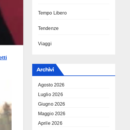
Tempo Libero
Tendenze
Viaggi
tti
Archivi
Agosto 2026
Luglio 2026
Giugno 2026
Maggio 2026
Aprile 2026