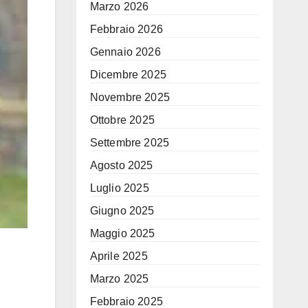
Marzo 2026
Febbraio 2026
Gennaio 2026
Dicembre 2025
Novembre 2025
Ottobre 2025
Settembre 2025
Agosto 2025
Luglio 2025
Giugno 2025
Maggio 2025
Aprile 2025
Marzo 2025
Febbraio 2025