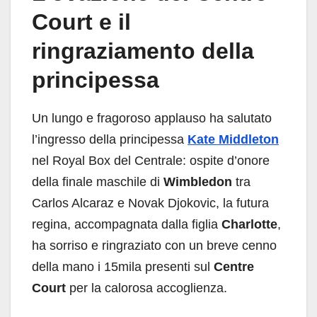
Court e il
ringraziamento della
principessa
Un lungo e fragoroso applauso ha salutato
l’ingresso della principessa
Kate Middleton
nel Royal Box del Centrale: ospite d’onore
della finale maschile di
Wimbledon
tra
Carlos Alcaraz e Novak Djokovic, la futura
regina, accompagnata dalla figlia
Charlotte
,
ha sorriso e ringraziato con un breve cenno
della mano i 15mila presenti sul
Centre
Court
per la calorosa accoglienza.