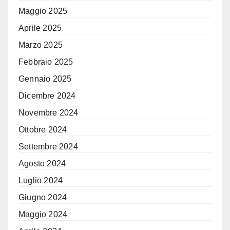
Maggio 2025
Aprile 2025
Marzo 2025
Febbraio 2025
Gennaio 2025
Dicembre 2024
Novembre 2024
Ottobre 2024
Settembre 2024
Agosto 2024
Luglio 2024
Giugno 2024
Maggio 2024