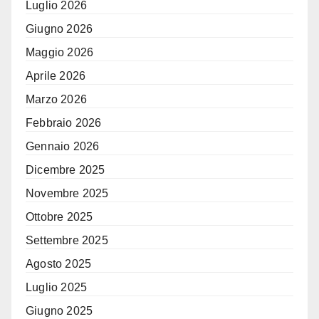
Luglio 2026
Giugno 2026
Maggio 2026
Aprile 2026
Marzo 2026
Febbraio 2026
Gennaio 2026
Dicembre 2025
Novembre 2025
Ottobre 2025
Settembre 2025
Agosto 2025
Luglio 2025
Giugno 2025