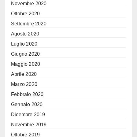
Novembre 2020
Ottobre 2020
Settembre 2020
Agosto 2020
Luglio 2020
Giugno 2020
Maggio 2020
Aprile 2020
Marzo 2020
Febbraio 2020
Gennaio 2020
Dicembre 2019
Novembre 2019
Ottobre 2019