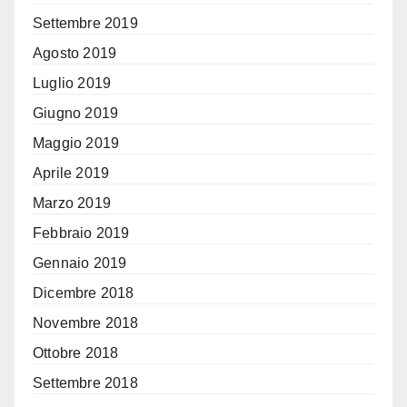
Settembre 2019
Agosto 2019
Luglio 2019
Giugno 2019
Maggio 2019
Aprile 2019
Marzo 2019
Febbraio 2019
Gennaio 2019
Dicembre 2018
Novembre 2018
Ottobre 2018
Settembre 2018