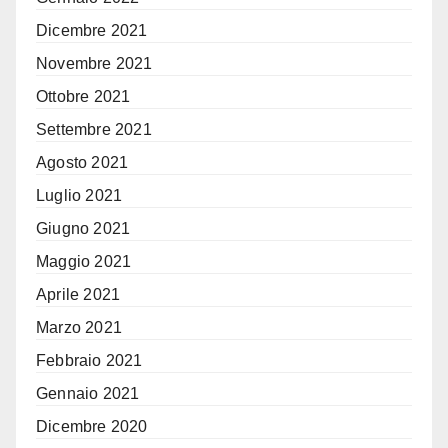
Dicembre 2021
Novembre 2021
Ottobre 2021
Settembre 2021
Agosto 2021
Luglio 2021
Giugno 2021
Maggio 2021
Aprile 2021
Marzo 2021
Febbraio 2021
Gennaio 2021
Dicembre 2020