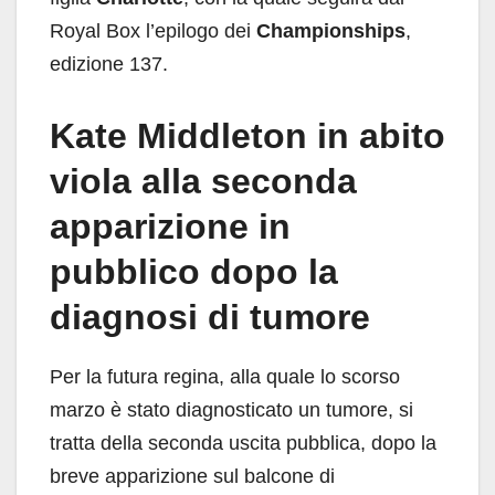
Royal Box l’epilogo dei
Championships
,
edizione 137.
Kate Middleton in abito
viola alla seconda
apparizione in
pubblico dopo la
diagnosi di tumore
Per la futura regina, alla quale lo scorso
marzo è stato diagnosticato un tumore, si
tratta della seconda uscita pubblica, dopo la
breve apparizione sul balcone di