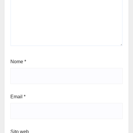
Nome
*
Email
*
Sito web