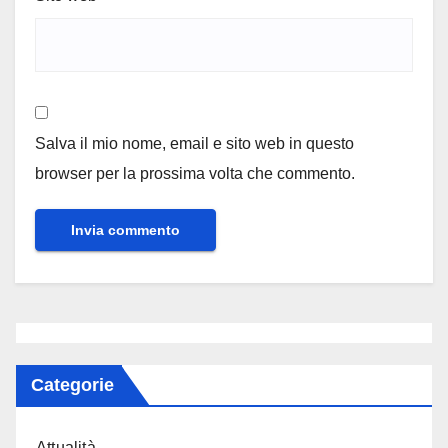
Salva il mio nome, email e sito web in questo
browser per la prossima volta che commento.
Categorie
Attualità