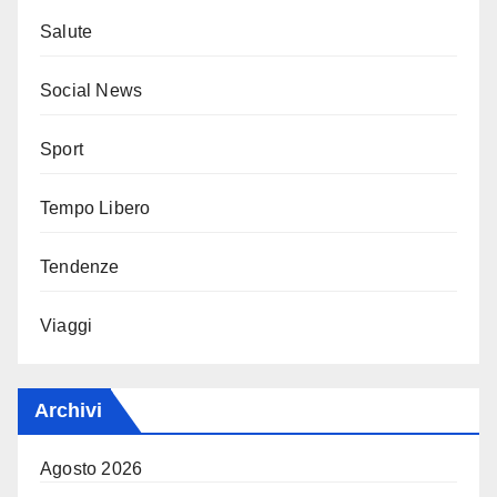
Salute
Social News
Sport
Tempo Libero
Tendenze
Viaggi
Archivi
Agosto 2026