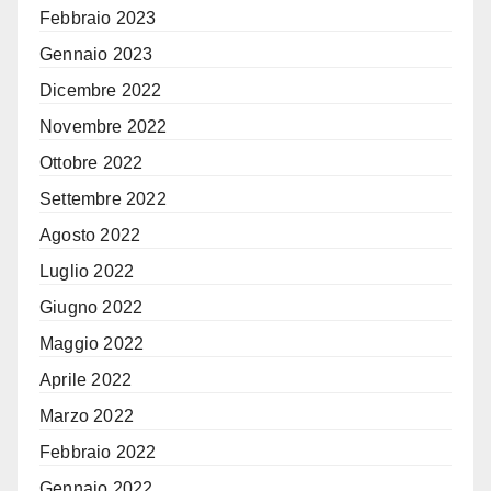
Febbraio 2023
Gennaio 2023
Dicembre 2022
Novembre 2022
Ottobre 2022
Settembre 2022
Agosto 2022
Luglio 2022
Giugno 2022
Maggio 2022
Aprile 2022
Marzo 2022
Febbraio 2022
Gennaio 2022