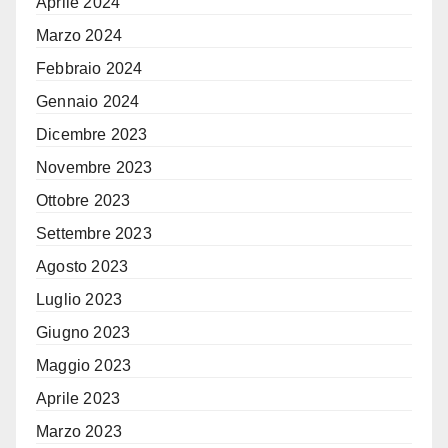
Aprile 2024
Marzo 2024
Febbraio 2024
Gennaio 2024
Dicembre 2023
Novembre 2023
Ottobre 2023
Settembre 2023
Agosto 2023
Luglio 2023
Giugno 2023
Maggio 2023
Aprile 2023
Marzo 2023