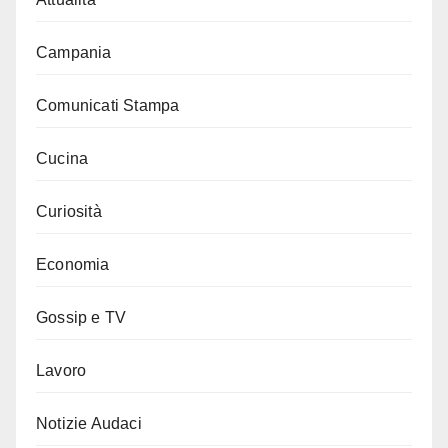
Campania
Comunicati Stampa
Cucina
Curiosità
Economia
Gossip e TV
Lavoro
Notizie Audaci