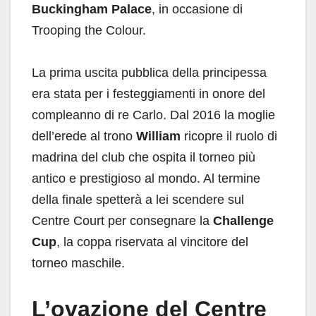
Buckingham Palace
, in occasione di
Trooping the Colour.
La prima uscita pubblica della principessa
era stata per i festeggiamenti in onore del
compleanno di re Carlo. Dal 2016 la moglie
dell’erede al trono
William
ricopre il ruolo di
madrina del club che ospita il torneo più
antico e prestigioso al mondo. Al termine
della finale spetterà a lei scendere sul
Centre Court per consegnare la
Challenge
Cup
, la coppa riservata al vincitore del
torneo maschile.
L’ovazione del Centre