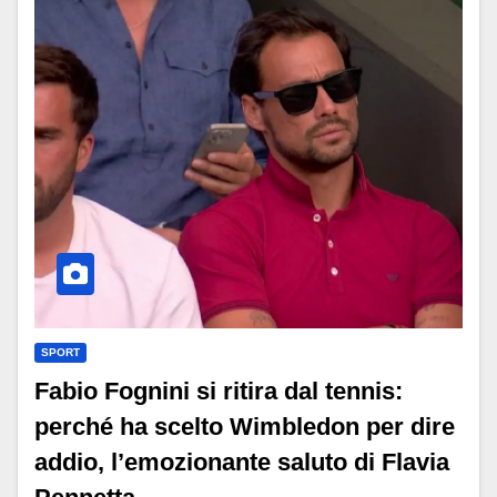
SPORT
Fabio Fognini si ritira dal tennis:
perché ha scelto Wimbledon per dire
addio, l’emozionante saluto di Flavia