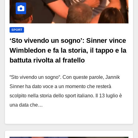
SPORT
‘Sto vivendo un sogno’: Sinner vince
Wimbledon e fa la storia, il tappo e la
battuta rivolta al fratello
“Sto vivendo un sogno“. Con queste parole, Jannik
Sinner ha dato voce a un momento che resterà
scolpito nella storia dello sport italiano. Il 13 luglio è
una data che…