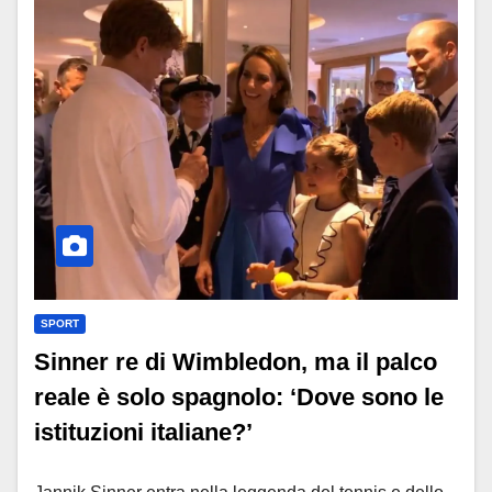
SPORT
Sinner re di Wimbledon, ma il palco
reale è solo spagnolo: ‘Dove sono le
istituzioni italiane?’