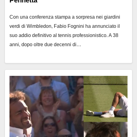
Pennetta
Con una conferenza stampa a sorpresa nei giardini
verdi di Wimbledon, Fabio Fognini ha annunciato il
suo addio definitivo al tennis professionistico. A 38
anni, dopo oltre due decenni di…