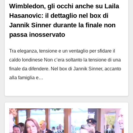
Wimbledon, gli occhi anche su Laila
Hasanovic: il dettaglio nel box di
Jannik Sinner durante la finale non
passa inosservato
Tra eleganza, tensione e un ventaglio per sfidare il
caldo londinese Non c’era soltanto la tensione di una
finale da difendere. Nel box di Jannik Sinner, accanto
alla famiglia e…