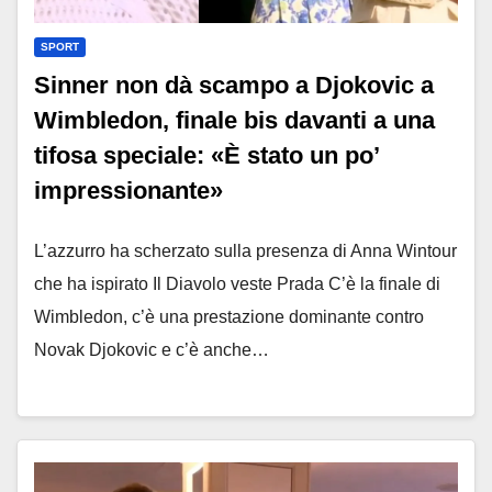
SPORT
Sinner non dà scampo a Djokovic a
Wimbledon, finale bis davanti a una
tifosa speciale: «È stato un po’
impressionante»
L’azzurro ha scherzato sulla presenza di Anna Wintour
che ha ispirato Il Diavolo veste Prada C’è la finale di
Wimbledon, c’è una prestazione dominante contro
Novak Djokovic e c’è anche…