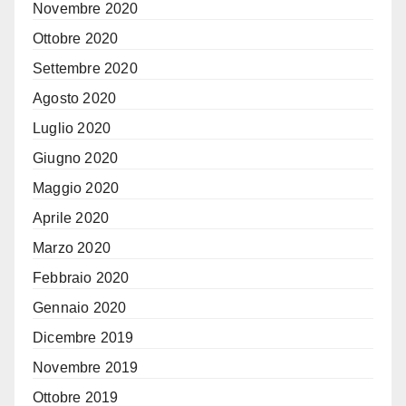
Novembre 2020
Ottobre 2020
Settembre 2020
Agosto 2020
Luglio 2020
Giugno 2020
Maggio 2020
Aprile 2020
Marzo 2020
Febbraio 2020
Gennaio 2020
Dicembre 2019
Novembre 2019
Ottobre 2019