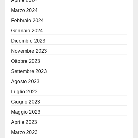
Aprile 2024
Marzo 2024
Febbraio 2024
Gennaio 2024
Dicembre 2023
Novembre 2023
Ottobre 2023
Settembre 2023
Agosto 2023
Luglio 2023
Giugno 2023
Maggio 2023
Aprile 2023
Marzo 2023