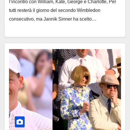
l’incontro con William, Kate, George e Charlotte, Per
tutti resterà il giorno del secondo Wimbledon
consecutivo, ma Jannik Sinner ha scelto…