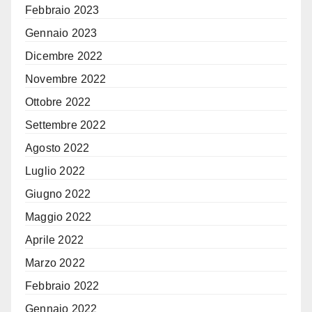
Febbraio 2023
Gennaio 2023
Dicembre 2022
Novembre 2022
Ottobre 2022
Settembre 2022
Agosto 2022
Luglio 2022
Giugno 2022
Maggio 2022
Aprile 2022
Marzo 2022
Febbraio 2022
Gennaio 2022