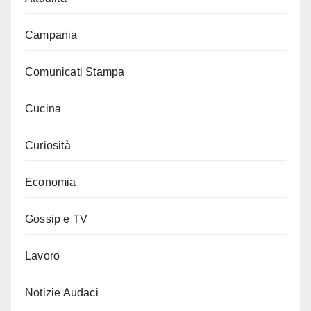
Campania
Comunicati Stampa
Cucina
Curiosità
Economia
Gossip e TV
Lavoro
Notizie Audaci