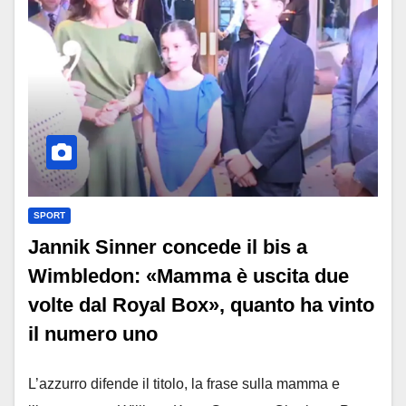
SPORT
Jannik Sinner concede il bis a
Wimbledon: «Mamma è uscita due
volte dal Royal Box», quanto ha vinto
il numero uno
L’azzurro difende il titolo, la frase sulla mamma e