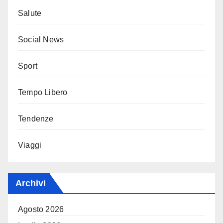
Salute
Social News
Sport
Tempo Libero
Tendenze
Viaggi
Archivi
Agosto 2026