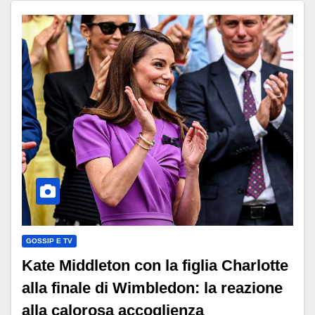
GOSSIP E TV
Kate Middleton con la figlia Charlotte
alla finale di Wimbledon: la reazione
alla calorosa accoglienza