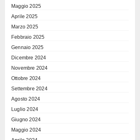
Maggio 2025
Aprile 2025
Marzo 2025
Febbraio 2025
Gennaio 2025
Dicembre 2024
Novembre 2024
Ottobre 2024
Settembre 2024
Agosto 2024
Luglio 2024
Giugno 2024
Maggio 2024