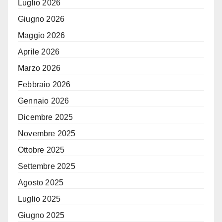
Luglio 2026
Giugno 2026
Maggio 2026
Aprile 2026
Marzo 2026
Febbraio 2026
Gennaio 2026
Dicembre 2025
Novembre 2025
Ottobre 2025
Settembre 2025
Agosto 2025
Luglio 2025
Giugno 2025