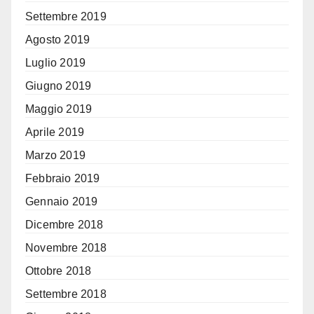
Settembre 2019
Agosto 2019
Luglio 2019
Giugno 2019
Maggio 2019
Aprile 2019
Marzo 2019
Febbraio 2019
Gennaio 2019
Dicembre 2018
Novembre 2018
Ottobre 2018
Settembre 2018