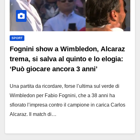
SPORT
Fognini show a Wimbledon, Alcaraz
trema, si salva al quinto e lo elogia:
‘Può giocare ancora 3 anni’
Una partita da ricordare, forse l’ultima sul verde di
Wimbledon per Fabio Fognini, che a 38 anni ha
sfiorato l’impresa contro il campione in carica Carlos
Alcaraz. Il match di…