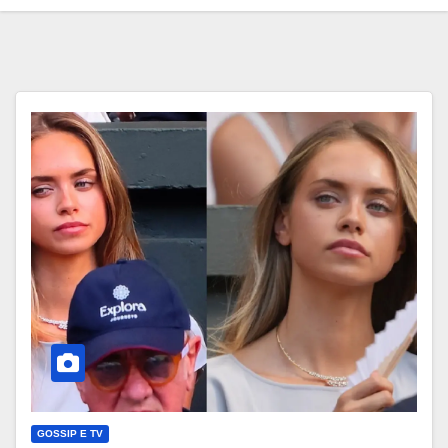
GOSSIP E TV