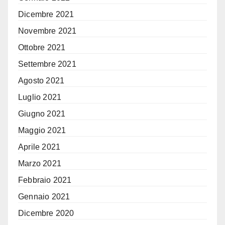
Dicembre 2021
Novembre 2021
Ottobre 2021
Settembre 2021
Agosto 2021
Luglio 2021
Giugno 2021
Maggio 2021
Aprile 2021
Marzo 2021
Febbraio 2021
Gennaio 2021
Dicembre 2020