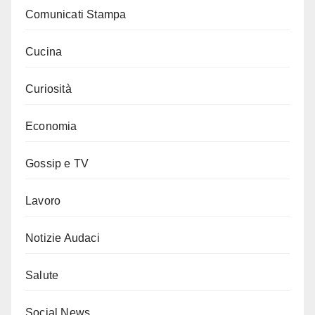
Comunicati Stampa
Cucina
Curiosità
Economia
Gossip e TV
Lavoro
Notizie Audaci
Salute
Social News