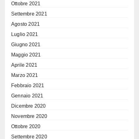
Ottobre 2021
Settembre 2021
Agosto 2021
Luglio 2021
Giugno 2021
Maggio 2021
Aprile 2021
Marzo 2021
Febbraio 2021
Gennaio 2021
Dicembre 2020
Novembre 2020
Ottobre 2020
Settembre 2020