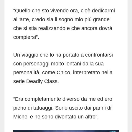
“Quello che sto vivendo ora, cioè dedicarmi
all’arte, credo sia il sogno mio più grande
che si stia realizzando e che ancora dovrà
compiersi”.
Un viaggio che lo ha portato a confrontarsi
con personaggi molto lontani dalla sua
personalità, come Chico, interpretato nella
serie Deadly Class.
“Era completamente diverso da me ed ero
pieno di tatuaggi. Sono uscito dai panni di
Michel e ne sono diventato un altro”.