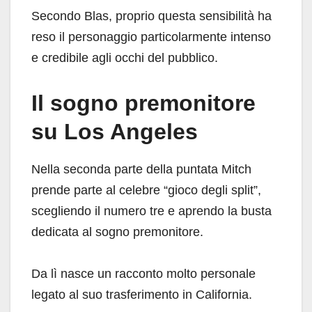
Secondo Blas, proprio questa sensibilità ha
reso il personaggio particolarmente intenso
e credibile agli occhi del pubblico.
Il sogno premonitore
su Los Angeles
Nella seconda parte della puntata Mitch
prende parte al celebre “gioco degli split”,
scegliendo il numero tre e aprendo la busta
dedicata al sogno premonitore.
Da lì nasce un racconto molto personale
legato al suo trasferimento in California.