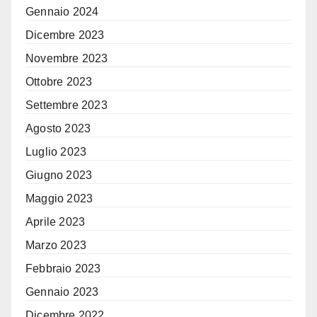
Gennaio 2024
Dicembre 2023
Novembre 2023
Ottobre 2023
Settembre 2023
Agosto 2023
Luglio 2023
Giugno 2023
Maggio 2023
Aprile 2023
Marzo 2023
Febbraio 2023
Gennaio 2023
Dicembre 2022