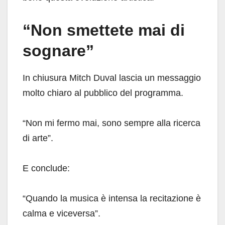
“Non smettete mai di
sognare”
In chiusura Mitch Duval lascia un messaggio
molto chiaro al pubblico del programma.
“Non mi fermo mai, sono sempre alla ricerca
di arte”.
E conclude:
“Quando la musica è intensa la recitazione è
calma e viceversa”.