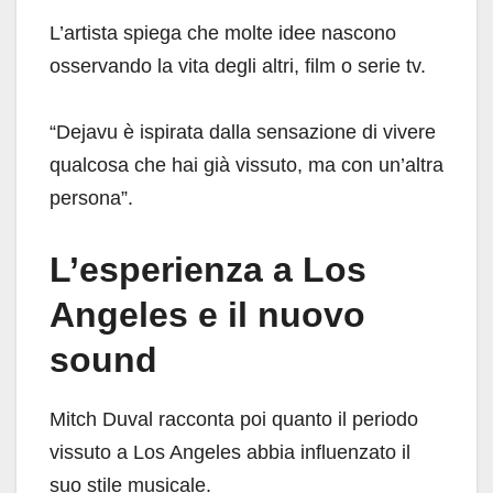
L’artista spiega che molte idee nascono
osservando la vita degli altri, film o serie tv.
“Dejavu è ispirata dalla sensazione di vivere
qualcosa che hai già vissuto, ma con un’altra
persona”.
L’esperienza a Los
Angeles e il nuovo
sound
Mitch Duval racconta poi quanto il periodo
vissuto a Los Angeles abbia influenzato il
suo stile musicale.