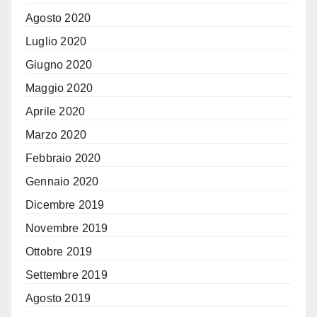
Agosto 2020
Luglio 2020
Giugno 2020
Maggio 2020
Aprile 2020
Marzo 2020
Febbraio 2020
Gennaio 2020
Dicembre 2019
Novembre 2019
Ottobre 2019
Settembre 2019
Agosto 2019