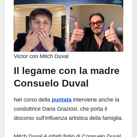
Victor con Mitch Duval
Il legame con la madre
Consuelo Duval
Nel corso della
puntata
interviene anche la
conduttrice Daria Graziosi, che porta il
discorso sull’influenza artistica della famiglia.
Mitch Duval è infatti figlio di Consuelo Duval,