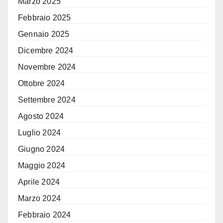
Marzo 2025
Febbraio 2025
Gennaio 2025
Dicembre 2024
Novembre 2024
Ottobre 2024
Settembre 2024
Agosto 2024
Luglio 2024
Giugno 2024
Maggio 2024
Aprile 2024
Marzo 2024
Febbraio 2024