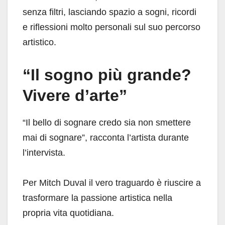
senza filtri, lasciando spazio a sogni, ricordi
e riflessioni molto personali sul suo percorso
artistico.
“Il sogno più grande?
Vivere d’arte”
“Il bello di sognare credo sia non smettere
mai di sognare”, racconta l’artista durante
l’intervista.
Per Mitch Duval il vero traguardo è riuscire a
trasformare la passione artistica nella
propria vita quotidiana.