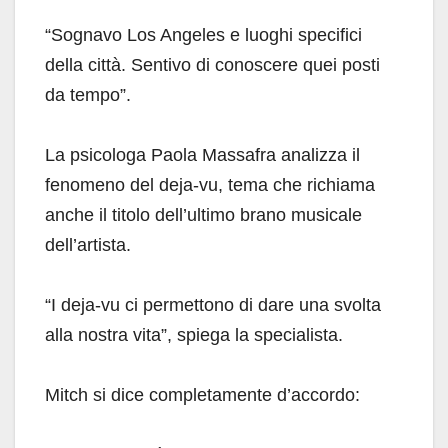
“Sognavo Los Angeles e luoghi specifici
della città. Sentivo di conoscere quei posti
da tempo”.
La psicologa Paola Massafra analizza il
fenomeno del deja-vu, tema che richiama
anche il titolo dell’ultimo brano musicale
dell’artista.
“I deja-vu ci permettono di dare una svolta
alla nostra vita”, spiega la specialista.
Mitch si dice completamente d’accordo: