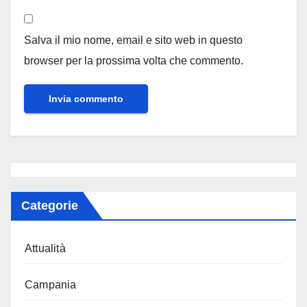
Salva il mio nome, email e sito web in questo
browser per la prossima volta che commento.
Categorie
Attualità
Campania