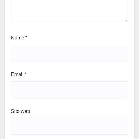
Nome
*
Email
*
Sito web