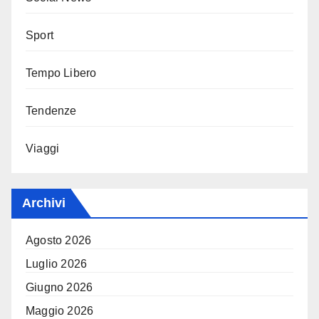
Sport
Tempo Libero
Tendenze
Viaggi
Archivi
Agosto 2026
Luglio 2026
Giugno 2026
Maggio 2026