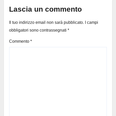
Lascia un commento
Il tuo indirizzo email non sarà pubblicato.
I campi
obbligatori sono contrassegnati
*
Commento
*