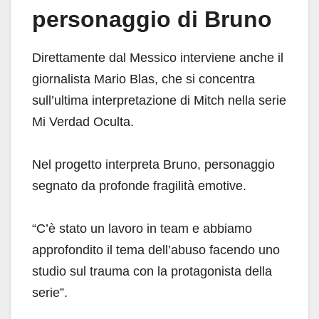
personaggio di Bruno
Direttamente dal Messico interviene anche il
giornalista Mario Blas, che si concentra
sull’ultima interpretazione di Mitch nella serie
Mi Verdad Oculta.
Nel progetto interpreta Bruno, personaggio
segnato da profonde fragilità emotive.
“C’è stato un lavoro in team e abbiamo
approfondito il tema dell’abuso facendo uno
studio sul trauma con la protagonista della
serie”.