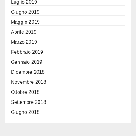
Luglio 2019
Giugno 2019
Maggio 2019
Aprile 2019
Marzo 2019
Febbraio 2019
Gennaio 2019
Dicembre 2018
Novembre 2018
Ottobre 2018
Settembre 2018
Giugno 2018