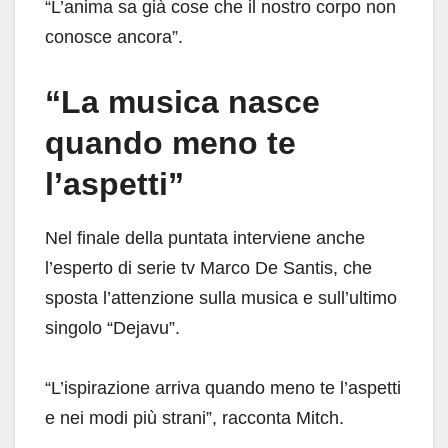
“L’anima sa già cose che il nostro corpo non
conosce ancora”.
“La musica nasce
quando meno te
l’aspetti”
Nel finale della puntata interviene anche
l’esperto di serie tv Marco De Santis, che
sposta l’attenzione sulla musica e sull’ultimo
singolo “Dejavu”.
“L’ispirazione arriva quando meno te l’aspetti
e nei modi più strani”, racconta Mitch.