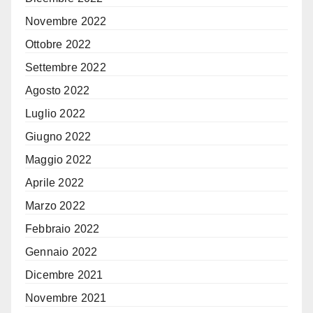
Novembre 2022
Ottobre 2022
Settembre 2022
Agosto 2022
Luglio 2022
Giugno 2022
Maggio 2022
Aprile 2022
Marzo 2022
Febbraio 2022
Gennaio 2022
Dicembre 2021
Novembre 2021