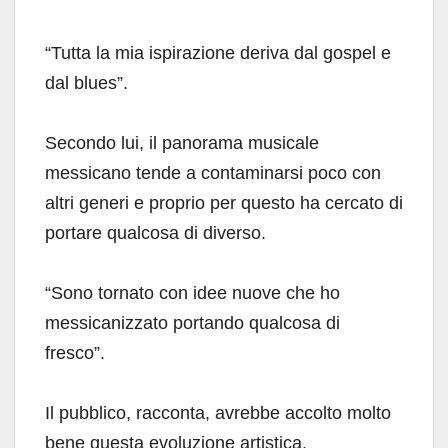
“Tutta la mia ispirazione deriva dal gospel e
dal blues”.
Secondo lui, il panorama musicale
messicano tende a contaminarsi poco con
altri generi e proprio per questo ha cercato di
portare qualcosa di diverso.
“Sono tornato con idee nuove che ho
messicanizzato portando qualcosa di
fresco”.
Il pubblico, racconta, avrebbe accolto molto
bene questa evoluzione artistica.