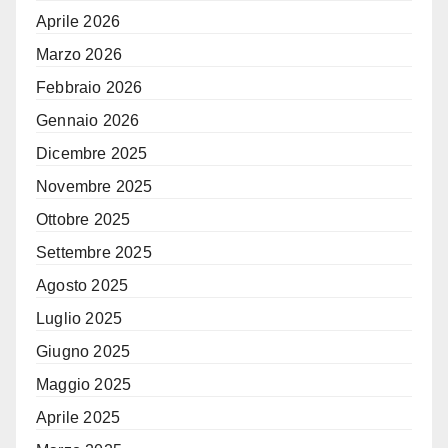
Aprile 2026
Marzo 2026
Febbraio 2026
Gennaio 2026
Dicembre 2025
Novembre 2025
Ottobre 2025
Settembre 2025
Agosto 2025
Luglio 2025
Giugno 2025
Maggio 2025
Aprile 2025