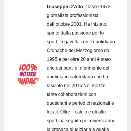
Giuseppe D’Alto
: classe 1972,
giornalista professionista
dall’ottobre 2001. Ha iniziato,
spinto dalla passione per lo
sport, la gavetta con il quotidiano
Cronache del Mezzogiorno dal
1995 e per oltre 20 anni è stato
uno dei punti di riferimento del
quotidiano salernitano che ha
lasciato nel 2016.Nel mezzo
tante collaborazioni con
quotidiani e periodici nazionali e
locali. Oltre il calcio e gli altri
sport, ha seguito per diversi anni
la cronaca giudiziaria e quella