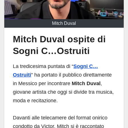
Mitch Duval
Mitch Duval ospite di
Sogni C…Ostruiti
La tredicesima puntata di “
Sogni C…
Ostruiti
” ha portato il pubblico direttamente
in Messico per incontrare
Mitch Duval
,
giovane artista che oggi si divide tra musica,
moda e recitazione.
Davanti alle telecamere del format onirico
condotto da Victor, Mitch si è raccontato