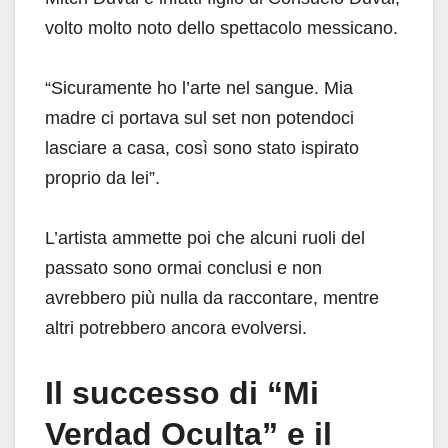
volto molto noto dello spettacolo messicano.
“Sicuramente ho l’arte nel sangue. Mia
madre ci portava sul set non potendoci
lasciare a casa, così sono stato ispirato
proprio da lei”.
L’artista ammette poi che alcuni ruoli del
passato sono ormai conclusi e non
avrebbero più nulla da raccontare, mentre
altri potrebbero ancora evolversi.
Il successo di “Mi
Verdad Oculta” e il