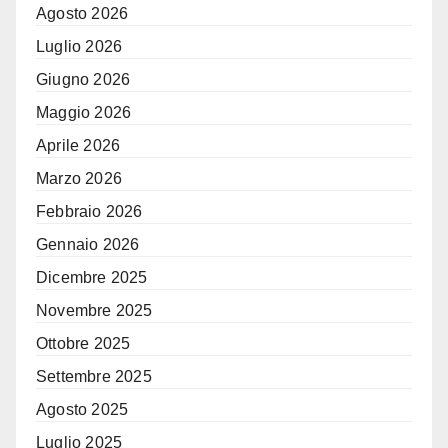
Agosto 2026
Luglio 2026
Giugno 2026
Maggio 2026
Aprile 2026
Marzo 2026
Febbraio 2026
Gennaio 2026
Dicembre 2025
Novembre 2025
Ottobre 2025
Settembre 2025
Agosto 2025
Luglio 2025