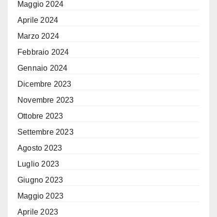
Maggio 2024
Aprile 2024
Marzo 2024
Febbraio 2024
Gennaio 2024
Dicembre 2023
Novembre 2023
Ottobre 2023
Settembre 2023
Agosto 2023
Luglio 2023
Giugno 2023
Maggio 2023
Aprile 2023