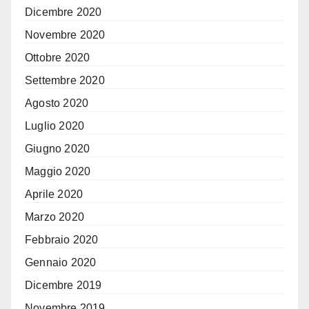
Dicembre 2020
Novembre 2020
Ottobre 2020
Settembre 2020
Agosto 2020
Luglio 2020
Giugno 2020
Maggio 2020
Aprile 2020
Marzo 2020
Febbraio 2020
Gennaio 2020
Dicembre 2019
Novembre 2019