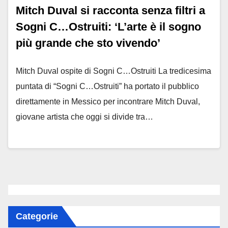
Mitch Duval si racconta senza filtri a
Sogni C…Ostruiti: ‘L’arte è il sogno
più grande che sto vivendo’
Mitch Duval ospite di Sogni C…Ostruiti La tredicesima
puntata di “Sogni C…Ostruiti” ha portato il pubblico
direttamente in Messico per incontrare Mitch Duval,
giovane artista che oggi si divide tra…
Categorie