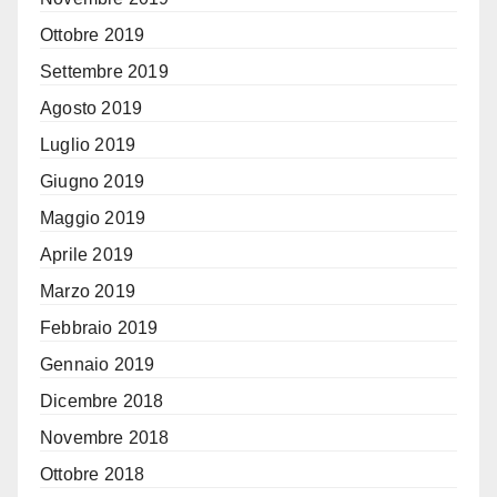
Ottobre 2019
Settembre 2019
Agosto 2019
Luglio 2019
Giugno 2019
Maggio 2019
Aprile 2019
Marzo 2019
Febbraio 2019
Gennaio 2019
Dicembre 2018
Novembre 2018
Ottobre 2018