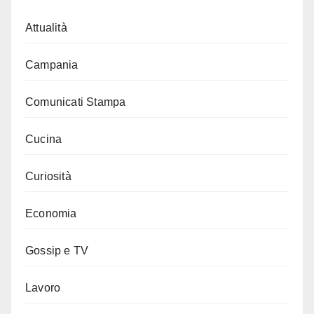
Attualità
Campania
Comunicati Stampa
Cucina
Curiosità
Economia
Gossip e TV
Lavoro