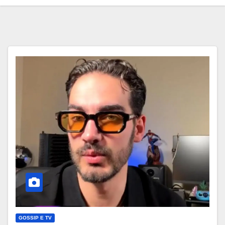
GOSSIP E TV