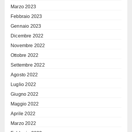
Marzo 2023
Febbraio 2023
Gennaio 2023
Dicembre 2022
Novembre 2022
Ottobre 2022
Settembre 2022
Agosto 2022
Luglio 2022
Giugno 2022
Maggio 2022
Aprile 2022
Marzo 2022