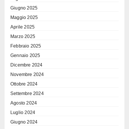
Giugno 2025
Maggio 2025
Aprile 2025
Marzo 2025
Febbraio 2025
Gennaio 2025
Dicembre 2024
Novembre 2024
Ottobre 2024
Settembre 2024
Agosto 2024
Luglio 2024
Giugno 2024