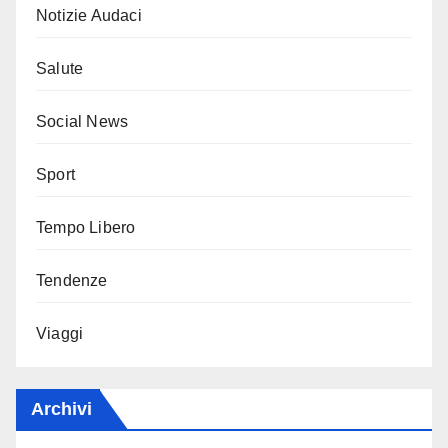
Notizie Audaci
Salute
Social News
Sport
Tempo Libero
Tendenze
Viaggi
Archivi