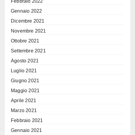
Febbraio 2022
Gennaio 2022
Dicembre 2021
Novembre 2021
Ottobre 2021
Settembre 2021
Agosto 2021
Luglio 2021
Giugno 2021
Maggio 2021
Aprile 2021
Marzo 2021
Febbraio 2021
Gennaio 2021