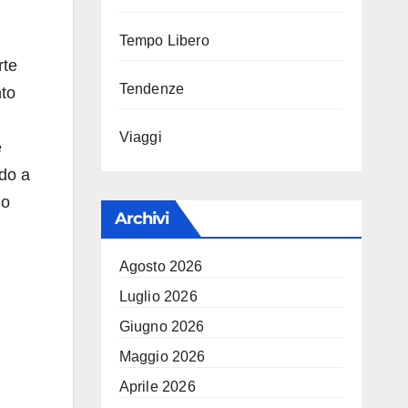
Tempo Libero
rte
Tendenze
nto
Viaggi
e
ndo a
io
Archivi
Agosto 2026
Luglio 2026
Giugno 2026
Maggio 2026
Aprile 2026