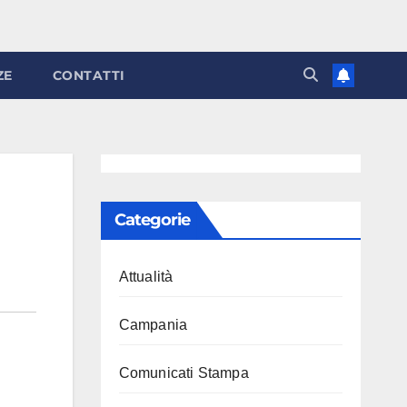
ZE
CONTATTI
Categorie
Attualità
Campania
Comunicati Stampa