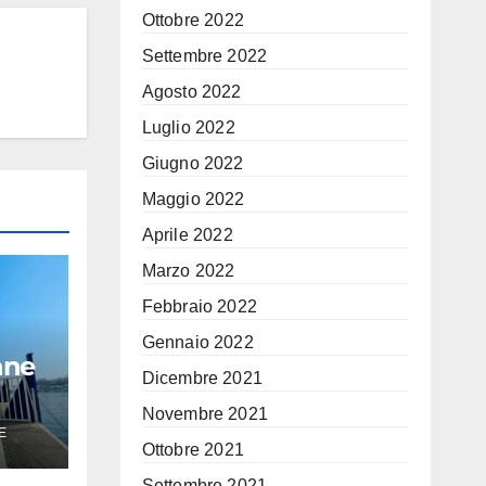
Ottobre 2022
Settembre 2022
Agosto 2022
Luglio 2022
Giugno 2022
Maggio 2022
Aprile 2022
Marzo 2022
Febbraio 2022
Gennaio 2022
nne
Dicembre 2021
Novembre 2021
E
a
Ottobre 2021
Settembre 2021