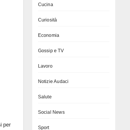
Cucina
Curiosità
Economia
Gossip e TV
Lavoro
Notizie Audaci
Salute
Social News
i per
Sport