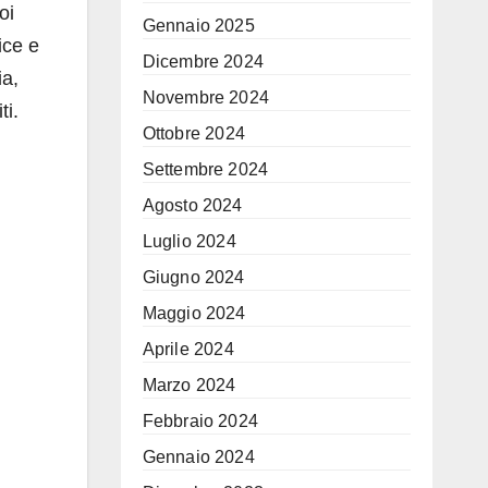
oi
Gennaio 2025
rice e
Dicembre 2024
ia,
Novembre 2024
ti.
Ottobre 2024
Settembre 2024
Agosto 2024
Luglio 2024
Giugno 2024
Maggio 2024
Aprile 2024
Marzo 2024
Febbraio 2024
Gennaio 2024