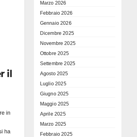
Marzo 2026
Febbraio 2026
Gennaio 2026
Dicembre 2025
Novembre 2025
Ottobre 2025
Settembre 2025
 il
Agosto 2025
Luglio 2025
Giugno 2025
Maggio 2025
re in
Aprile 2025
Marzo 2025
si ha
Febbraio 2025