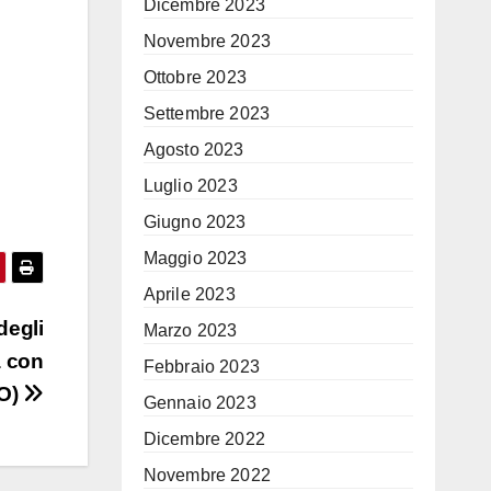
Dicembre 2023
Novembre 2023
Ottobre 2023
Settembre 2023
Agosto 2023
Luglio 2023
Giugno 2023
Maggio 2023
Aprile 2023
degli
Marzo 2023
a con
Febbraio 2023
EO)
Gennaio 2023
Dicembre 2022
Novembre 2022