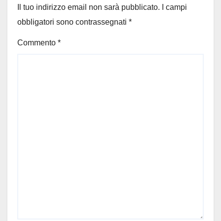
Il tuo indirizzo email non sarà pubblicato.
I campi
obbligatori sono contrassegnati
*
Commento
*