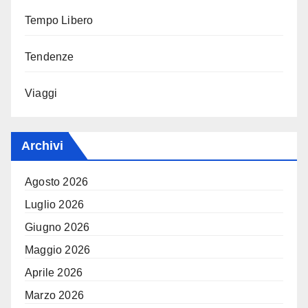
Tempo Libero
Tendenze
Viaggi
Archivi
Agosto 2026
Luglio 2026
Giugno 2026
Maggio 2026
Aprile 2026
Marzo 2026