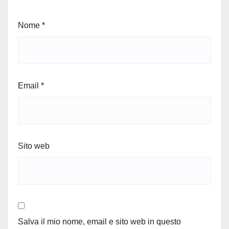
Nome
*
Email
*
Sito web
Salva il mio nome, email e sito web in questo