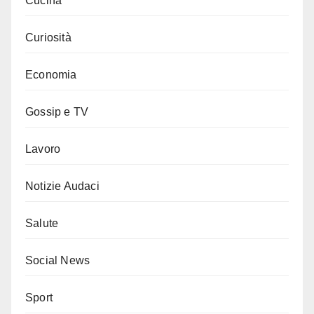
Cucina
Curiosità
Economia
Gossip e TV
Lavoro
Notizie Audaci
Salute
Social News
Sport