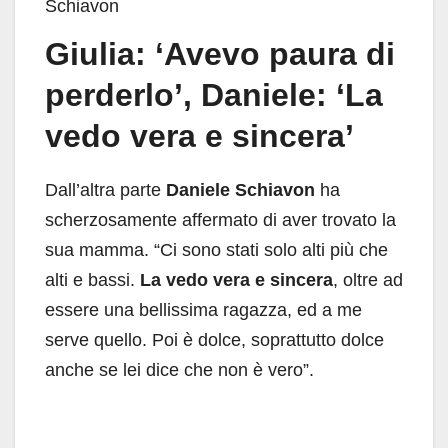
Schiavon
Giulia: ‘Avevo paura di
perderlo’, Daniele: ‘La
vedo vera e sincera’
Dall’altra parte
Daniele Schiavon
ha
scherzosamente affermato di aver trovato la
sua mamma. “Ci sono stati solo alti più che
alti e bassi.
La vedo vera e sincera
, oltre ad
essere una bellissima ragazza, ed a me
serve quello. Poi è dolce, soprattutto dolce
anche se lei dice che non è vero”.