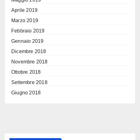
Aprile 2019
Marzo 2019
Febbraio 2019
Gennaio 2019
Dicembre 2018
Novembre 2018
Ottobre 2018
Settembre 2018
Giugno 2018