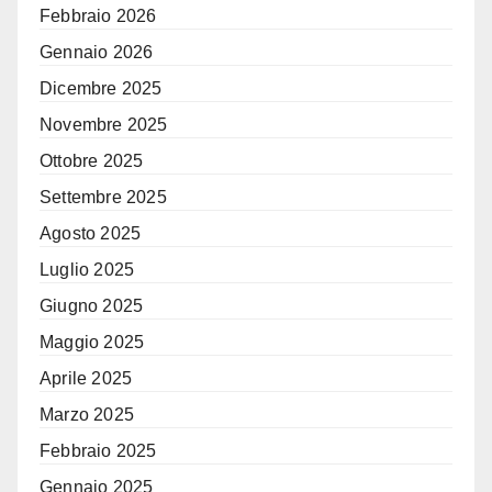
Febbraio 2026
Gennaio 2026
Dicembre 2025
Novembre 2025
Ottobre 2025
Settembre 2025
Agosto 2025
Luglio 2025
Giugno 2025
Maggio 2025
Aprile 2025
Marzo 2025
Febbraio 2025
Gennaio 2025