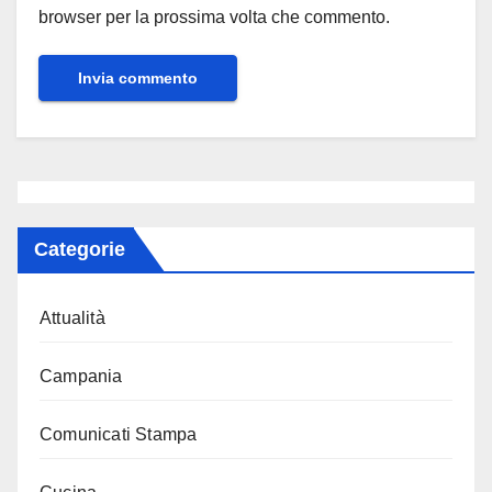
browser per la prossima volta che commento.
Categorie
Attualità
Campania
Comunicati Stampa