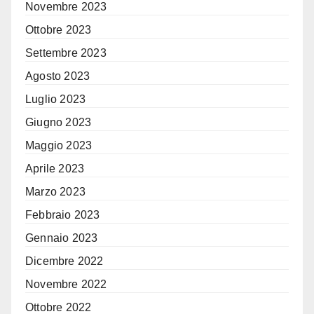
Novembre 2023
Ottobre 2023
Settembre 2023
Agosto 2023
Luglio 2023
Giugno 2023
Maggio 2023
Aprile 2023
Marzo 2023
Febbraio 2023
Gennaio 2023
Dicembre 2022
Novembre 2022
Ottobre 2022