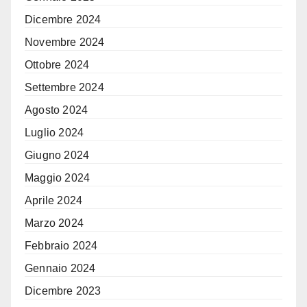
Dicembre 2024
Novembre 2024
Ottobre 2024
Settembre 2024
Agosto 2024
Luglio 2024
Giugno 2024
Maggio 2024
Aprile 2024
Marzo 2024
Febbraio 2024
Gennaio 2024
Dicembre 2023