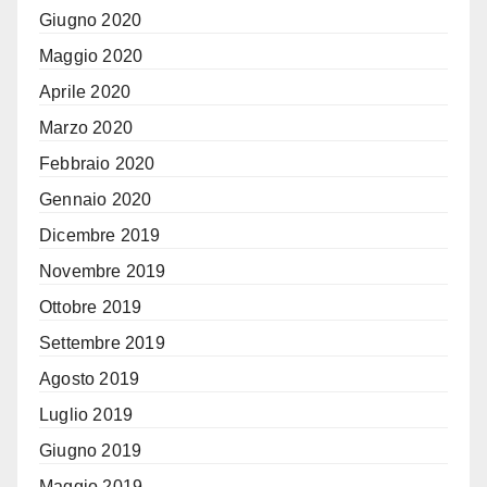
Giugno 2020
Maggio 2020
Aprile 2020
Marzo 2020
Febbraio 2020
Gennaio 2020
Dicembre 2019
Novembre 2019
Ottobre 2019
Settembre 2019
Agosto 2019
Luglio 2019
Giugno 2019
Maggio 2019