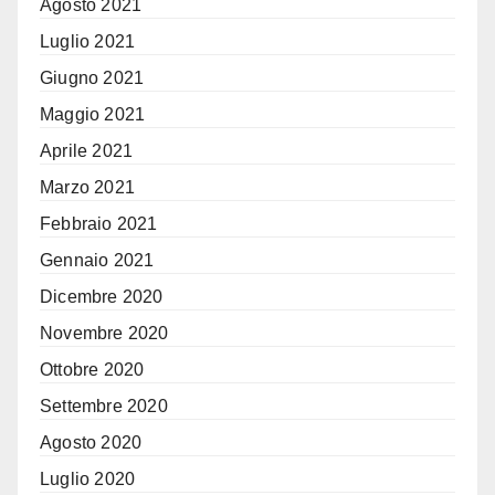
Agosto 2021
Luglio 2021
Giugno 2021
Maggio 2021
Aprile 2021
Marzo 2021
Febbraio 2021
Gennaio 2021
Dicembre 2020
Novembre 2020
Ottobre 2020
Settembre 2020
Agosto 2020
Luglio 2020