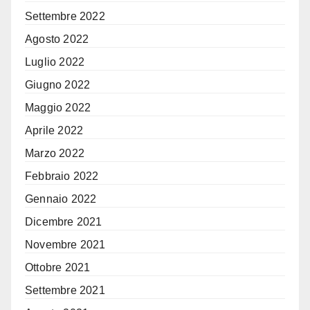
Settembre 2022
Agosto 2022
Luglio 2022
Giugno 2022
Maggio 2022
Aprile 2022
Marzo 2022
Febbraio 2022
Gennaio 2022
Dicembre 2021
Novembre 2021
Ottobre 2021
Settembre 2021