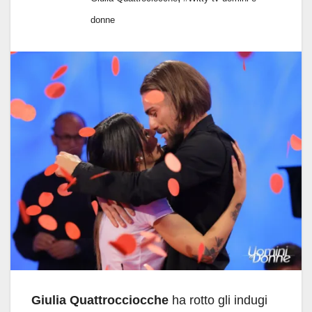
donne
Giulia Quattrocciocche
ha rotto gli indugi