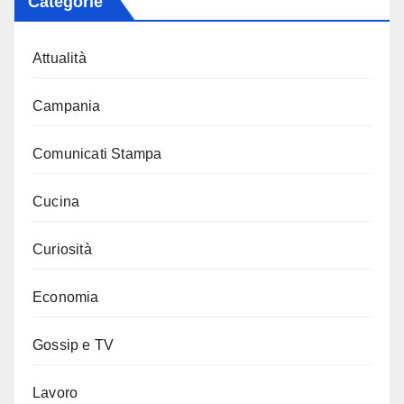
Categorie
Attualità
Campania
Comunicati Stampa
Cucina
Curiosità
Economia
Gossip e TV
Lavoro