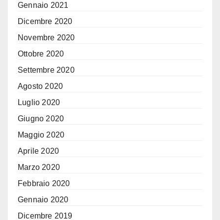
Gennaio 2021
Dicembre 2020
Novembre 2020
Ottobre 2020
Settembre 2020
Agosto 2020
Luglio 2020
Giugno 2020
Maggio 2020
Aprile 2020
Marzo 2020
Febbraio 2020
Gennaio 2020
Dicembre 2019