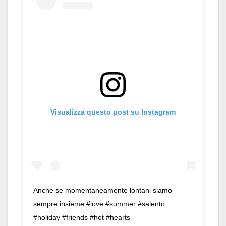
Visualizza questo post su Instagram
Anche se momentaneamente lontani siamo
sempre insieme #love #summer #salento
#holiday #friends #hot #hearts