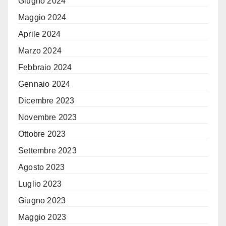
Giugno 2024
Maggio 2024
Aprile 2024
Marzo 2024
Febbraio 2024
Gennaio 2024
Dicembre 2023
Novembre 2023
Ottobre 2023
Settembre 2023
Agosto 2023
Luglio 2023
Giugno 2023
Maggio 2023