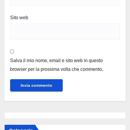
Sito web
Salva il mio nome, email e sito web in questo
browser per la prossima volta che commento.