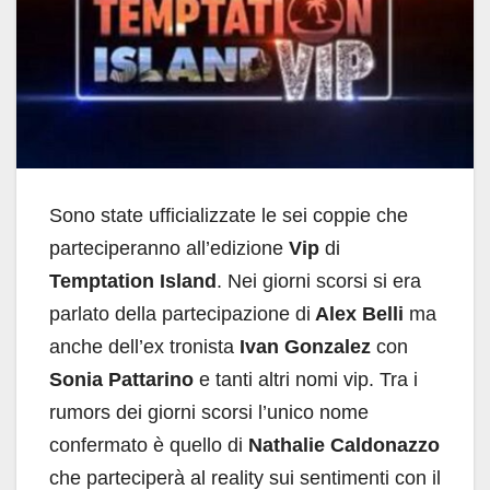
Sono state ufficializzate le sei coppie che
parteciperanno all’edizione
Vip
di
Temptation Island
. Nei giorni scorsi si era
parlato della partecipazione di
Alex Belli
ma
anche dell’ex tronista
Ivan Gonzalez
con
Sonia Pattarino
e tanti altri nomi vip. Tra i
rumors dei giorni scorsi l’unico nome
confermato è quello di
Nathalie Caldonazzo
che parteciperà al reality sui sentimenti con il