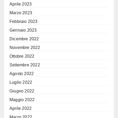
Aprile 2023
Marzo 2023
Febbraio 2023
Gennaio 2023
Dicembre 2022
Novembre 2022
Ottobre 2022
Settembre 2022
Agosto 2022
Luglio 2022
Giugno 2022
Maggio 2022
Aprile 2022
Marzo 2022