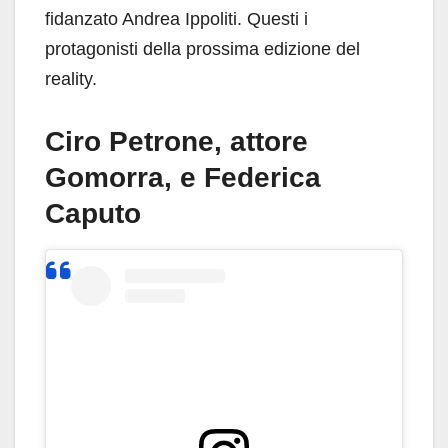
fidanzato Andrea Ippoliti. Questi i
protagonisti della prossima edizione del
reality.
Ciro Petrone, attore
Gomorra, e Federica
Caputo