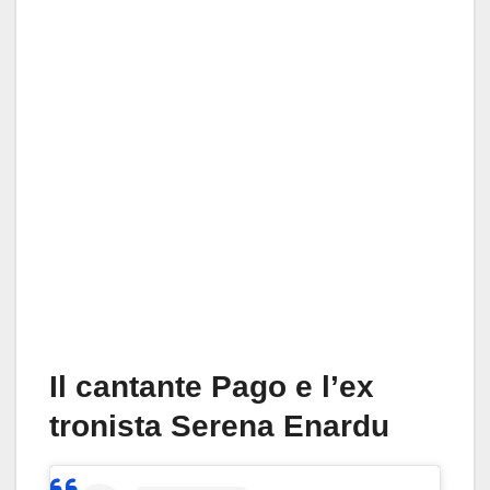
Il cantante Pago e l’ex
tronista Serena Enardu