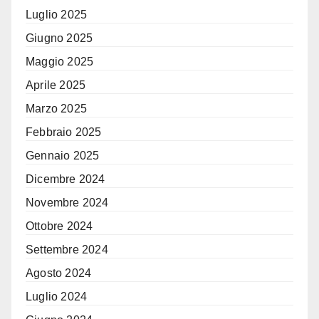
Luglio 2025
Giugno 2025
Maggio 2025
Aprile 2025
Marzo 2025
Febbraio 2025
Gennaio 2025
Dicembre 2024
Novembre 2024
Ottobre 2024
Settembre 2024
Agosto 2024
Luglio 2024