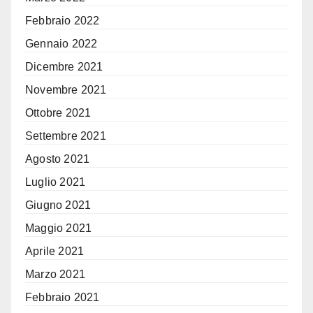
Febbraio 2022
Gennaio 2022
Dicembre 2021
Novembre 2021
Ottobre 2021
Settembre 2021
Agosto 2021
Luglio 2021
Giugno 2021
Maggio 2021
Aprile 2021
Marzo 2021
Febbraio 2021