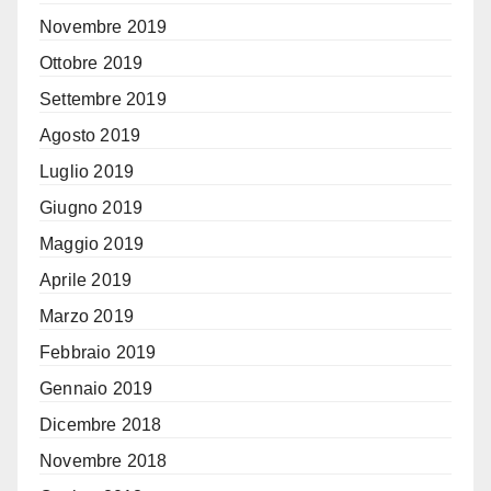
Novembre 2019
Ottobre 2019
Settembre 2019
Agosto 2019
Luglio 2019
Giugno 2019
Maggio 2019
Aprile 2019
Marzo 2019
Febbraio 2019
Gennaio 2019
Dicembre 2018
Novembre 2018