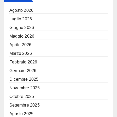
Agosto 2026
Luglio 2026
Giugno 2026
Maggio 2026
Aprile 2026
Marzo 2026
Febbraio 2026
Gennaio 2026
Dicembre 2025
Novembre 2025
Ottobre 2025
Settembre 2025
Agosto 2025