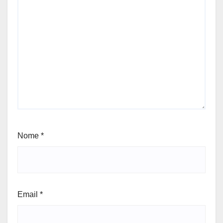
Nome
*
Email
*