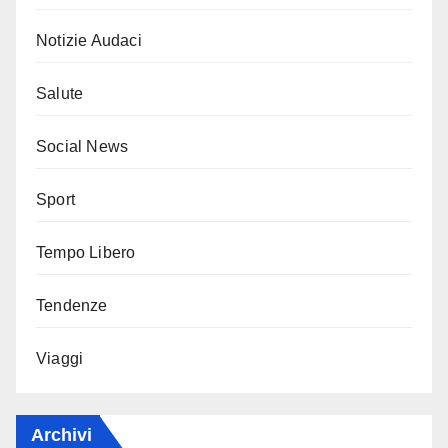
Notizie Audaci
Salute
Social News
Sport
Tempo Libero
Tendenze
Viaggi
Archivi