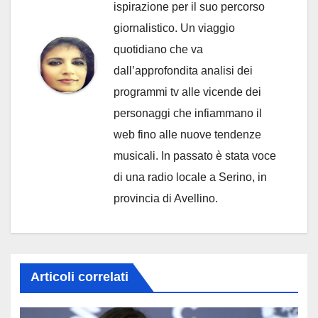
ispirazione per il suo percorso
giornalistico. Un viaggio
quotidiano che va
dall’approfondita analisi dei
programmi tv alle vicende dei
personaggi che infiammano il
web fino alle nuove tendenze
musicali. In passato è stata voce
di una radio locale a Serino, in
provincia di Avellino.
Articoli correlati