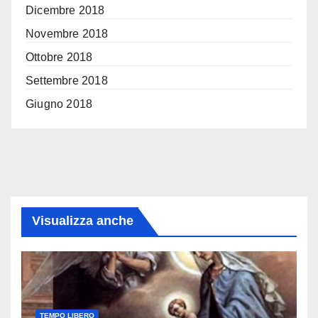
Dicembre 2018
Novembre 2018
Ottobre 2018
Settembre 2018
Giugno 2018
Visualizza anche
TEMPO LIBERO