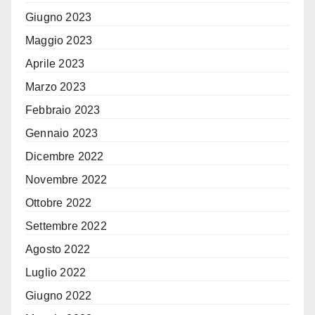
Giugno 2023
Maggio 2023
Aprile 2023
Marzo 2023
Febbraio 2023
Gennaio 2023
Dicembre 2022
Novembre 2022
Ottobre 2022
Settembre 2022
Agosto 2022
Luglio 2022
Giugno 2022