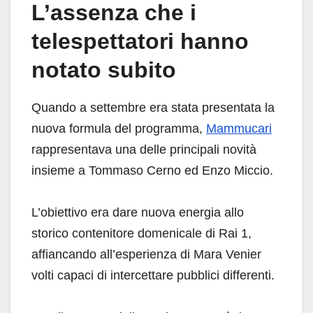
L’assenza che i
telespettatori hanno
notato subito
Quando a settembre era stata presentata la
nuova formula del programma,
Mammucari
rappresentava una delle principali novità
insieme a Tommaso Cerno ed Enzo Miccio.
L’obiettivo era dare nuova energia allo
storico contenitore domenicale di Rai 1,
affiancando all’esperienza di Mara Venier
volti capaci di intercettare pubblici differenti.