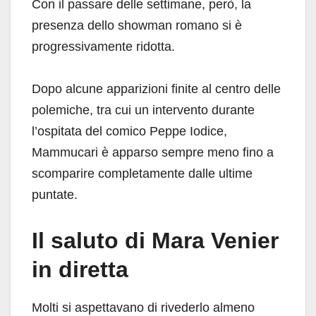
Con il passare delle settimane, però, la
presenza dello showman romano si è
progressivamente ridotta.
Dopo alcune apparizioni finite al centro delle
polemiche, tra cui un intervento durante
l’ospitata del comico Peppe Iodice,
Mammucari è apparso sempre meno fino a
scomparire completamente dalle ultime
puntate.
Il saluto di Mara Venier
in diretta
Molti si aspettavano di rivederlo almeno