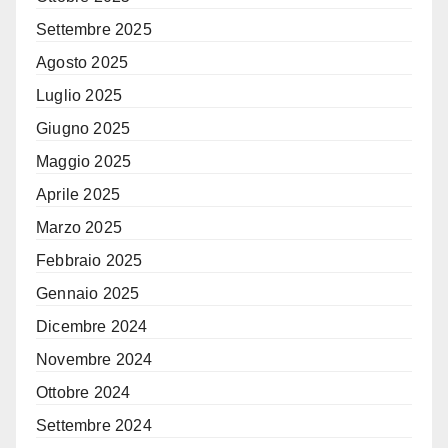
Settembre 2025
Agosto 2025
Luglio 2025
Giugno 2025
Maggio 2025
Aprile 2025
Marzo 2025
Febbraio 2025
Gennaio 2025
Dicembre 2024
Novembre 2024
Ottobre 2024
Settembre 2024