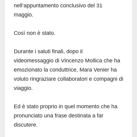
nell’appuntamento conclusivo del 31
maggio.
Così non è stato.
Durante i saluti finali, dopo il
videomessaggio di Vincenzo Mollica che ha
emozionato la conduttrice, Mara Venier ha
voluto ringraziare collaboratori e compagni di
viaggio.
Ed è stato proprio in quel momento che ha
pronunciato una frase destinata a far
discutere.