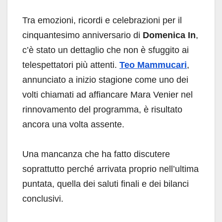
Tra emozioni, ricordi e celebrazioni per il
cinquantesimo anniversario di
Domenica In
,
c’è stato un dettaglio che non è sfuggito ai
telespettatori più attenti.
Teo Mammucari
,
annunciato a inizio stagione come uno dei
volti chiamati ad affiancare Mara Venier nel
rinnovamento del programma, è risultato
ancora una volta assente.
Una mancanza che ha fatto discutere
soprattutto perché arrivata proprio nell’ultima
puntata, quella dei saluti finali e dei bilanci
conclusivi.