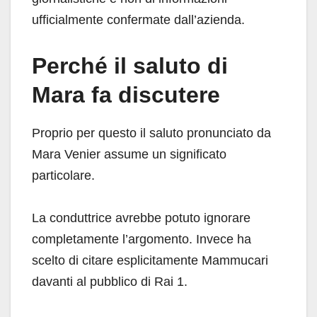
ufficialmente confermate dall’azienda.
Perché il saluto di
Mara fa discutere
Proprio per questo il saluto pronunciato da
Mara Venier assume un significato
particolare.
La conduttrice avrebbe potuto ignorare
completamente l’argomento. Invece ha
scelto di citare esplicitamente Mammucari
davanti al pubblico di Rai 1.