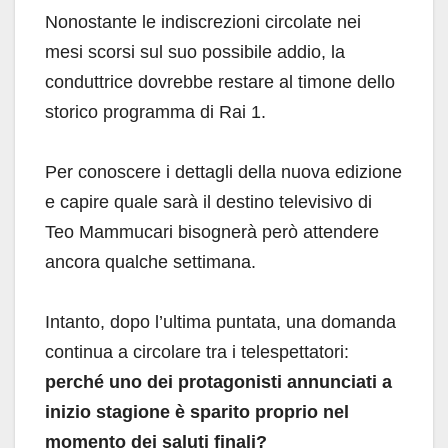
Nonostante le indiscrezioni circolate nei
mesi scorsi sul suo possibile addio, la
conduttrice dovrebbe restare al timone dello
storico programma di Rai 1.
Per conoscere i dettagli della nuova edizione
e capire quale sarà il destino televisivo di
Teo Mammucari bisognerà però attendere
ancora qualche settimana.
Intanto, dopo l’ultima puntata, una domanda
continua a circolare tra i telespettatori:
perché uno dei protagonisti annunciati a
inizio stagione è sparito proprio nel
momento dei saluti finali?