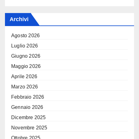
Archivi
Agosto 2026
Luglio 2026
Giugno 2026
Maggio 2026
Aprile 2026
Marzo 2026
Febbraio 2026
Gennaio 2026
Dicembre 2025
Novembre 2025
Ottobre 2025