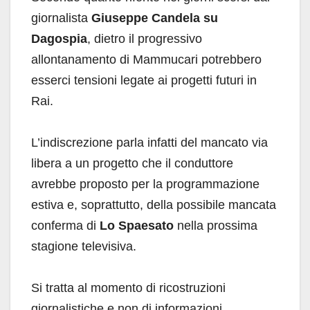
giornalista
Giuseppe Candela su
Dagospia
, dietro il progressivo
allontanamento di Mammucari potrebbero
esserci tensioni legate ai progetti futuri in
Rai.
L’indiscrezione parla infatti del mancato via
libera a un progetto che il conduttore
avrebbe proposto per la programmazione
estiva e, soprattutto, della possibile mancata
conferma di
Lo Spaesato
nella prossima
stagione televisiva.
Si tratta al momento di ricostruzioni
giornalistiche e non di informazioni