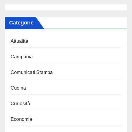
Categorie
Attualità
Campania
Comunicati Stampa
Cucina
Curiosità
Economia