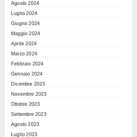
Agosto 2024
Luglio 2024
Giugno 2024
Maggio 2024
Aprile 2024
Marzo 2024
Febbraio 2024
Gennaio 2024
Dicembre 2023
Novembre 2023
Ottobre 2023
Settembre 2023
Agosto 2023
Luglio 2023