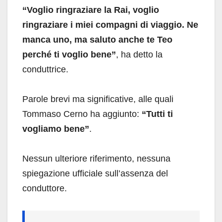
“Voglio ringraziare la Rai, voglio
ringraziare i miei compagni di viaggio. Ne
manca uno, ma saluto anche te Teo
perché ti voglio bene”
, ha detto la
conduttrice.
Parole brevi ma significative, alle quali
Tommaso Cerno ha aggiunto:
“Tutti ti
vogliamo bene”
.
Nessun ulteriore riferimento, nessuna
spiegazione ufficiale sull’assenza del
conduttore.