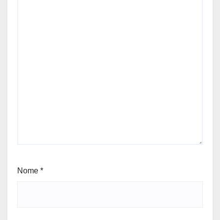
Nome
*