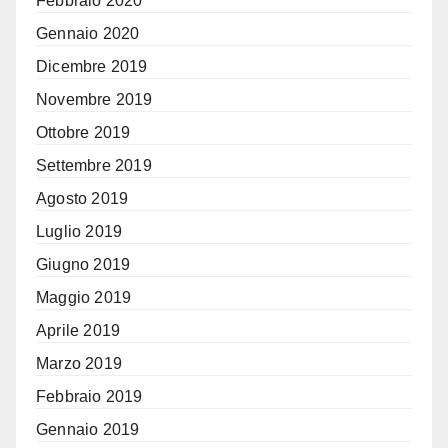
Febbraio 2020
Gennaio 2020
Dicembre 2019
Novembre 2019
Ottobre 2019
Settembre 2019
Agosto 2019
Luglio 2019
Giugno 2019
Maggio 2019
Aprile 2019
Marzo 2019
Febbraio 2019
Gennaio 2019