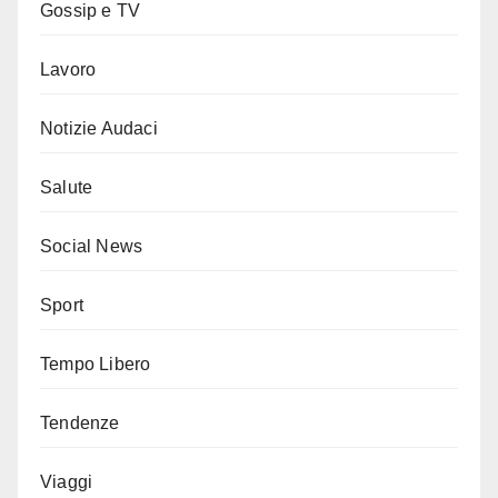
Gossip e TV
Lavoro
Notizie Audaci
Salute
Social News
Sport
Tempo Libero
Tendenze
Viaggi