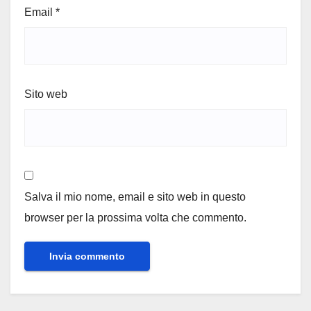
Email
*
Sito web
Salva il mio nome, email e sito web in questo
browser per la prossima volta che commento.