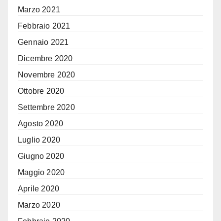
Marzo 2021
Febbraio 2021
Gennaio 2021
Dicembre 2020
Novembre 2020
Ottobre 2020
Settembre 2020
Agosto 2020
Luglio 2020
Giugno 2020
Maggio 2020
Aprile 2020
Marzo 2020