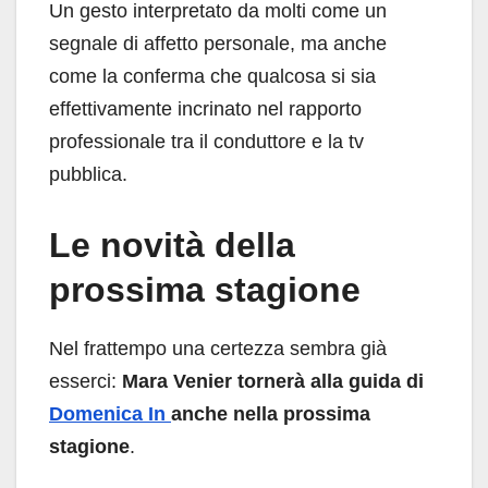
Un gesto interpretato da molti come un
segnale di affetto personale, ma anche
come la conferma che qualcosa si sia
effettivamente incrinato nel rapporto
professionale tra il conduttore e la tv
pubblica.
Le novità della
prossima stagione
Nel frattempo una certezza sembra già
esserci:
Mara Venier tornerà alla guida di
Domenica In
anche nella prossima
stagione
.