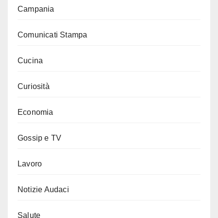
Campania
Comunicati Stampa
Cucina
Curiosità
Economia
Gossip e TV
Lavoro
Notizie Audaci
Salute