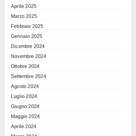
Aprile 2025
Marzo 2025
Febbraio 2025
Gennaio 2025
Dicembre 2024
Novembre 2024
Ottobre 2024
Settembre 2024
Agosto 2024
Luglio 2024
Giugno 2024
Maggio 2024
Aprile 2024