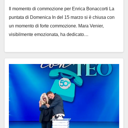
Il momento di commozione per Enrica Bonaccorti La
puntata di Domenica In del 15 marzo si è chiusa con
un momento di forte commozione. Mara Venier,
visibilmente emozionata, ha dedicato…