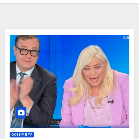
GOSSIP E TV