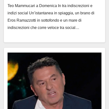
Teo Mammucari a Domenica In tra indiscrezioni e
indizi social Un’istantanea in spiaggia, un brano di
Eros Ramazzotti in sottofondo e un mare di
indiscrezioni che corre veloce tra social…