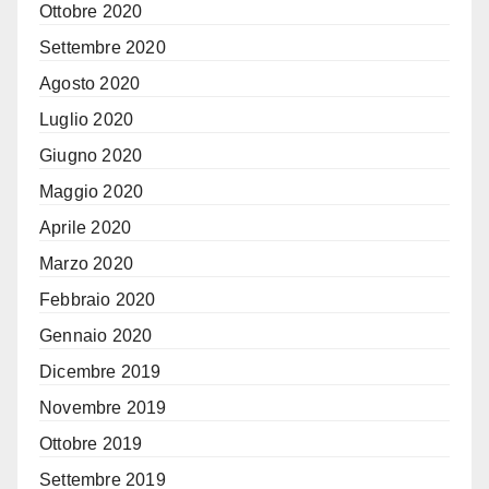
Ottobre 2020
Settembre 2020
Agosto 2020
Luglio 2020
Giugno 2020
Maggio 2020
Aprile 2020
Marzo 2020
Febbraio 2020
Gennaio 2020
Dicembre 2019
Novembre 2019
Ottobre 2019
Settembre 2019