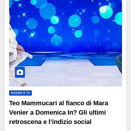
GOSSIP E TV
Teo Mammucari al fianco di Mara
Venier a Domenica In? Gli ultimi
retroscena e l’indizio social