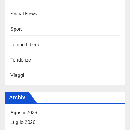
Social News
Sport
Tempo Libero
Tendenze
Viaggi
Archivi
Agosto 2026
Luglio 2026