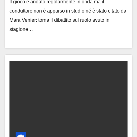
Il gioco è andato regolarmente in onda ma il
conduttore non è apparso in studio né è stato citato da
Mara Venier: torna il dibattito sul ruolo avuto in
stagione…