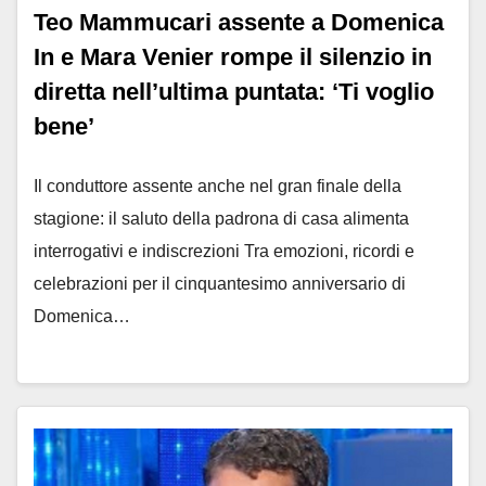
Teo Mammucari assente a Domenica
In e Mara Venier rompe il silenzio in
diretta nell’ultima puntata: ‘Ti voglio
bene’
Il conduttore assente anche nel gran finale della
stagione: il saluto della padrona di casa alimenta
interrogativi e indiscrezioni Tra emozioni, ricordi e
celebrazioni per il cinquantesimo anniversario di
Domenica…