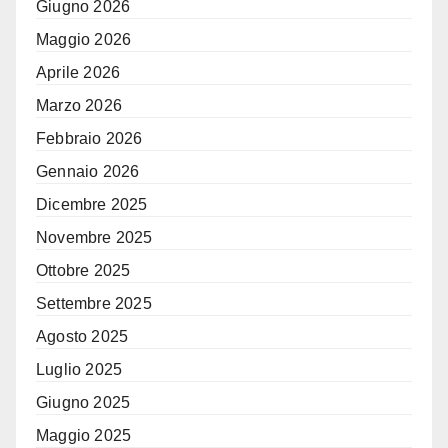
Giugno 2026
Maggio 2026
Aprile 2026
Marzo 2026
Febbraio 2026
Gennaio 2026
Dicembre 2025
Novembre 2025
Ottobre 2025
Settembre 2025
Agosto 2025
Luglio 2025
Giugno 2025
Maggio 2025