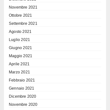
Novembre 2021
Ottobre 2021
Settembre 2021
Agosto 2021
Luglio 2021
Giugno 2021
Maggio 2021
Aprile 2021
Marzo 2021
Febbraio 2021
Gennaio 2021
Dicembre 2020
Novembre 2020