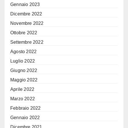
Gennaio 2023
Dicembre 2022
Novembre 2022
Ottobre 2022
Settembre 2022
Agosto 2022
Luglio 2022
Giugno 2022
Maggio 2022
Aprile 2022
Marzo 2022
Febbraio 2022
Gennaio 2022
Dicembre 2021