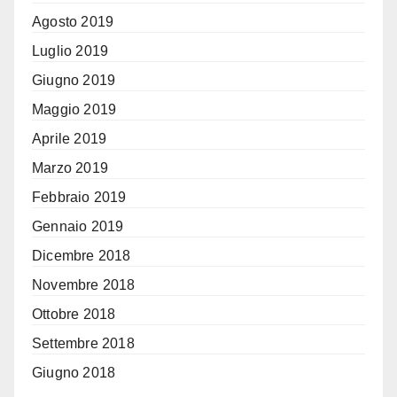
Agosto 2019
Luglio 2019
Giugno 2019
Maggio 2019
Aprile 2019
Marzo 2019
Febbraio 2019
Gennaio 2019
Dicembre 2018
Novembre 2018
Ottobre 2018
Settembre 2018
Giugno 2018