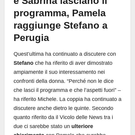
e Sabrina lasciano il
programma, Pamela
raggiunge Stefano a
Perugia
Quest’ultima ha continuato a discutere con
Stefano
che ha riferito di aver dimostrato
ampiamente il suo interessamento nei
confronti della donna. “Perché non le dice
che lasci il programma e che l’aspetti fuori” –
ha riferito Michele. La coppia ha continuato a
discutere anche dietro le quinte. Secondo
quanto riferito da il Vicolo delle News tra i
due ci sarebbe stato un
ulteriore