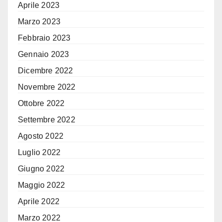
Aprile 2023
Marzo 2023
Febbraio 2023
Gennaio 2023
Dicembre 2022
Novembre 2022
Ottobre 2022
Settembre 2022
Agosto 2022
Luglio 2022
Giugno 2022
Maggio 2022
Aprile 2022
Marzo 2022