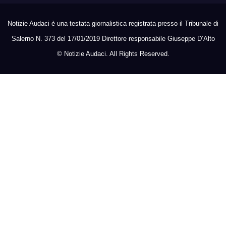
Notizie Audaci è una testata giornalistica registrata presso il Tribunale di
Salerno N. 373 del 17/01/2019 Direttore responsabile Giuseppe D’Alto
©
Notizie Audaci. All Rights Reserved.