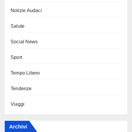
Notizie Audaci
Salute
Social News
Sport
Tempo Libero
Tendenze
Viaggi
Archivi