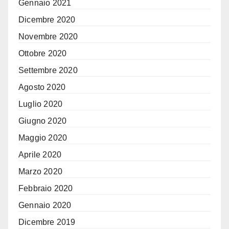
Gennaio 2021
Dicembre 2020
Novembre 2020
Ottobre 2020
Settembre 2020
Agosto 2020
Luglio 2020
Giugno 2020
Maggio 2020
Aprile 2020
Marzo 2020
Febbraio 2020
Gennaio 2020
Dicembre 2019