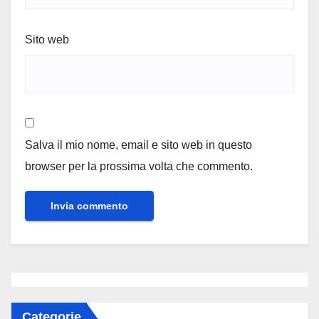
Sito web
Salva il mio nome, email e sito web in questo
browser per la prossima volta che commento.
Categorie