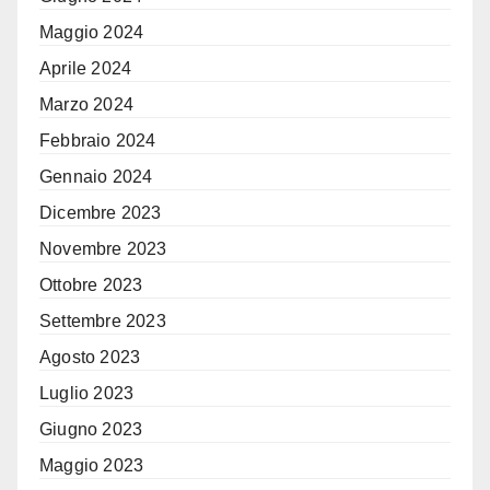
Maggio 2024
Aprile 2024
Marzo 2024
Febbraio 2024
Gennaio 2024
Dicembre 2023
Novembre 2023
Ottobre 2023
Settembre 2023
Agosto 2023
Luglio 2023
Giugno 2023
Maggio 2023