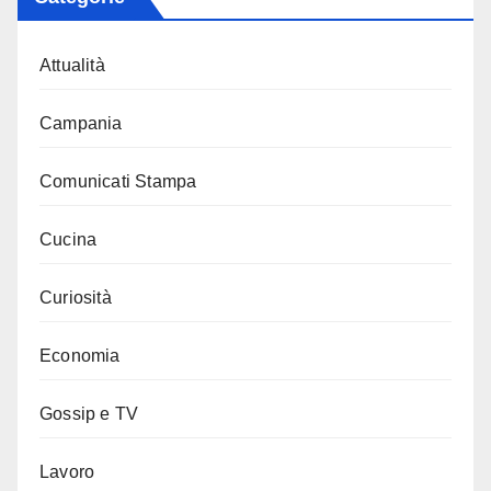
Attualità
Campania
Comunicati Stampa
Cucina
Curiosità
Economia
Gossip e TV
Lavoro