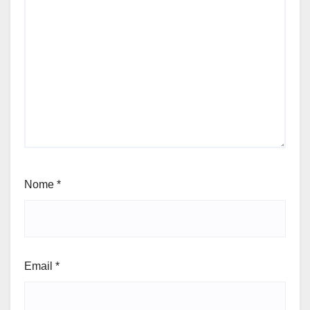
Nome
*
Email
*