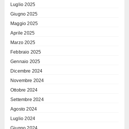
Luglio 2025
Giugno 2025
Maggio 2025
Aprile 2025
Marzo 2025
Febbraio 2025
Gennaio 2025
Dicembre 2024
Novembre 2024
Ottobre 2024
Settembre 2024
Agosto 2024
Luglio 2024
Giugno 2024