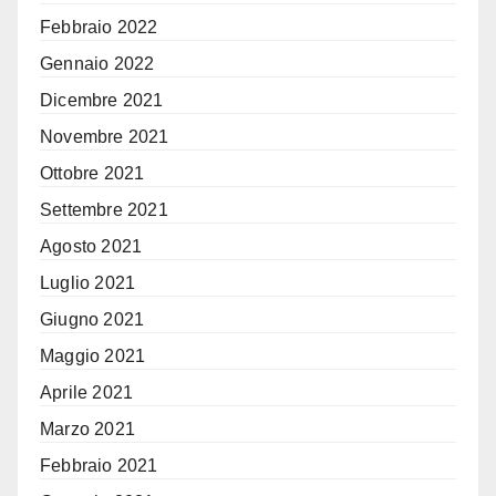
Febbraio 2022
Gennaio 2022
Dicembre 2021
Novembre 2021
Ottobre 2021
Settembre 2021
Agosto 2021
Luglio 2021
Giugno 2021
Maggio 2021
Aprile 2021
Marzo 2021
Febbraio 2021