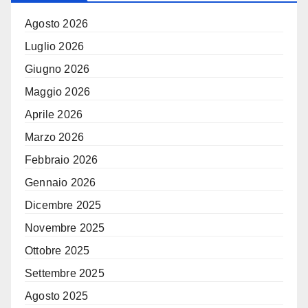
Agosto 2026
Luglio 2026
Giugno 2026
Maggio 2026
Aprile 2026
Marzo 2026
Febbraio 2026
Gennaio 2026
Dicembre 2025
Novembre 2025
Ottobre 2025
Settembre 2025
Agosto 2025