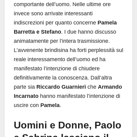
comportante dell’uomo. Nelle ultime ore
invece sono arrivate interessanti
indiscrezioni per quanto concerne
Pamela
Barretta e Stefano
. I due hanno discusso
animatamente per l’intera trasmissione.
L’avvenente brindisina ha forti perplessità sul
reale interessamento dell’uomo ed ha
manifestato l’intenzione di chiudere
definitivamente la conoscenza. Dall’altra
parte sia
Riccardo Guarnieri
che
Armando
Incarnato
hanno manifestato l’intenzione di
uscire con
Pamela
.
Uomini e Donne, Paolo