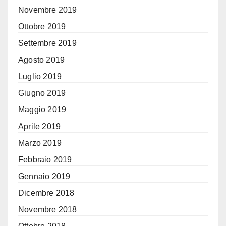
Novembre 2019
Ottobre 2019
Settembre 2019
Agosto 2019
Luglio 2019
Giugno 2019
Maggio 2019
Aprile 2019
Marzo 2019
Febbraio 2019
Gennaio 2019
Dicembre 2018
Novembre 2018