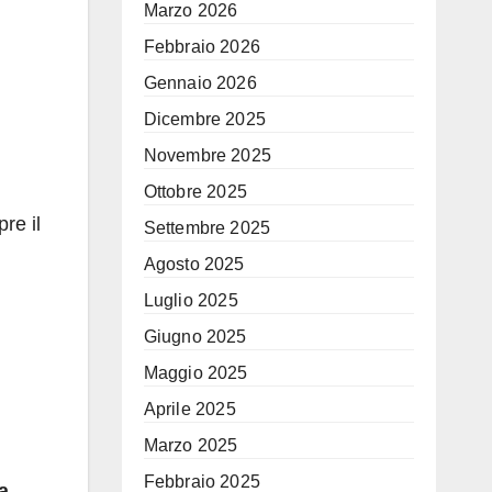
Marzo 2026
Febbraio 2026
Gennaio 2026
Dicembre 2025
Novembre 2025
Ottobre 2025
re il
Settembre 2025
Agosto 2025
Luglio 2025
Giugno 2025
Maggio 2025
Aprile 2025
Marzo 2025
Febbraio 2025
a