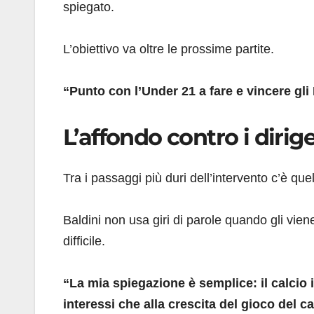
spiegato.
L’obiettivo va oltre le prossime partite.
“Punto con l’Under 21 a fare e vincere gli
L’affondo contro i dirige
Tra i passaggi più duri dell’intervento c’è quell
Baldini non usa giri di parole quando gli vien
difficile.
“La mia spiegazione è semplice: il calcio 
interessi che alla crescita del gioco del ca