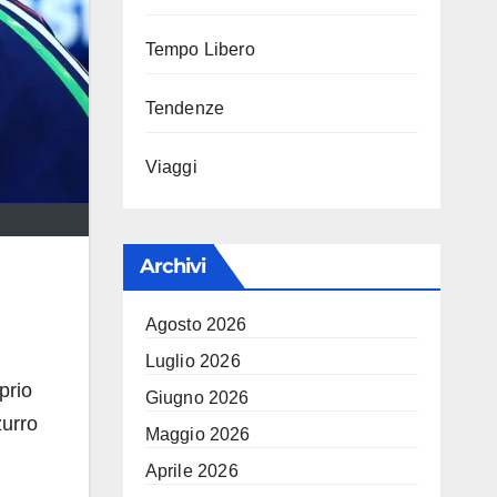
Tempo Libero
Tendenze
Viaggi
Archivi
Agosto 2026
Luglio 2026
prio
Giugno 2026
zurro
Maggio 2026
Aprile 2026