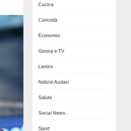
Cucina
Curiosità
Economia
Gossip e TV
Lavoro
Notizie Audaci
Salute
Social News
Sport