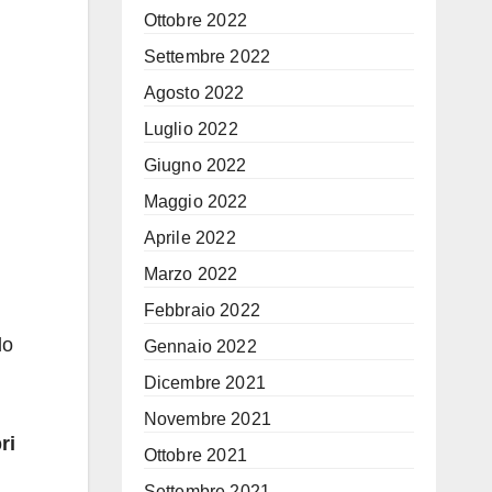
Ottobre 2022
Settembre 2022
Agosto 2022
Luglio 2022
Giugno 2022
Maggio 2022
Aprile 2022
Marzo 2022
Febbraio 2022
do
Gennaio 2022
Dicembre 2021
Novembre 2021
ri
Ottobre 2021
Settembre 2021