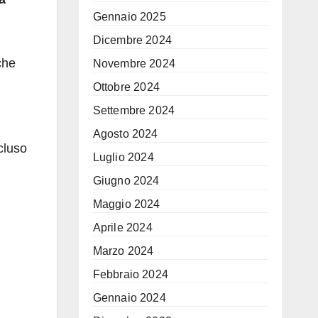
Gennaio 2025
Dicembre 2024
che
Novembre 2024
Ottobre 2024
Settembre 2024
Agosto 2024
cluso
Luglio 2024
Giugno 2024
Maggio 2024
Aprile 2024
Marzo 2024
Febbraio 2024
Gennaio 2024