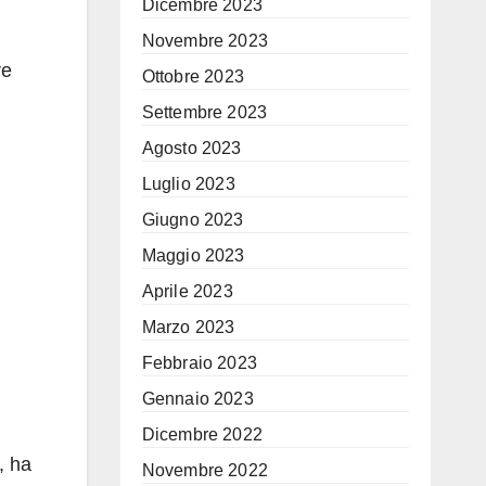
Dicembre 2023
Novembre 2023
re
Ottobre 2023
Settembre 2023
Agosto 2023
Luglio 2023
Giugno 2023
Maggio 2023
Aprile 2023
Marzo 2023
Febbraio 2023
Gennaio 2023
Dicembre 2022
, ha
Novembre 2022