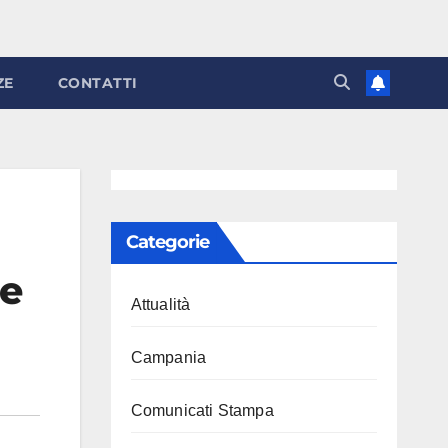
ZE
CONTATTI
Categorie
de
Attualità
Campania
Comunicati Stampa