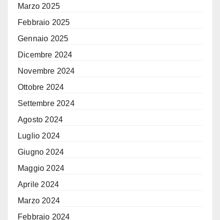
Marzo 2025
Febbraio 2025
Gennaio 2025
Dicembre 2024
Novembre 2024
Ottobre 2024
Settembre 2024
Agosto 2024
Luglio 2024
Giugno 2024
Maggio 2024
Aprile 2024
Marzo 2024
Febbraio 2024