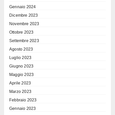
Gennaio 2024
Dicembre 2023
Novembre 2023
Ottobre 2023
Settembre 2023
Agosto 2023
Luglio 2023
Giugno 2023
Maggio 2023
Aprile 2023
Marzo 2023
Febbraio 2023
Gennaio 2023