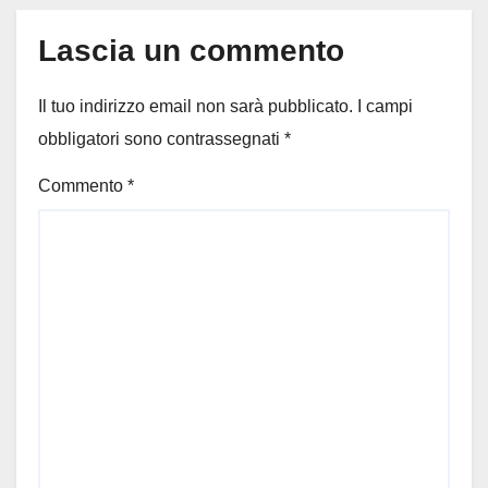
Lascia un commento
Il tuo indirizzo email non sarà pubblicato.
I campi
obbligatori sono contrassegnati
*
Commento
*