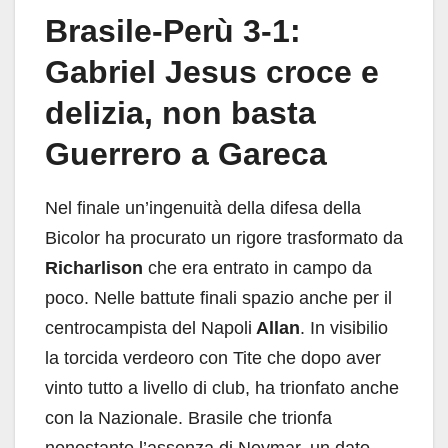
Brasile-Perù 3-1:
Gabriel Jesus croce e
delizia, non basta
Guerrero a Gareca
Nel finale un’ingenuità della difesa della
Bicolor ha procurato un rigore trasformato da
Richarlison
che era entrato in campo da
poco. Nelle battute finali spazio anche per il
centrocampista del Napoli
Allan
. In visibilio
la torcida verdeoro con Tite che dopo aver
vinto tutto a livello di club, ha trionfato anche
con la Nazionale. Brasile che trionfa