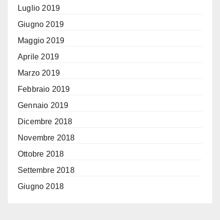
Luglio 2019
Giugno 2019
Maggio 2019
Aprile 2019
Marzo 2019
Febbraio 2019
Gennaio 2019
Dicembre 2018
Novembre 2018
Ottobre 2018
Settembre 2018
Giugno 2018