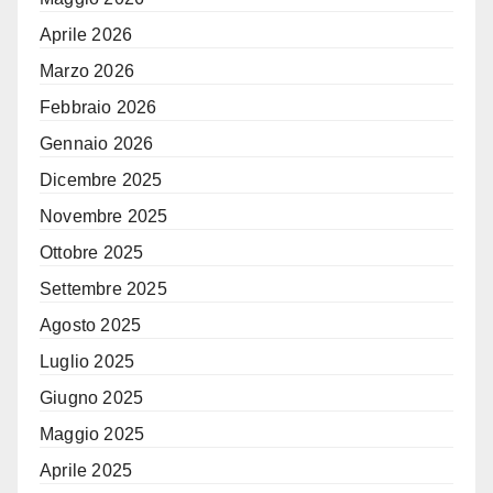
Aprile 2026
Marzo 2026
Febbraio 2026
Gennaio 2026
Dicembre 2025
Novembre 2025
Ottobre 2025
Settembre 2025
Agosto 2025
Luglio 2025
Giugno 2025
Maggio 2025
Aprile 2025