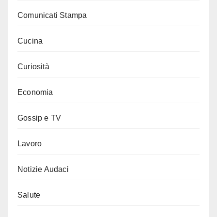
Comunicati Stampa
Cucina
Curiosità
Economia
Gossip e TV
Lavoro
Notizie Audaci
Salute