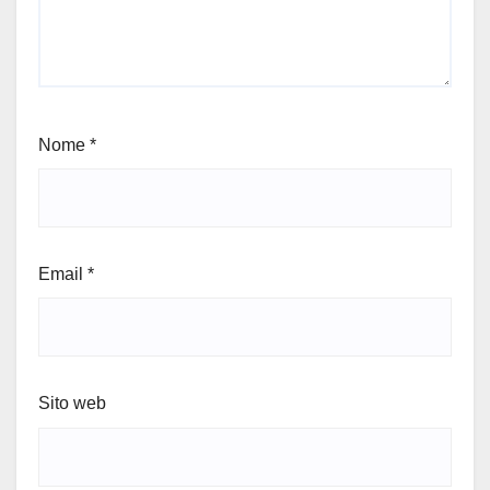
Nome
*
Email
*
Sito web