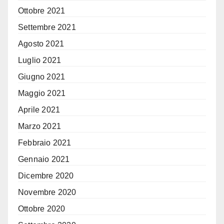
Ottobre 2021
Settembre 2021
Agosto 2021
Luglio 2021
Giugno 2021
Maggio 2021
Aprile 2021
Marzo 2021
Febbraio 2021
Gennaio 2021
Dicembre 2020
Novembre 2020
Ottobre 2020