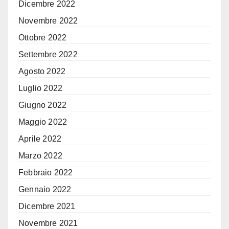
Dicembre 2022
Novembre 2022
Ottobre 2022
Settembre 2022
Agosto 2022
Luglio 2022
Giugno 2022
Maggio 2022
Aprile 2022
Marzo 2022
Febbraio 2022
Gennaio 2022
Dicembre 2021
Novembre 2021