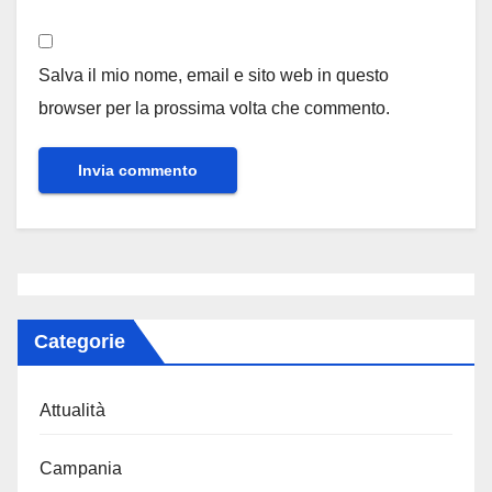
Salva il mio nome, email e sito web in questo
browser per la prossima volta che commento.
Categorie
Attualità
Campania