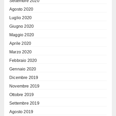
Settembre 2020
Agosto 2020
Luglio 2020
Giugno 2020
Maggio 2020
Aprile 2020
Marzo 2020
Febbraio 2020
Gennaio 2020
Dicembre 2019
Novembre 2019
Ottobre 2019
Settembre 2019
Agosto 2019