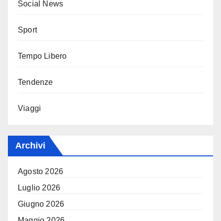
Social News
Sport
Tempo Libero
Tendenze
Viaggi
Archivi
Agosto 2026
Luglio 2026
Giugno 2026
Maggio 2026