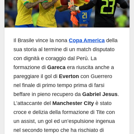
Il Brasile vince la nona
Copa America
della
sua storia al termine di un match disputato
con dignità e coraggio dal Perù. La
formazione di
Gareca
era riuscita anche a
pareggiare il gol di
Everton
con Guerrero
nel finale di primo tempo prima di farsi
beffare in pieno recupero da
Gabriel Jesus
.
L’attaccante del
Manchester City
è stato
croce e delizia della formazione di Tite con
un assist, un gol ed un’espulsione ingenua
nel secondo tempo che ha rischiato di