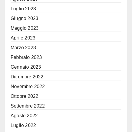
Luglio 2023
Giugno 2023
Maggio 2023
Aprile 2023
Marzo 2023
Febbraio 2023
Gennaio 2023
Dicembre 2022
Novembre 2022
Ottobre 2022
Settembre 2022
Agosto 2022
Luglio 2022