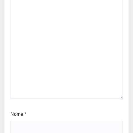
Nome
*