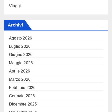
Viaggi
Archivi
Agosto 2026
Luglio 2026
Giugno 2026
Maggio 2026
Aprile 2026
Marzo 2026
Febbraio 2026
Gennaio 2026
Dicembre 2025