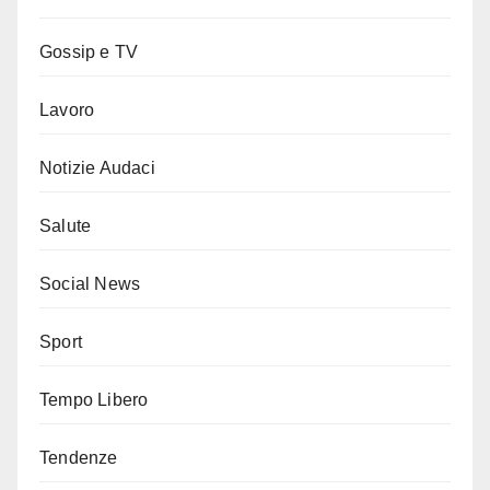
Gossip e TV
Lavoro
Notizie Audaci
Salute
Social News
Sport
Tempo Libero
Tendenze