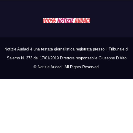
Notizie Audaci è una testata giornalistica registrata presso il Tribunale di
Salerno N. 373 del 17/01/2019 Direttore responsabile Giuseppe D’Alto
©
Notizie Audaci. All Rights Reserved.