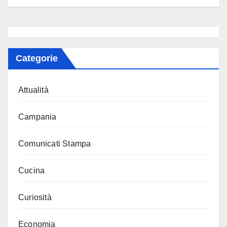
Categorie
Attualità
Campania
Comunicati Stampa
Cucina
Curiosità
Economia