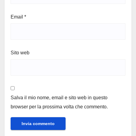
Email
*
Sito web
Salva il mio nome, email e sito web in questo
browser per la prossima volta che commento.