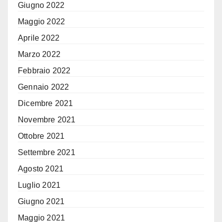
Giugno 2022
Maggio 2022
Aprile 2022
Marzo 2022
Febbraio 2022
Gennaio 2022
Dicembre 2021
Novembre 2021
Ottobre 2021
Settembre 2021
Agosto 2021
Luglio 2021
Giugno 2021
Maggio 2021