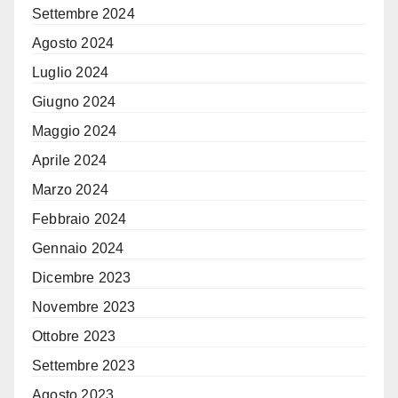
Settembre 2024
Agosto 2024
Luglio 2024
Giugno 2024
Maggio 2024
Aprile 2024
Marzo 2024
Febbraio 2024
Gennaio 2024
Dicembre 2023
Novembre 2023
Ottobre 2023
Settembre 2023
Agosto 2023