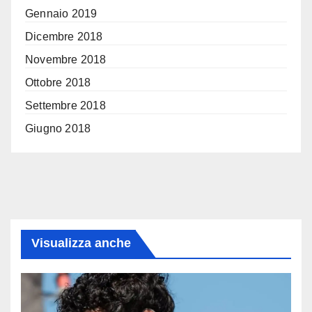
Gennaio 2019
Dicembre 2018
Novembre 2018
Ottobre 2018
Settembre 2018
Giugno 2018
Visualizza anche