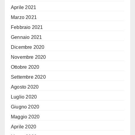
Aprile 2021
Marzo 2021
Febbraio 2021
Gennaio 2021
Dicembre 2020
Novembre 2020
Ottobre 2020
Settembre 2020
Agosto 2020
Luglio 2020
Giugno 2020
Maggio 2020
Aprile 2020