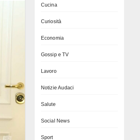
Cucina
Curiosità
Economia
Gossip e TV
Lavoro
Notizie Audaci
Salute
Social News
Sport