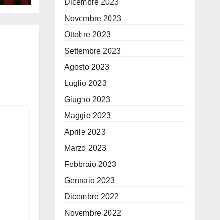
Dicembre 2023
no
Novembre 2023
Ottobre 2023
Settembre 2023
Agosto 2023
Luglio 2023
Giugno 2023
Maggio 2023
Aprile 2023
Marzo 2023
Febbraio 2023
Gennaio 2023
Dicembre 2022
Novembre 2022