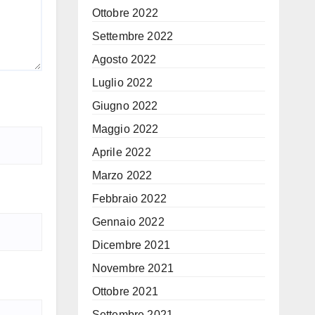
Ottobre 2022
Settembre 2022
Agosto 2022
Luglio 2022
Giugno 2022
Maggio 2022
Aprile 2022
Marzo 2022
Febbraio 2022
Gennaio 2022
Dicembre 2021
Novembre 2021
Ottobre 2021
Settembre 2021