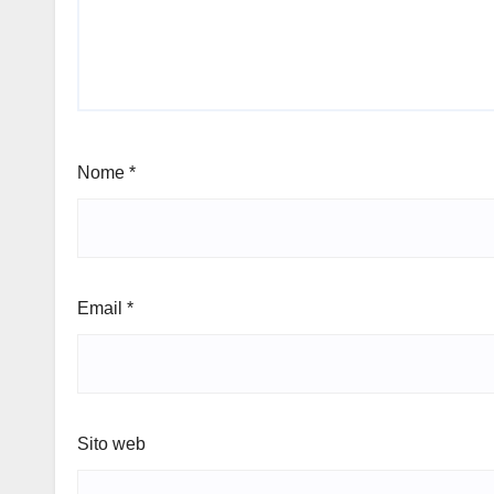
Nome
*
Email
*
Sito web