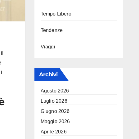
Tempo Libero
Tendenze
Viaggi
il
e
i
Archivi
Agosto 2026
è
Luglio 2026
Giugno 2026
Maggio 2026
Aprile 2026