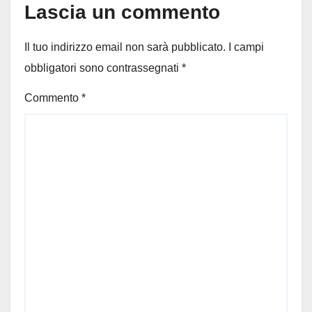
Lascia un commento
Il tuo indirizzo email non sarà pubblicato.
I campi
obbligatori sono contrassegnati
*
Commento
*