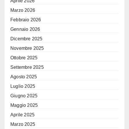
Aprile 2026
Marzo 2026
Febbraio 2026
Gennaio 2026
Dicembre 2025
Novembre 2025
Ottobre 2025
Settembre 2025
Agosto 2025
Luglio 2025
Giugno 2025
Maggio 2025
Aprile 2025
Marzo 2025