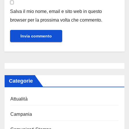
Salva il mio nome, email e sito web in questo
browser per la prossima volta che commento.
Categorie
Attualità
Campania