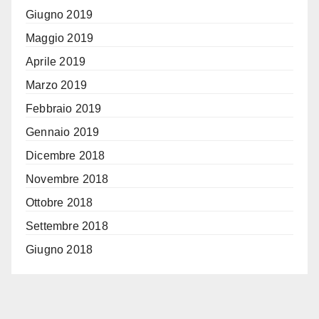
Giugno 2019
Maggio 2019
Aprile 2019
Marzo 2019
Febbraio 2019
Gennaio 2019
Dicembre 2018
Novembre 2018
Ottobre 2018
Settembre 2018
Giugno 2018