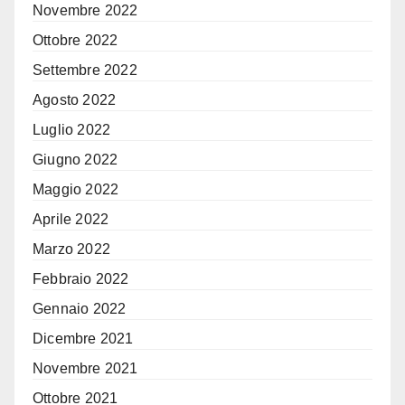
Novembre 2022
Ottobre 2022
Settembre 2022
Agosto 2022
Luglio 2022
Giugno 2022
Maggio 2022
Aprile 2022
Marzo 2022
Febbraio 2022
Gennaio 2022
Dicembre 2021
Novembre 2021
Ottobre 2021