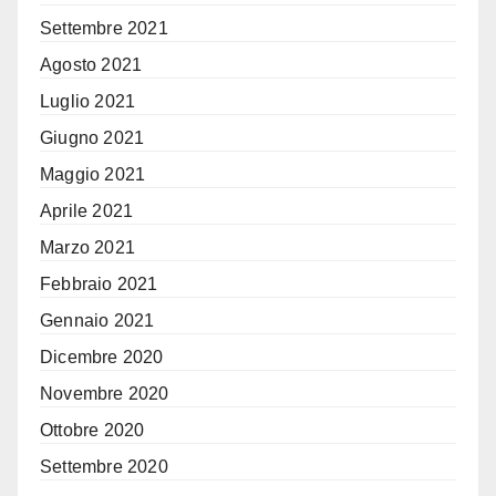
Settembre 2021
Agosto 2021
Luglio 2021
Giugno 2021
Maggio 2021
Aprile 2021
Marzo 2021
Febbraio 2021
Gennaio 2021
Dicembre 2020
Novembre 2020
Ottobre 2020
Settembre 2020