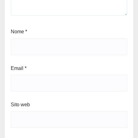
Nome
*
Email
*
Sito web