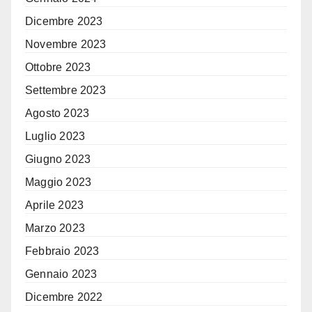
Dicembre 2023
Novembre 2023
Ottobre 2023
Settembre 2023
Agosto 2023
Luglio 2023
Giugno 2023
Maggio 2023
Aprile 2023
Marzo 2023
Febbraio 2023
Gennaio 2023
Dicembre 2022