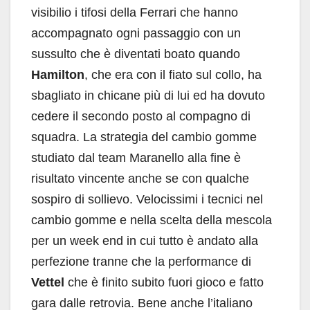
visibilio i tifosi della Ferrari che hanno
accompagnato ogni passaggio con un
sussulto che è diventati boato quando
Hamilton
, che era con il fiato sul collo, ha
sbagliato in chicane più di lui ed ha dovuto
cedere il secondo posto al compagno di
squadra. La strategia del cambio gomme
studiato dal team Maranello alla fine è
risultato vincente anche se con qualche
sospiro di sollievo. Velocissimi i tecnici nel
cambio gomme e nella scelta della mescola
per un week end in cui tutto è andato alla
perfezione tranne che la performance di
Vettel
che è finito subito fuori gioco e fatto
gara dalle retrovia. Bene anche l’italiano