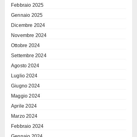
Febbraio 2025
Gennaio 2025
Dicembre 2024
Novembre 2024
Ottobre 2024
Settembre 2024
Agosto 2024
Luglio 2024
Giugno 2024
Maggio 2024
Aprile 2024
Marzo 2024
Febbraio 2024
Gennaio 2024