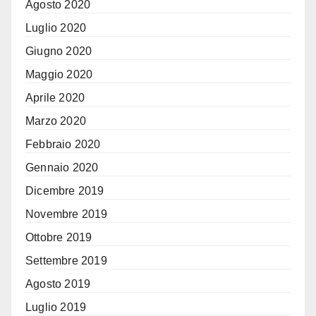
Agosto 2020
Luglio 2020
Giugno 2020
Maggio 2020
Aprile 2020
Marzo 2020
Febbraio 2020
Gennaio 2020
Dicembre 2019
Novembre 2019
Ottobre 2019
Settembre 2019
Agosto 2019
Luglio 2019