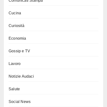
Comunicati Stampa
Cucina
Curiosità
Economia
Gossip e TV
Lavoro
Notizie Audaci
Salute
Social News