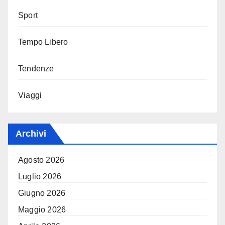
Sport
Tempo Libero
Tendenze
Viaggi
Archivi
Agosto 2026
Luglio 2026
Giugno 2026
Maggio 2026