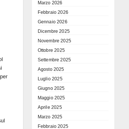
Marzo 2026
Febbraio 2026
Gennaio 2026
Dicembre 2025
Novembre 2025
Ottobre 2025
ol
Settembre 2025
i
Agosto 2025
 per
Luglio 2025
Giugno 2025
Maggio 2025
Aprile 2025
Marzo 2025
sul
Febbraio 2025