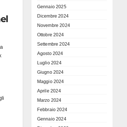
Gennaio 2025
el
Dicembre 2024
Novembre 2024
Ottobre 2024
Settembre 2024
ra
Agosto 2024
x
Luglio 2024
Giugno 2024
Maggio 2024
Aprile 2024
li
Marzo 2024
Febbraio 2024
Gennaio 2024