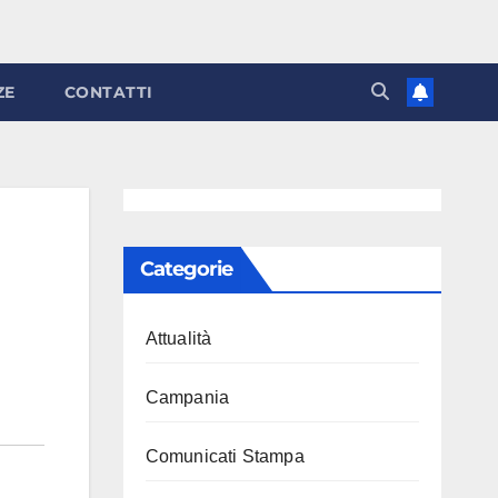
ZE
CONTATTI
Categorie
Attualità
Campania
Comunicati Stampa