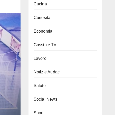
Cucina
Curiosità
Economia
Gossip e TV
Lavoro
Notizie Audaci
Salute
Social News
Sport