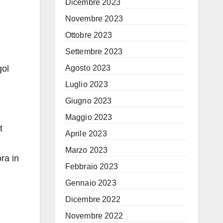
Dicembre 2023
Novembre 2023
Ottobre 2023
Settembre 2023
gol
Agosto 2023
Luglio 2023
Giugno 2023
Maggio 2023
t
Aprile 2023
Marzo 2023
ra in
Febbraio 2023
l
Gennaio 2023
Dicembre 2022
Novembre 2022