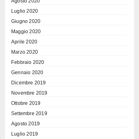
Agosto 2020
Luglio 2020
Giugno 2020
Maggio 2020
Aprile 2020
Marzo 2020
Febbraio 2020
Gennaio 2020
Dicembre 2019
Novembre 2019
Ottobre 2019
Settembre 2019
Agosto 2019
Luglio 2019