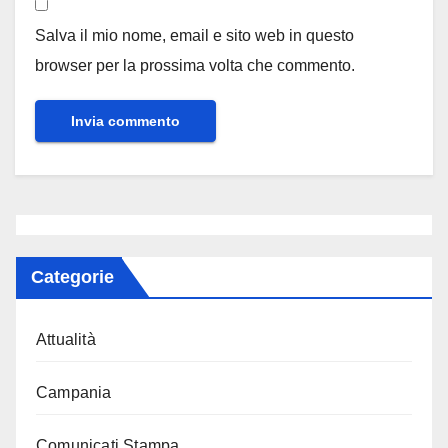
Salva il mio nome, email e sito web in questo
browser per la prossima volta che commento.
Categorie
Attualità
Campania
Comunicati Stampa