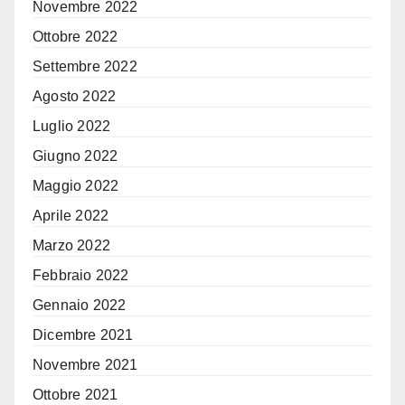
Novembre 2022
Ottobre 2022
Settembre 2022
Agosto 2022
Luglio 2022
Giugno 2022
Maggio 2022
Aprile 2022
Marzo 2022
Febbraio 2022
Gennaio 2022
Dicembre 2021
Novembre 2021
Ottobre 2021