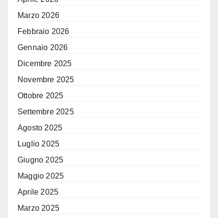
Marzo 2026
Febbraio 2026
Gennaio 2026
Dicembre 2025
Novembre 2025
Ottobre 2025
Settembre 2025
Agosto 2025
Luglio 2025
Giugno 2025
Maggio 2025
Aprile 2025
Marzo 2025