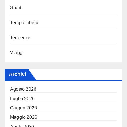
Sport
Tempo Libero
Tendenze
Viaggi
Archivi
Agosto 2026
Luglio 2026
Giugno 2026
Maggio 2026
Aprile 2026