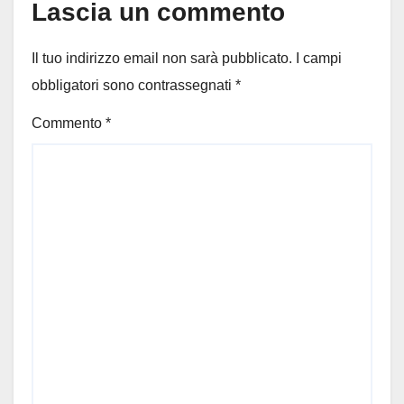
Lascia un commento
Il tuo indirizzo email non sarà pubblicato.
I campi
obbligatori sono contrassegnati
*
Commento
*