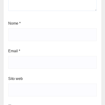
Nome
*
Email
*
Sito web