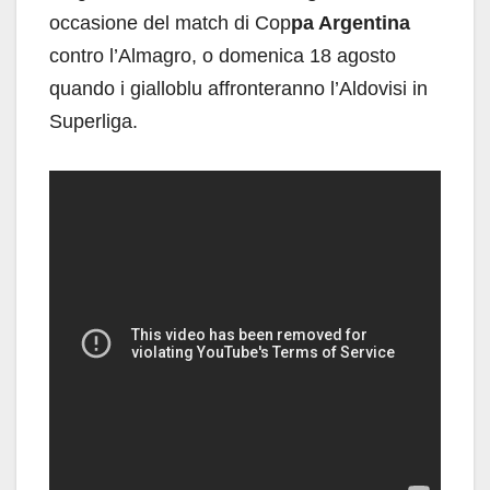
occasione del match di Cop
pa Argentina
contro l’Almagro, o domenica 18 agosto
quando i gialloblu affronteranno l’Aldovisi in
Superliga.