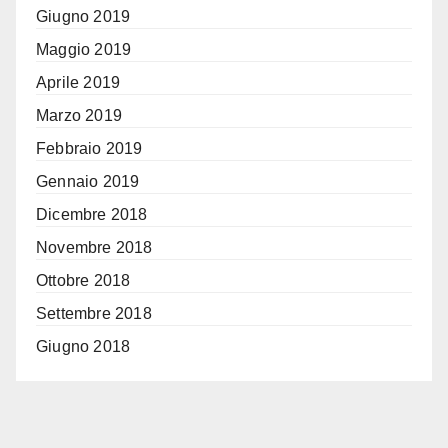
Giugno 2019
Maggio 2019
Aprile 2019
Marzo 2019
Febbraio 2019
Gennaio 2019
Dicembre 2018
Novembre 2018
Ottobre 2018
Settembre 2018
Giugno 2018