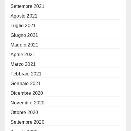
Settembre 2021
Agosto 2021
Luglio 2021
Giugno 2021
Maggio 2021
Aprile 2021
Marzo 2021
Febbraio 2021
Gennaio 2021
Dicembre 2020
Novembre 2020
Ottobre 2020
Settembre 2020