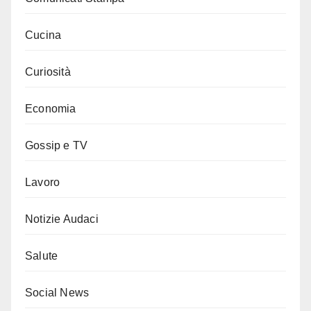
Cucina
Curiosità
Economia
Gossip e TV
Lavoro
Notizie Audaci
Salute
Social News