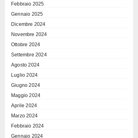
Febbraio 2025
Gennaio 2025
Dicembre 2024
Novembre 2024
Ottobre 2024
Settembre 2024
Agosto 2024
Luglio 2024
Giugno 2024
Maggio 2024
Aprile 2024
Marzo 2024
Febbraio 2024
Gennaio 2024