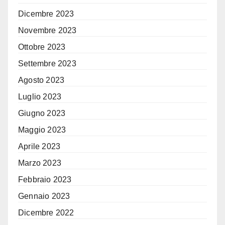
Dicembre 2023
Novembre 2023
Ottobre 2023
Settembre 2023
Agosto 2023
Luglio 2023
Giugno 2023
Maggio 2023
Aprile 2023
Marzo 2023
Febbraio 2023
Gennaio 2023
Dicembre 2022