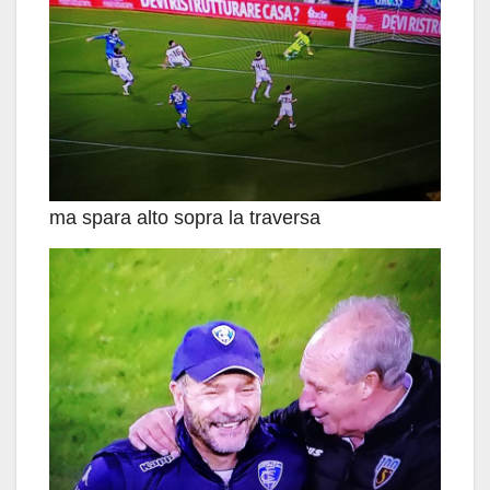
ma spara alto sopra la traversa