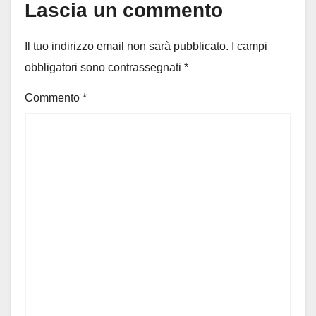
Lascia un commento
Il tuo indirizzo email non sarà pubblicato.
I campi
obbligatori sono contrassegnati
*
Commento
*