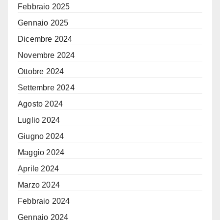
Febbraio 2025
Gennaio 2025
Dicembre 2024
Novembre 2024
Ottobre 2024
Settembre 2024
Agosto 2024
Luglio 2024
Giugno 2024
Maggio 2024
Aprile 2024
Marzo 2024
Febbraio 2024
Gennaio 2024