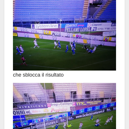
che sblocca il risultato