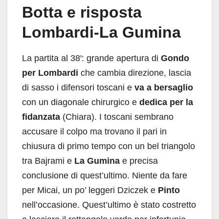
Botta e risposta
Lombardi-La Gumina
La partita al 38′: grande apertura di
Gondo
per Lombardi
che cambia direzione, lascia
di sasso i difensori toscani e
va a bersaglio
con un diagonale chirurgico e
dedica per la
fidanzata
(Chiara). I toscani sembrano
accusare il colpo ma trovano il pari in
chiusura di primo tempo con un bel triangolo
tra Bajrami e
La Gumina
e precisa
conclusione di quest’ultimo. Niente da fare
per Micai, un po’ leggeri Dziczek e
Pinto
nell’occasione. Quest’ultimo è stato costretto