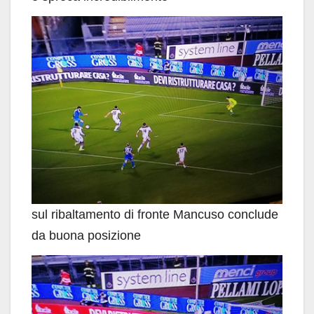
sul ribaltamento di fronte Mancuso conclude
da buona posizione