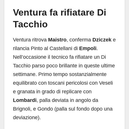
Ventura fa rifiatare Di
Tacchio
Ventura ritrova
Maistro
, conferma
Dziczek
e
rilancia Pinto al Castellani di
Empoli
.
Nell’occasione il tecnico fa rifiatare un Di
Tacchio parso poco brillante in queste ultime
settimane. Primo tempo sostanzialmente
equilibrato con toscani pericolosi con Veseli
e granata in grado di replicare con
Lombardi
, palla deviata in angolo da
Brignoli, e Gondo (palla sul fondo dopo una
deviazione).