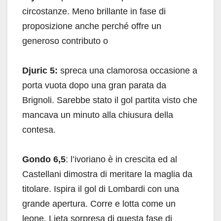
circostanze. Meno brillante in fase di
proposizione anche perché offre un
generoso contributo o
Djuric 5:
spreca una clamorosa occasione a
porta vuota dopo una gran parata da
Brignoli. Sarebbe stato il gol partita visto che
mancava un minuto alla chiusura della
contesa.
Gondo 6,5
: l’ivoriano è in crescita ed al
Castellani dimostra di meritare la maglia da
titolare. Ispira il gol di Lombardi con una
grande apertura. Corre e lotta come un
leone. Lieta sorpresa di questa fase di