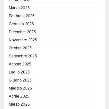
Marzo 2026
Febbraio 2026
Gennaio 2026
Dicembre 2025
Novembre 2025
Ottobre 2025
Settembre 2025
Agosto 2025
Luglio 2025
Giugno 2025
Maggio 2025
Aprile 2025
Marzo 2025