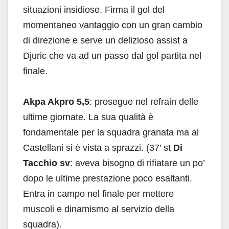
situazioni insidiose. Firma il gol del
momentaneo vantaggio con un gran cambio
di direzione e serve un delizioso assist a
Djuric che va ad un passo dal gol partita nel
finale.
Akpa Akpro 5,5
: prosegue nel refrain delle
ultime giornate. La sua qualità è
fondamentale per la squadra granata ma al
Castellani si è vista a sprazzi. (37′ st
Di
Tacchio
sv
: aveva bisogno di rifiatare un po’
dopo le ultime prestazione poco esaltanti.
Entra in campo nel finale per mettere
muscoli e dinamismo al servizio della
squadra).