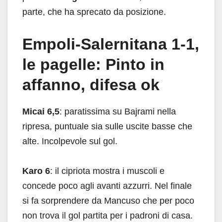
parte, che ha sprecato da posizione.
Empoli-Salernitana 1-1,
le pagelle: Pinto in
affanno, difesa ok
Micai 6,5
: paratissima su Bajrami nella
ripresa, puntuale sia sulle uscite basse che
alte. Incolpevole sul gol.
Karo 6
: il cipriota mostra i muscoli e
concede poco agli avanti azzurri. Nel finale
si fa sorprendere da Mancuso che per poco
non trova il gol partita per i padroni di casa.