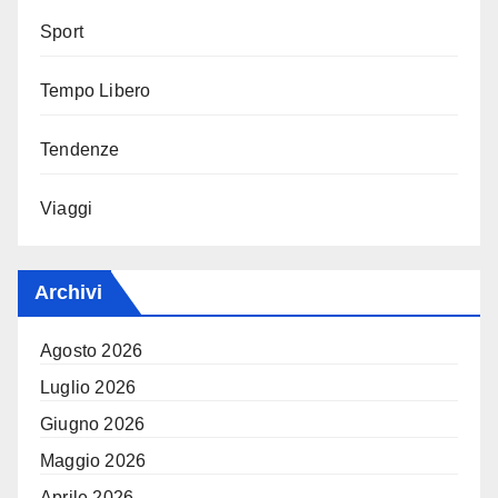
Sport
Tempo Libero
Tendenze
Viaggi
Archivi
Agosto 2026
Luglio 2026
Giugno 2026
Maggio 2026
Aprile 2026