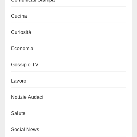
Cucina
Curiosità
Economia
Gossip e TV
Lavoro
Notizie Audaci
Salute
Social News