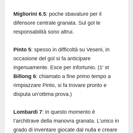
Migliorini 6
,
5
: poche sbavature per il
difensore centrale granata. Sul gol le
responsabilità sono altrui.
Pinto 5
: spesso in difficoltà su Veseni, in
occasione del gol si fa anticipare
ingenuamente. Esce per infortunio. (1′ st
Billong
6
: chiamato a fine primo tempo a
rimpiazzare Pinto, si fa trovare pronto e
disputa un’ottima prova.)
Lombardi 7
: in questo momento è
l’architrave della manovra granata. L’unico in
grado di inventare giocate dal nulla e creare