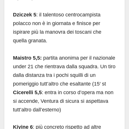
Dziczek 5
: il talentoso centrocampista
polacco non è in giornata e finisce per
ispirare più la manovra dei toscani che
quella granata.
Maistro 5,5:
partita anonima per il nazionale
under 21 che rientrava dalla squadra. Un tiro
dalla distanza tra i pochi squilli di un
pomeriggio tutt’altro che esaltante (15′ st
Cicerelli 5,5
: entra in corso d’opera ma non
si accende, Ventura di sicura si aspettava
tutt’altro dall’esterno)
Kiyine 6
: più concreto rispetto ad altre