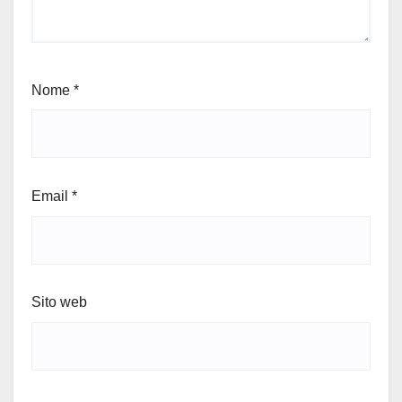
Nome
*
Email
*
Sito web