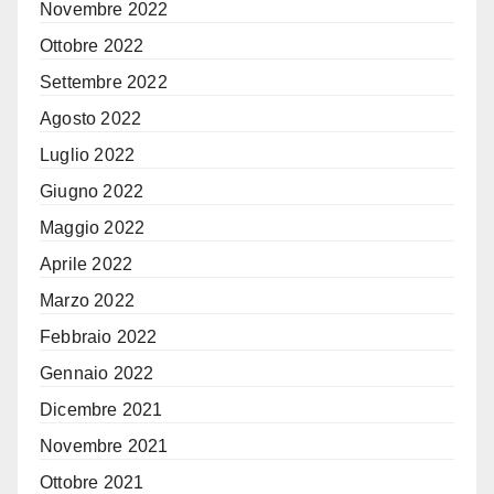
Novembre 2022
Ottobre 2022
Settembre 2022
Agosto 2022
Luglio 2022
Giugno 2022
Maggio 2022
Aprile 2022
Marzo 2022
Febbraio 2022
Gennaio 2022
Dicembre 2021
Novembre 2021
Ottobre 2021