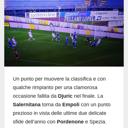
Un punto per muovere la classifica e con
qualche rimpianto per una clamorosa
occasione fallita da
Djuric
nel finale. La
Salernitana
torna da
Empoli
con un punto
prezioso in vista delle ultime due delicate
sfide dell’anno con
Pordenone
e Spezia.