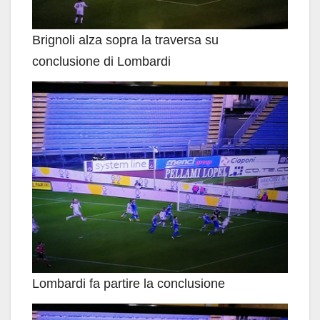
Brignoli alza sopra la traversa su
conclusione di Lombardi
Lombardi fa partire la conclusione