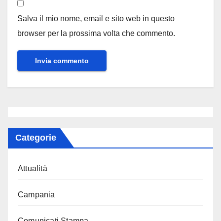
Salva il mio nome, email e sito web in questo
browser per la prossima volta che commento.
Categorie
Attualità
Campania
Comunicati Stampa