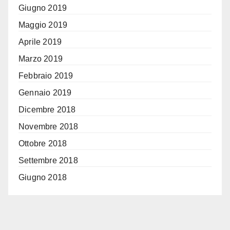
Giugno 2019
Maggio 2019
Aprile 2019
Marzo 2019
Febbraio 2019
Gennaio 2019
Dicembre 2018
Novembre 2018
Ottobre 2018
Settembre 2018
Giugno 2018