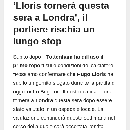
‘Lloris tornerà questa
sera a Londra’, il
portiere rischia un
lungo stop
Subito dopo il
Tottenham ha diffuso il
primo report
sulle condizioni del calciatore.
“Possiamo confermare ch
e Hugo Lloris
ha
subito un gomito slogato durante la partita di
oggi contro Brighton. Il nostro capitano ora
tornerà a
Londra
questa sera dopo essere
stato valutato in un ospedale locale. La
valutazione continuerà questa settimana nel
corso della quale sarà accertata l’entità