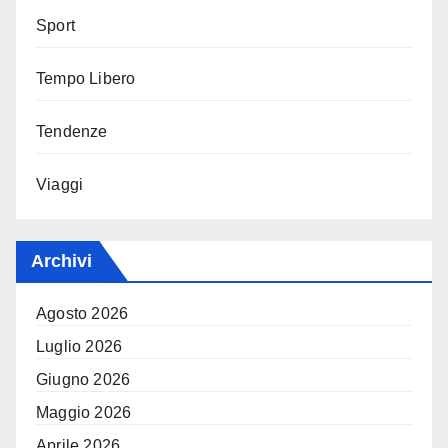
Sport
Tempo Libero
Tendenze
Viaggi
Archivi
Agosto 2026
Luglio 2026
Giugno 2026
Maggio 2026
Aprile 2026