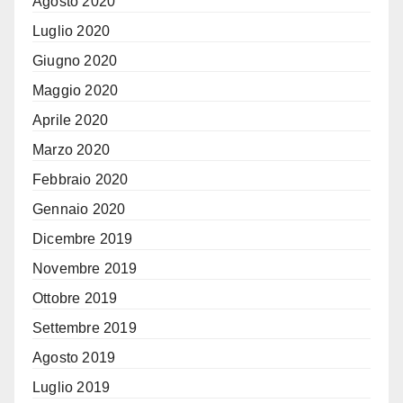
Agosto 2020
Luglio 2020
Giugno 2020
Maggio 2020
Aprile 2020
Marzo 2020
Febbraio 2020
Gennaio 2020
Dicembre 2019
Novembre 2019
Ottobre 2019
Settembre 2019
Agosto 2019
Luglio 2019