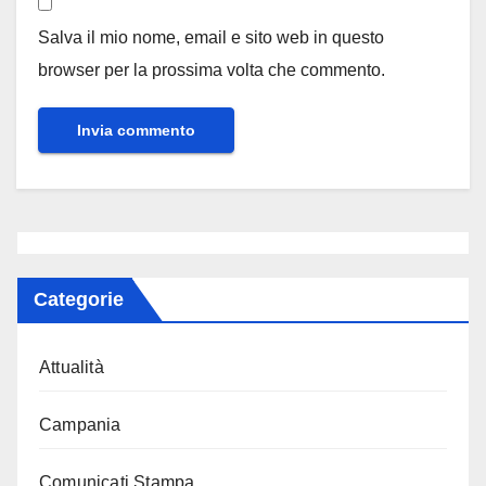
Salva il mio nome, email e sito web in questo
browser per la prossima volta che commento.
Categorie
Attualità
Campania
Comunicati Stampa