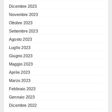
Dicembre 2023
Novembre 2023
Ottobre 2023
Settembre 2023
Agosto 2023
Luglio 2023
Giugno 2023
Maggio 2023
Aprile 2023
Marzo 2023
Febbraio 2023
Gennaio 2023
Dicembre 2022