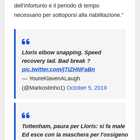
dell’infortunio e il periodo di tempo
necessario per sottoporsi alla riabilitazione.”
Lloris elbow snapping. Speed
recovery lad. Bad break ?
pic.twitter.com/jTIZHNFaBn
— YoureKlavenALaugh
(@Markostinho1)
October 5, 2019
Tottenham, paura per Lloris: si fa male
Ed esce con la maschera per l'ossigeno