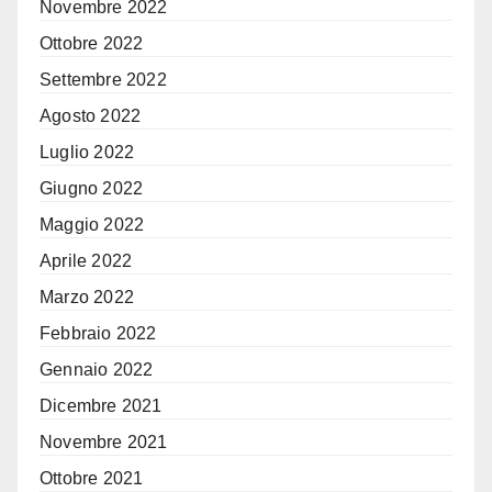
Novembre 2022
Ottobre 2022
Settembre 2022
Agosto 2022
Luglio 2022
Giugno 2022
Maggio 2022
Aprile 2022
Marzo 2022
Febbraio 2022
Gennaio 2022
Dicembre 2021
Novembre 2021
Ottobre 2021