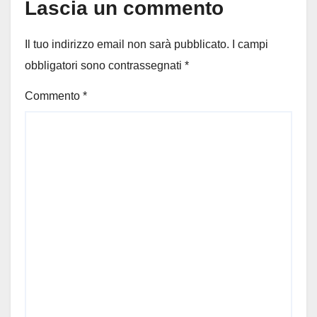
Lascia un commento
Il tuo indirizzo email non sarà pubblicato.
I campi
obbligatori sono contrassegnati
*
Commento
*