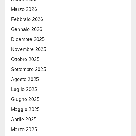
Marzo 2026
Febbraio 2026
Gennaio 2026
Dicembre 2025
Novembre 2025
Ottobre 2025
Settembre 2025
Agosto 2025
Luglio 2025
Giugno 2025
Maggio 2025
Aprile 2025
Marzo 2025