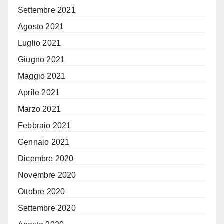
Settembre 2021
Agosto 2021
Luglio 2021
Giugno 2021
Maggio 2021
Aprile 2021
Marzo 2021
Febbraio 2021
Gennaio 2021
Dicembre 2020
Novembre 2020
Ottobre 2020
Settembre 2020