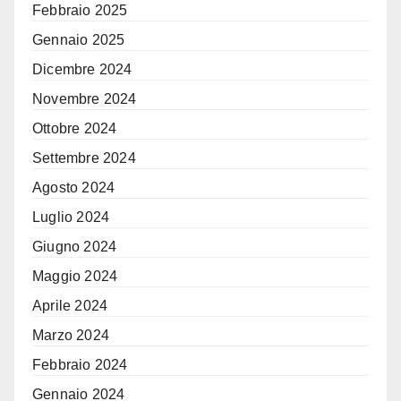
Febbraio 2025
Gennaio 2025
Dicembre 2024
Novembre 2024
Ottobre 2024
Settembre 2024
Agosto 2024
Luglio 2024
Giugno 2024
Maggio 2024
Aprile 2024
Marzo 2024
Febbraio 2024
Gennaio 2024