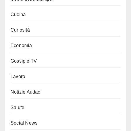
Cucina
Curiosità
Economia
Gossip e TV
Lavoro
Notizie Audaci
Salute
Social News