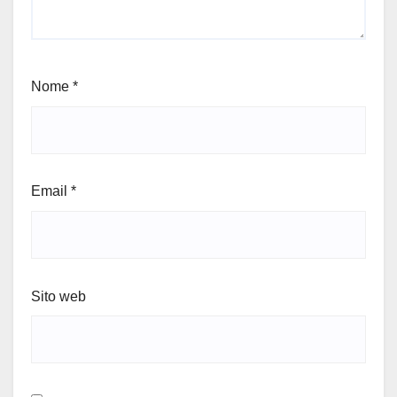
Nome
*
Email
*
Sito web