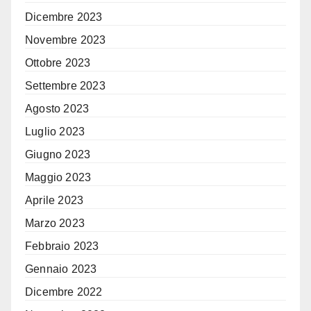
Dicembre 2023
Novembre 2023
Ottobre 2023
Settembre 2023
Agosto 2023
Luglio 2023
Giugno 2023
Maggio 2023
Aprile 2023
Marzo 2023
Febbraio 2023
Gennaio 2023
Dicembre 2022