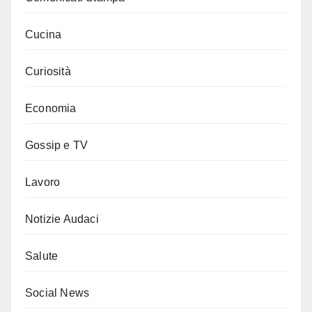
Cucina
Curiosità
Economia
Gossip e TV
Lavoro
Notizie Audaci
Salute
Social News