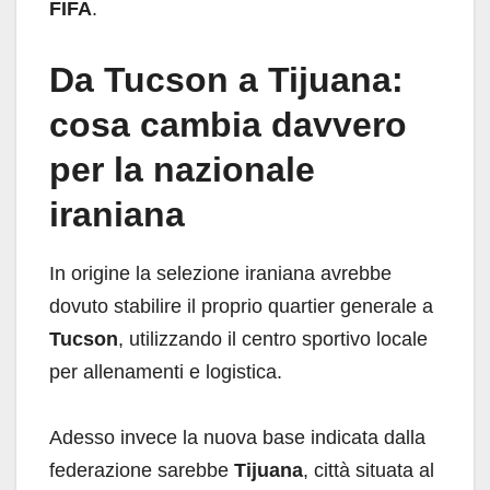
FIFA
.
Da Tucson a Tijuana:
cosa cambia davvero
per la nazionale
iraniana
In origine la selezione iraniana avrebbe
dovuto stabilire il proprio quartier generale a
Tucson
, utilizzando il centro sportivo locale
per allenamenti e logistica.
Adesso invece la nuova base indicata dalla
federazione sarebbe
Tijuana
, città situata al