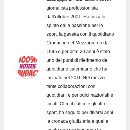
giornalista professionista
dall’ottobre 2001. Ha iniziato,
spinto dalla passione per lo
sport, la gavetta con il quotidiano
Cronache del Mezzogiorno dal
1995 e per oltre 20 anni è stato
uno dei punti di riferimento del
quotidiano salernitano che ha
lasciato nel 2016.Nel mezzo
tante collaborazioni con
quotidiani e periodici nazionali e
locali. Oltre il calcio e gli altri
sport, ha seguito per diversi anni
la cronaca giudiziaria e quella
locale non disdegnando le