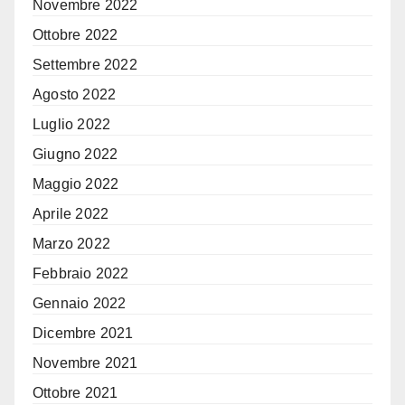
Novembre 2022
Ottobre 2022
Settembre 2022
Agosto 2022
Luglio 2022
Giugno 2022
Maggio 2022
Aprile 2022
Marzo 2022
Febbraio 2022
Gennaio 2022
Dicembre 2021
Novembre 2021
Ottobre 2021