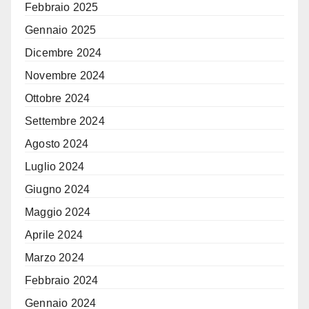
Febbraio 2025
Gennaio 2025
Dicembre 2024
Novembre 2024
Ottobre 2024
Settembre 2024
Agosto 2024
Luglio 2024
Giugno 2024
Maggio 2024
Aprile 2024
Marzo 2024
Febbraio 2024
Gennaio 2024