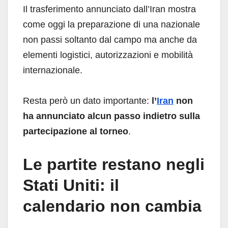
Il trasferimento annunciato dall’Iran mostra
come oggi la preparazione di una nazionale
non passi soltanto dal campo ma anche da
elementi logistici, autorizzazioni e mobilità
internazionale.
Resta però un dato importante:
l’
Iran
non
ha annunciato alcun passo indietro sulla
partecipazione al torneo
.
Le partite restano negli
Stati Uniti: il
calendario non cambia