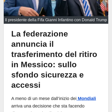
Il presidente della Fifa Gianni Infantino con Donald Trump
La federazione
annuncia il
trasferimento del ritiro
in Messico: sullo
sfondo sicurezza e
accessi
A meno di un mese dall’inizio dei
Mondiali
arriva una decisione che sta facendo