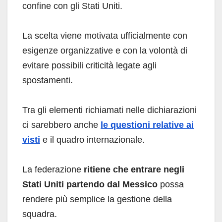
confine con gli Stati Uniti.
La scelta viene motivata ufficialmente con
esigenze organizzative e con la volontà di
evitare possibili criticità legate agli
spostamenti.
Tra gli elementi richiamati nelle dichiarazioni
ci sarebbero anche
le questioni relative ai
visti
e il quadro internazionale.
La federazione
ritiene che entrare negli
Stati Uniti partendo dal Messico
possa
rendere più semplice la gestione della
squadra.