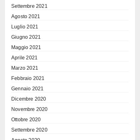
Settembre 2021
Agosto 2021
Luglio 2021
Giugno 2021
Maggio 2021
Aprile 2021
Marzo 2021
Febbraio 2021
Gennaio 2021
Dicembre 2020
Novembre 2020
Ottobre 2020
Settembre 2020