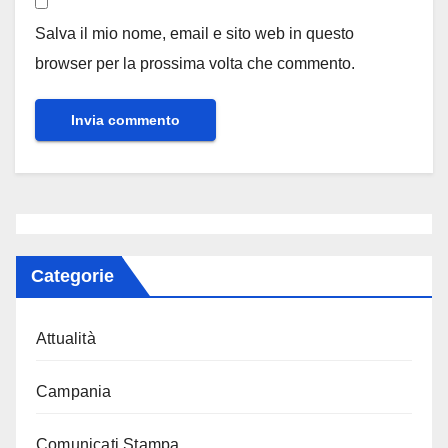
Salva il mio nome, email e sito web in questo
browser per la prossima volta che commento.
Categorie
Attualità
Campania
Comunicati Stampa