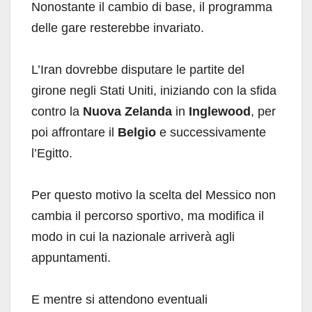
Nonostante il cambio di base, il programma
delle gare resterebbe invariato.
L’Iran dovrebbe disputare le partite del
girone negli Stati Uniti, iniziando con la sfida
contro la
Nuova Zelanda
in
Inglewood
, per
poi affrontare il
Belgio
e successivamente
l’Egitto.
Per questo motivo la scelta del Messico non
cambia il percorso sportivo, ma modifica il
modo in cui la nazionale arriverà agli
appuntamenti.
E mentre si attendono eventuali