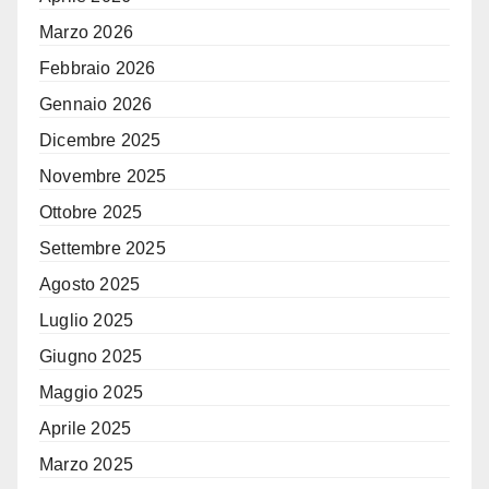
Marzo 2026
Febbraio 2026
Gennaio 2026
Dicembre 2025
Novembre 2025
Ottobre 2025
Settembre 2025
Agosto 2025
Luglio 2025
Giugno 2025
Maggio 2025
Aprile 2025
Marzo 2025