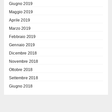
Giugno 2019
Maggio 2019
Aprile 2019
Marzo 2019
Febbraio 2019
Gennaio 2019
Dicembre 2018
Novembre 2018
Ottobre 2018
Settembre 2018
Giugno 2018