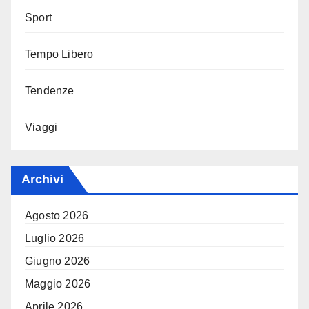
Sport
Tempo Libero
Tendenze
Viaggi
Archivi
Agosto 2026
Luglio 2026
Giugno 2026
Maggio 2026
Aprile 2026