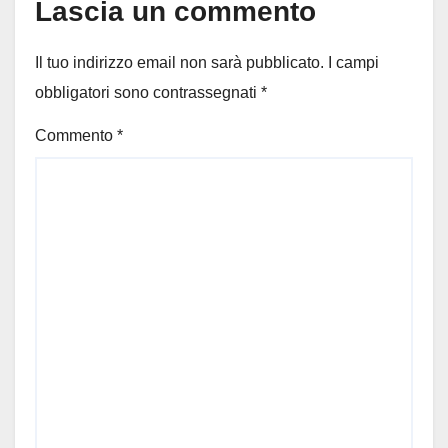
Lascia un commento
Il tuo indirizzo email non sarà pubblicato.
I campi
obbligatori sono contrassegnati
*
Commento
*