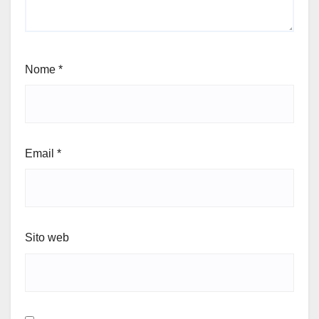
Nome
*
Email
*
Sito web