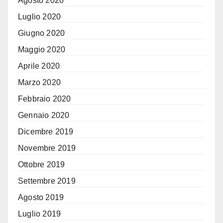
Agosto 2020
Luglio 2020
Giugno 2020
Maggio 2020
Aprile 2020
Marzo 2020
Febbraio 2020
Gennaio 2020
Dicembre 2019
Novembre 2019
Ottobre 2019
Settembre 2019
Agosto 2019
Luglio 2019