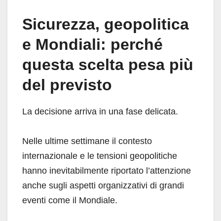
Sicurezza, geopolitica
e Mondiali: perché
questa scelta pesa più
del previsto
La decisione arriva in una fase delicata.
Nelle ultime settimane il contesto
internazionale e le tensioni geopolitiche
hanno inevitabilmente riportato l’attenzione
anche sugli aspetti organizzativi di grandi
eventi come il Mondiale.