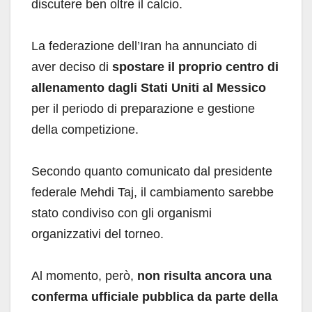
discutere ben oltre il calcio.
La federazione dell’Iran ha annunciato di
aver deciso di
spostare il proprio centro di
allenamento dagli Stati Uniti al Messico
per il periodo di preparazione e gestione
della competizione.
Secondo quanto comunicato dal presidente
federale Mehdi Taj, il cambiamento sarebbe
stato condiviso con gli organismi
organizzativi del torneo.
Al momento, però,
non risulta ancora una
conferma ufficiale pubblica da parte della