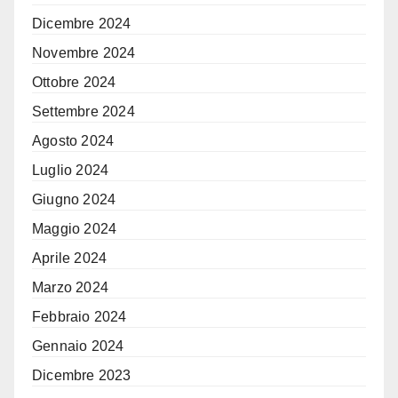
Dicembre 2024
Novembre 2024
Ottobre 2024
Settembre 2024
Agosto 2024
Luglio 2024
Giugno 2024
Maggio 2024
Aprile 2024
Marzo 2024
Febbraio 2024
Gennaio 2024
Dicembre 2023