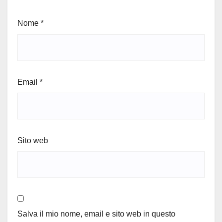
Nome
*
Email
*
Sito web
Salva il mio nome, email e sito web in questo