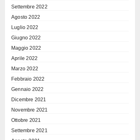
Settembre 2022
Agosto 2022
Luglio 2022
Giugno 2022
Maggio 2022
Aprile 2022
Marzo 2022
Febbraio 2022
Gennaio 2022
Dicembre 2021
Novembre 2021
Ottobre 2021
Settembre 2021