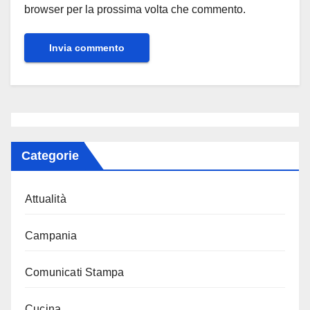
browser per la prossima volta che commento.
Categorie
Attualità
Campania
Comunicati Stampa
Cucina