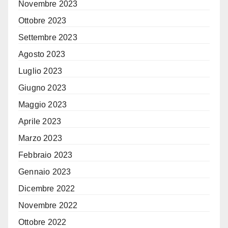
Novembre 2023
Ottobre 2023
Settembre 2023
Agosto 2023
Luglio 2023
Giugno 2023
Maggio 2023
Aprile 2023
Marzo 2023
Febbraio 2023
Gennaio 2023
Dicembre 2022
Novembre 2022
Ottobre 2022