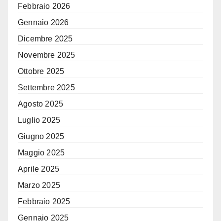
Febbraio 2026
Gennaio 2026
Dicembre 2025
Novembre 2025
Ottobre 2025
Settembre 2025
Agosto 2025
Luglio 2025
Giugno 2025
Maggio 2025
Aprile 2025
Marzo 2025
Febbraio 2025
Gennaio 2025