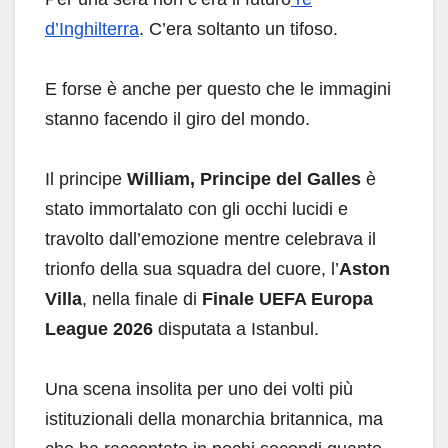
d’Inghilterra
. C’era soltanto un tifoso.
E forse è anche per questo che le immagini
stanno facendo il giro del mondo.
Il principe
William, Principe del Galles
è
stato immortalato con gli occhi lucidi e
travolto dall’emozione mentre celebrava il
trionfo della sua squadra del cuore, l’
Aston
Villa
, nella finale di
Finale UEFA Europa
League 2026
disputata a Istanbul.
Una scena insolita per uno dei volti più
istituzionali della monarchia britannica, ma