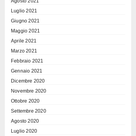
Agosto 2021
Luglio 2021
Giugno 2021
Maggio 2021
Aprile 2021
Marzo 2021
Febbraio 2021
Gennaio 2021
Dicembre 2020
Novembre 2020
Ottobre 2020
Settembre 2020
Agosto 2020
Luglio 2020