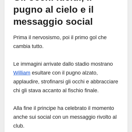
pugno al cielo e il
messaggio social
Prima il nervosismo, poi il primo gol che
cambia tutto.
Le immagini arrivate dallo stadio mostrano
William
esultare con il pugno alzato,
applaudire, strofinarsi gli occhi e abbracciare
chi gli stava accanto al fischio finale.
Alla fine il principe ha celebrato il momento
anche sui social con un messaggio rivolto al
club.