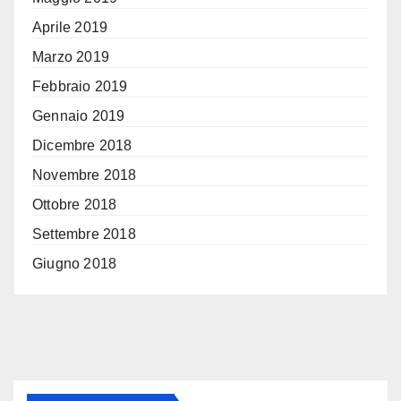
Aprile 2019
Marzo 2019
Febbraio 2019
Gennaio 2019
Dicembre 2018
Novembre 2018
Ottobre 2018
Settembre 2018
Giugno 2018