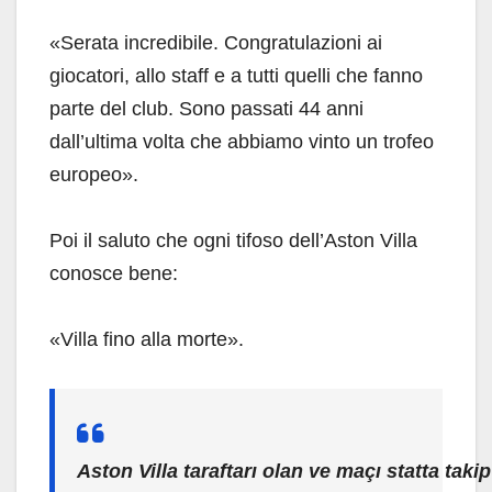
«Serata incredibile. Congratulazioni ai
giocatori, allo staff e a tutti quelli che fanno
parte del club. Sono passati 44 anni
dall’ultima volta che abbiamo vinto un trofeo
europeo».
Poi il saluto che ogni tifoso dell’Aston Villa
conosce bene:
«Villa fino alla morte».
Aston Villa taraftarı olan ve maçı statta taki