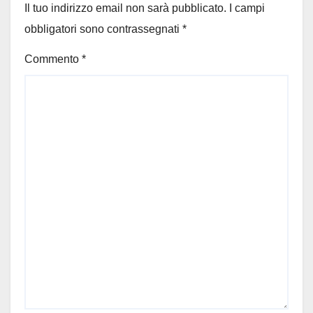
Il tuo indirizzo email non sarà pubblicato.
I campi
obbligatori sono contrassegnati
*
Commento
*