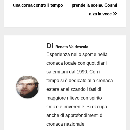
una corsa contro il tempo
prende la scena, Cosmi
alza la voce
Di
Renato Valdescala
Esperienza nello sport e nella
cronaca locale con quotidiani
salernitani dal 1990. Con il
tempo si è dedicato alla cronaca
estera analizzando i fatti di
maggiore rilievo con spirito
critico e irriverente. Si occupa
anche di approfondimenti di
cronaca nazionale.