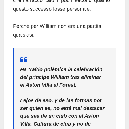
che ha raccontato in pochi secondi quanto
questo successo fosse personale.
Perché per William non era una partita
qualsiasi.
Ha traído polémica la celebración
del príncipe William tras eliminar
el Aston Villa al Forest.
Lejos de eso, y de las formas por
ser quien es, no está mal destacar
que sea de un club con el Aston
Villa. Cultura de club y no de