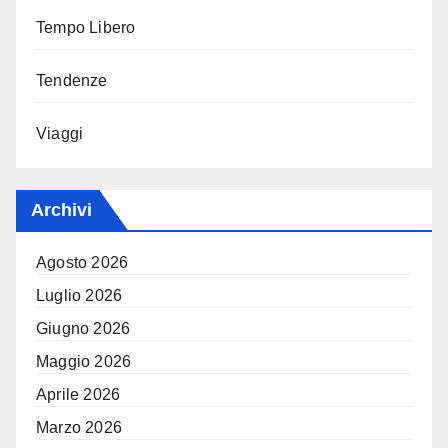
Tempo Libero
Tendenze
Viaggi
Archivi
Agosto 2026
Luglio 2026
Giugno 2026
Maggio 2026
Aprile 2026
Marzo 2026