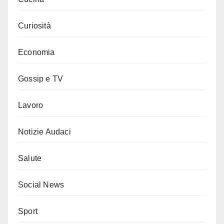
Curiosità
Economia
Gossip e TV
Lavoro
Notizie Audaci
Salute
Social News
Sport