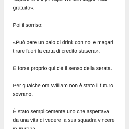
gratuito».
Poi il sorriso:
«Può bere un paio di drink con noi e magari
tirare fuori la carta di credito stasera».
E forse proprio qui c’è il senso della serata.
Per qualche ora William non è stato il futuro
sovrano.
È stato semplicemente uno che aspettava
da una vita di vedere la sua squadra vincere
in Europa.