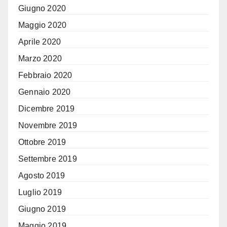
Giugno 2020
Maggio 2020
Aprile 2020
Marzo 2020
Febbraio 2020
Gennaio 2020
Dicembre 2019
Novembre 2019
Ottobre 2019
Settembre 2019
Agosto 2019
Luglio 2019
Giugno 2019
Maggio 2019