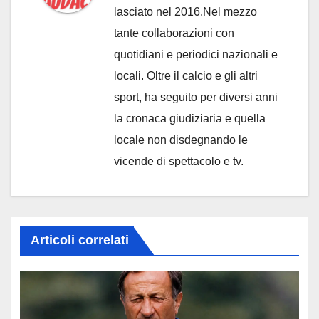
lasciato nel 2016.Nel mezzo
tante collaborazioni con
quotidiani e periodici nazionali e
locali. Oltre il calcio e gli altri
sport, ha seguito per diversi anni
la cronaca giudiziaria e quella
locale non disdegnando le
vicende di spettacolo e tv.
Articoli correlati