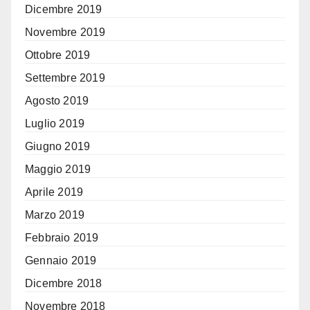
Dicembre 2019
Novembre 2019
Ottobre 2019
Settembre 2019
Agosto 2019
Luglio 2019
Giugno 2019
Maggio 2019
Aprile 2019
Marzo 2019
Febbraio 2019
Gennaio 2019
Dicembre 2018
Novembre 2018