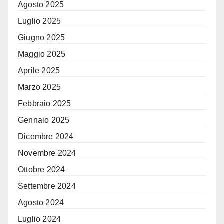
Agosto 2025
Luglio 2025
Giugno 2025
Maggio 2025
Aprile 2025
Marzo 2025
Febbraio 2025
Gennaio 2025
Dicembre 2024
Novembre 2024
Ottobre 2024
Settembre 2024
Agosto 2024
Luglio 2024