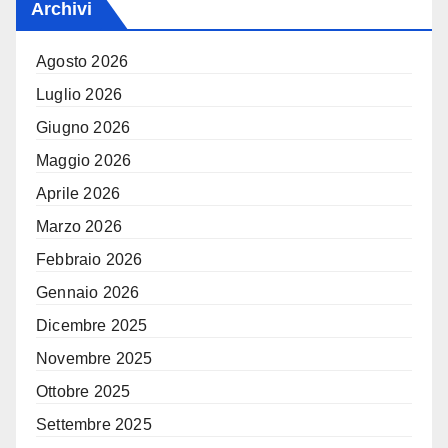
Archivi
Agosto 2026
Luglio 2026
Giugno 2026
Maggio 2026
Aprile 2026
Marzo 2026
Febbraio 2026
Gennaio 2026
Dicembre 2025
Novembre 2025
Ottobre 2025
Settembre 2025