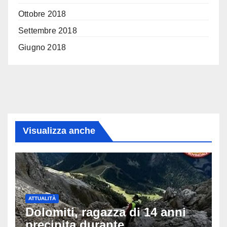
Ottobre 2018
Settembre 2018
Giugno 2018
Visualizza anche
ATTUALITÀ
Dolomiti, ragazza di 14 anni
precipita durante