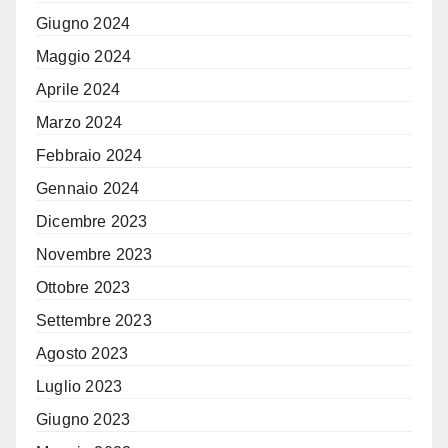
Giugno 2024
Maggio 2024
Aprile 2024
Marzo 2024
Febbraio 2024
Gennaio 2024
Dicembre 2023
Novembre 2023
Ottobre 2023
Settembre 2023
Agosto 2023
Luglio 2023
Giugno 2023