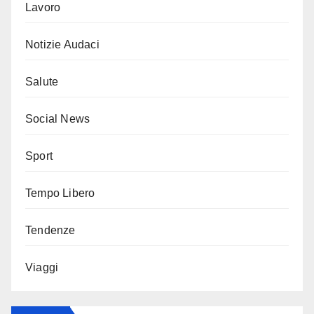
Lavoro
Notizie Audaci
Salute
Social News
Sport
Tempo Libero
Tendenze
Viaggi