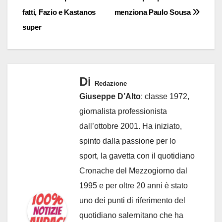
fatti, Fazio e Kastanos
menziona Paulo Sousa
super
Di
Redazione
Giuseppe D’Alto
: classe 1972,
giornalista professionista
dall’ottobre 2001. Ha iniziato,
spinto dalla passione per lo
sport, la gavetta con il quotidiano
Cronache del Mezzogiorno dal
1995 e per oltre 20 anni è stato
uno dei punti di riferimento del
quotidiano salernitano che ha