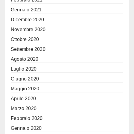
Gennaio 2021
Dicembre 2020
Novembre 2020
Ottobre 2020
Settembre 2020
Agosto 2020
Luglio 2020
Giugno 2020
Maggio 2020
Aprile 2020
Marzo 2020
Febbraio 2020
Gennaio 2020