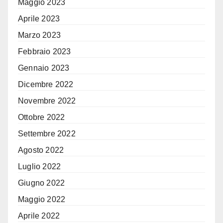
Maggio 2023
Aprile 2023
Marzo 2023
Febbraio 2023
Gennaio 2023
Dicembre 2022
Novembre 2022
Ottobre 2022
Settembre 2022
Agosto 2022
Luglio 2022
Giugno 2022
Maggio 2022
Aprile 2022