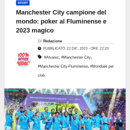
SPORT
Manchester City campione del
mondo: poker al Fluminense e
2023 magico
Di
Redazione
PUBBLICATO: 22 DIC, 2023 - ORE: 22:20
,
,
#Alvarez
#Manchester City
,
#Manchester City-Fluminense
#Mondiale per
club