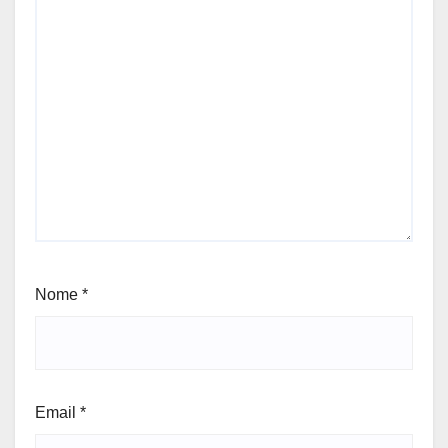
Nome
*
Email
*