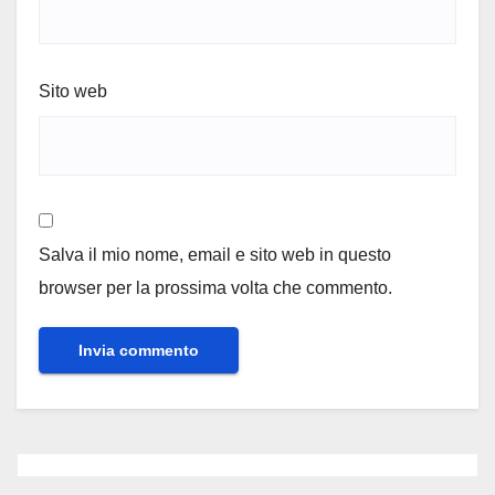
Sito web
Salva il mio nome, email e sito web in questo
browser per la prossima volta che commento.