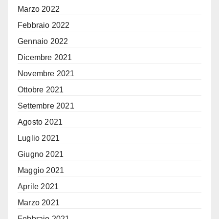
Marzo 2022
Febbraio 2022
Gennaio 2022
Dicembre 2021
Novembre 2021
Ottobre 2021
Settembre 2021
Agosto 2021
Luglio 2021
Giugno 2021
Maggio 2021
Aprile 2021
Marzo 2021
Febbraio 2021