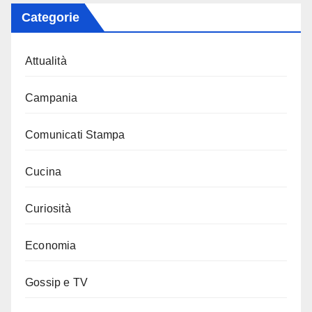
Categorie
Attualità
Campania
Comunicati Stampa
Cucina
Curiosità
Economia
Gossip e TV