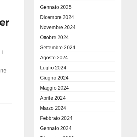
Gennaio 2025
Dicembre 2024
per
Novembre 2024
Ottobre 2024
Settembre 2024
 i
Agosto 2024
Luglio 2024
one
Giugno 2024
.
Maggio 2024
Aprile 2024
Marzo 2024
Febbraio 2024
Gennaio 2024