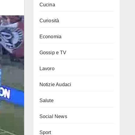
Cucina
Curiosità
Economia
Gossip e TV
Lavoro
Notizie Audaci
Salute
Social News
Sport