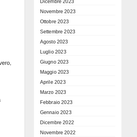
Dicembre 2023
Novembre 2023
i
Ottobre 2023
Settembre 2023
Agosto 2023
Luglio 2023
Giugno 2023
vero,
Maggio 2023
Aprile 2023
Marzo 2023
a
Febbraio 2023
Gennaio 2023
Dicembre 2022
Novembre 2022