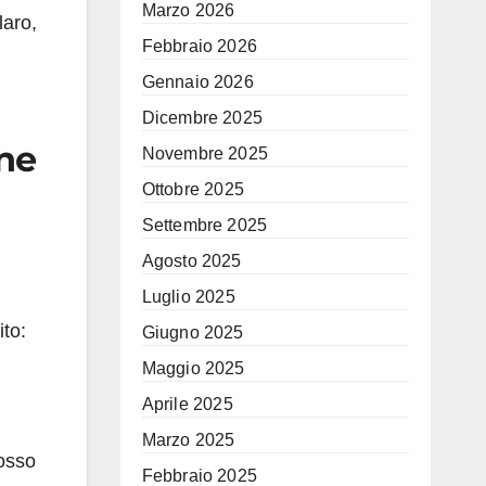
Marzo 2026
laro,
Febbraio 2026
Gennaio 2026
Dicembre 2025
ine
Novembre 2025
Ottobre 2025
Settembre 2025
Agosto 2025
Luglio 2025
to:
Giugno 2025
Maggio 2025
Aprile 2025
Marzo 2025
rosso
Febbraio 2025