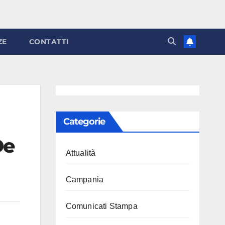
ZE
CONTATTI
Categorie
De
Attualità
Campania
Comunicati Stampa