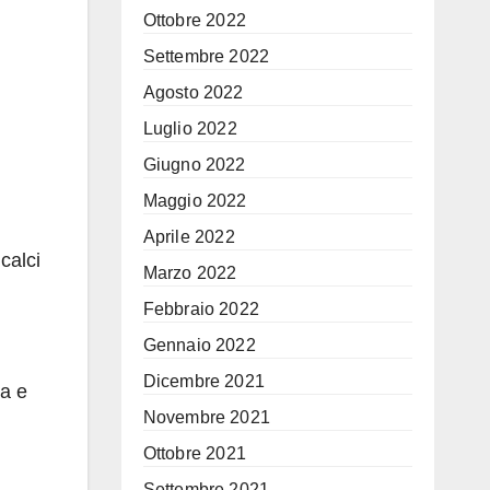
Ottobre 2022
Settembre 2022
Agosto 2022
Luglio 2022
Giugno 2022
Maggio 2022
Aprile 2022
calci
Marzo 2022
Febbraio 2022
Gennaio 2022
Dicembre 2021
ta e
Novembre 2021
Ottobre 2021
Settembre 2021