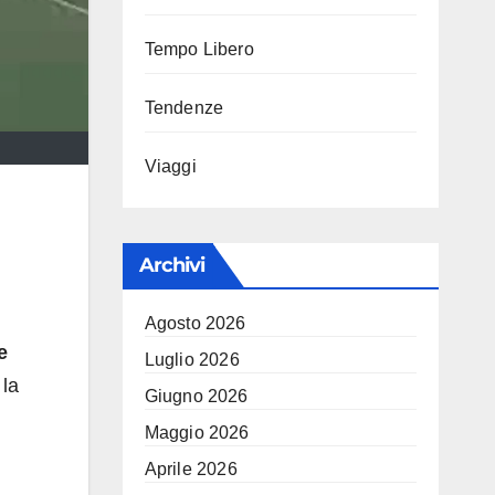
Tempo Libero
Tendenze
Viaggi
Archivi
Agosto 2026
e
Luglio 2026
 la
Giugno 2026
Maggio 2026
Aprile 2026