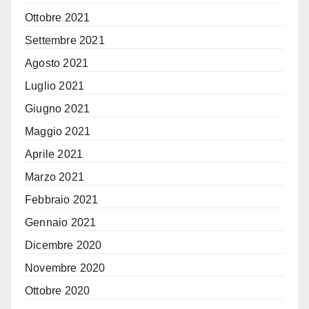
Ottobre 2021
Settembre 2021
Agosto 2021
Luglio 2021
Giugno 2021
Maggio 2021
Aprile 2021
Marzo 2021
Febbraio 2021
Gennaio 2021
Dicembre 2020
Novembre 2020
Ottobre 2020