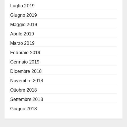
Luglio 2019
Giugno 2019
Maggio 2019
Aprile 2019
Marzo 2019
Febbraio 2019
Gennaio 2019
Dicembre 2018
Novembre 2018
Ottobre 2018
Settembre 2018
Giugno 2018