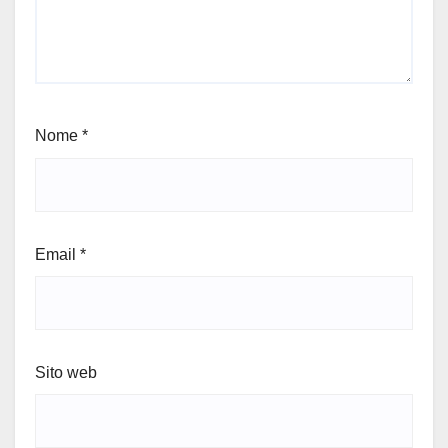
Nome
*
Email
*
Sito web