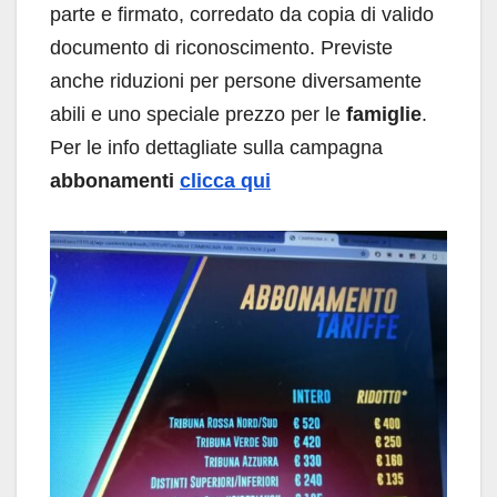
parte e firmato, corredato da copia di valido
documento di riconoscimento. Previste
anche riduzioni per persone diversamente
abili e uno speciale prezzo per le
famiglie
.
Per le info dettagliate sulla campagna
abbonamenti
clicca qui