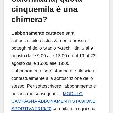
cinquemila è una
chimera?
L’
abbonamento cartaceo
sarà
sottoscrivibile esclusivamente presso i
botteghini dello Stadio “Arechi” dal 5 al 9
agosto dalle 9:00 alle 13:00 e dal 19 al 23
agosto dalle 15:00 alle 19:00.
L’abbonamento sarà stampato e rilasciato
contestualmente alla sottoscrizione dello
stesso. Per sottoscrivere l’abbonamento è
necessario consegnare il
MODULO
CAMPAGNA ABBONAMENTI STAGIONE
SPORTIVA 2019/20
compilato in ogni sua