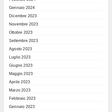
Gennaio 2024
Dicembre 2023
Novembre 2023
Ottobre 2023
Settembre 2023
Agosto 2023
Luglio 2023
Giugno 2023
Maggio 2023
Aprile 2023
Marzo 2023
Febbraio 2023
Gennaio 2023