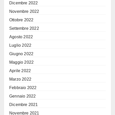
Dicembre 2022
Novembre 2022
Ottobre 2022
Settembre 2022
Agosto 2022
Luglio 2022
Giugno 2022
Maggio 2022
Aprile 2022
Marzo 2022
Febbraio 2022
Gennaio 2022
Dicembre 2021
Novembre 2021