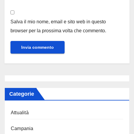
Salva il mio nome, email e sito web in questo
browser per la prossima volta che commento.
Categorie
Attualità
Campania