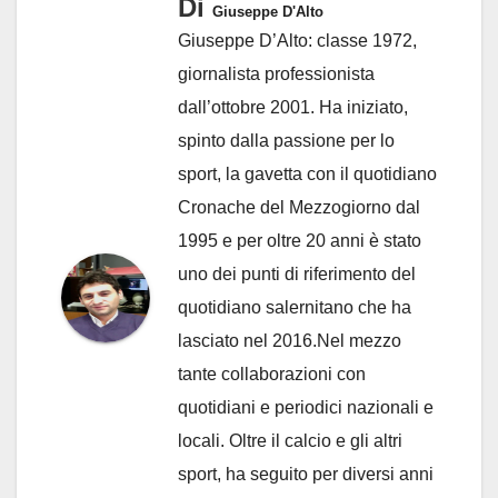
Di
Giuseppe D'Alto
Giuseppe D’Alto: classe 1972,
giornalista professionista
dall’ottobre 2001. Ha iniziato,
spinto dalla passione per lo
sport, la gavetta con il quotidiano
Cronache del Mezzogiorno dal
1995 e per oltre 20 anni è stato
uno dei punti di riferimento del
quotidiano salernitano che ha
lasciato nel 2016.Nel mezzo
tante collaborazioni con
quotidiani e periodici nazionali e
locali. Oltre il calcio e gli altri
sport, ha seguito per diversi anni