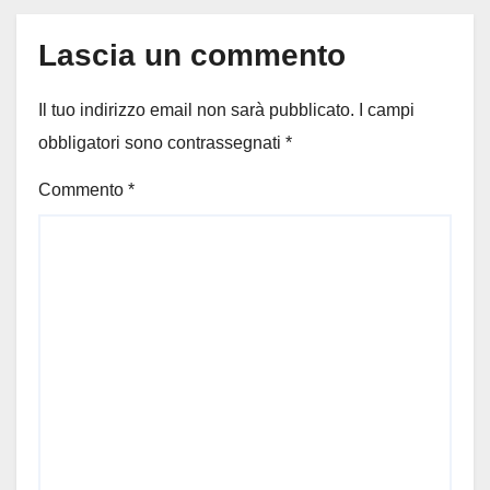
Lascia un commento
Il tuo indirizzo email non sarà pubblicato.
I campi
obbligatori sono contrassegnati
*
Commento
*