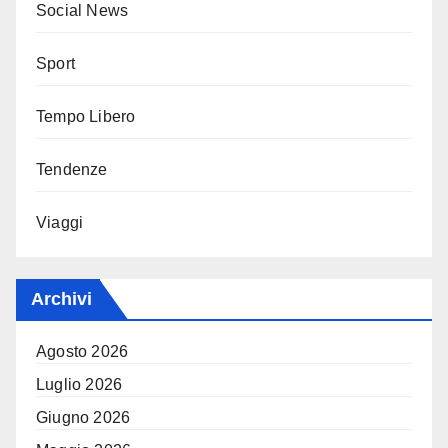
Social News
Sport
Tempo Libero
Tendenze
Viaggi
Archivi
Agosto 2026
Luglio 2026
Giugno 2026