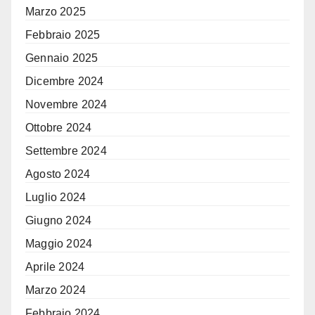
Marzo 2025
Febbraio 2025
Gennaio 2025
Dicembre 2024
Novembre 2024
Ottobre 2024
Settembre 2024
Agosto 2024
Luglio 2024
Giugno 2024
Maggio 2024
Aprile 2024
Marzo 2024
Febbraio 2024