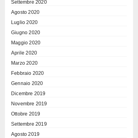
Settembre 2020
Agosto 2020
Luglio 2020
Giugno 2020
Maggio 2020
Aprile 2020
Marzo 2020
Febbraio 2020
Gennaio 2020
Dicembre 2019
Novembre 2019
Ottobre 2019
Settembre 2019
Agosto 2019