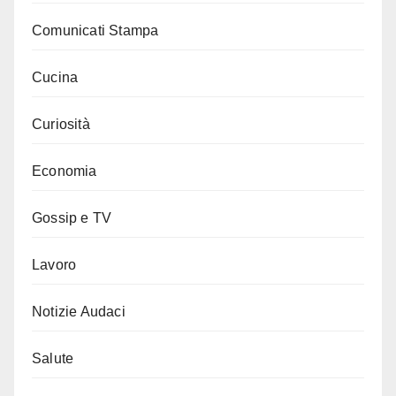
Comunicati Stampa
Cucina
Curiosità
Economia
Gossip e TV
Lavoro
Notizie Audaci
Salute