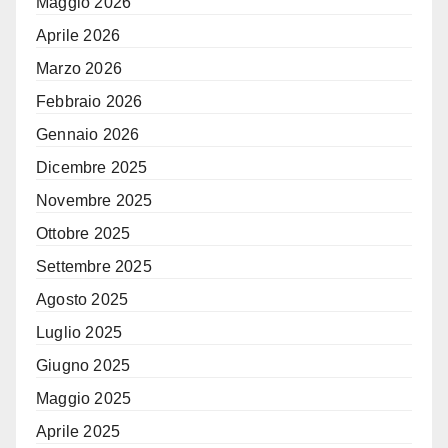
Maggio 2026
Aprile 2026
Marzo 2026
Febbraio 2026
Gennaio 2026
Dicembre 2025
Novembre 2025
Ottobre 2025
Settembre 2025
Agosto 2025
Luglio 2025
Giugno 2025
Maggio 2025
Aprile 2025