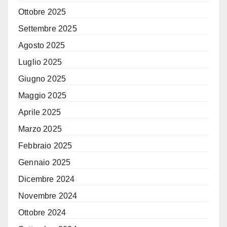
Ottobre 2025
Settembre 2025
Agosto 2025
Luglio 2025
Giugno 2025
Maggio 2025
Aprile 2025
Marzo 2025
Febbraio 2025
Gennaio 2025
Dicembre 2024
Novembre 2024
Ottobre 2024