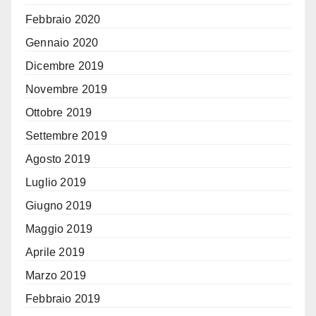
Febbraio 2020
Gennaio 2020
Dicembre 2019
Novembre 2019
Ottobre 2019
Settembre 2019
Agosto 2019
Luglio 2019
Giugno 2019
Maggio 2019
Aprile 2019
Marzo 2019
Febbraio 2019