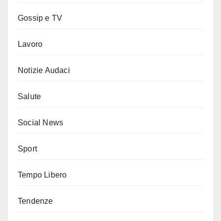
Gossip e TV
Lavoro
Notizie Audaci
Salute
Social News
Sport
Tempo Libero
Tendenze