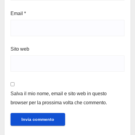
Email
*
Sito web
Salva il mio nome, email e sito web in questo
browser per la prossima volta che commento.