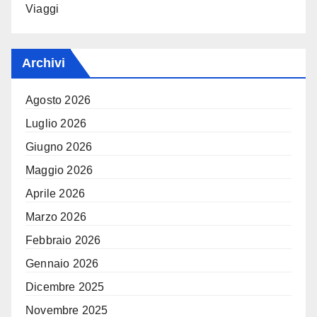
Viaggi
Archivi
Agosto 2026
Luglio 2026
Giugno 2026
Maggio 2026
Aprile 2026
Marzo 2026
Febbraio 2026
Gennaio 2026
Dicembre 2025
Novembre 2025