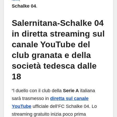
Schalke 04
.
Salernitana-Schalke 04
in diretta streaming sul
canale YouTube del
club granata e della
società tedesca dalle
18
“l duello con il club della
Serie A
italiana
sarà trasmesso in
diretta sul canale
YouTube
ufficiale dell’FC Schalke 04. Lo
streaming gratuito inizia poco prima