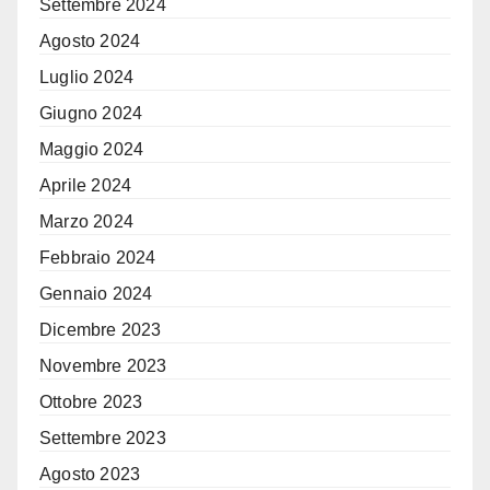
Settembre 2024
Agosto 2024
Luglio 2024
Giugno 2024
Maggio 2024
Aprile 2024
Marzo 2024
Febbraio 2024
Gennaio 2024
Dicembre 2023
Novembre 2023
Ottobre 2023
Settembre 2023
Agosto 2023