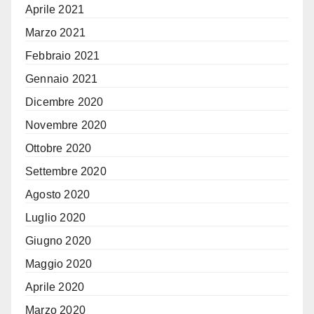
Aprile 2021
Marzo 2021
Febbraio 2021
Gennaio 2021
Dicembre 2020
Novembre 2020
Ottobre 2020
Settembre 2020
Agosto 2020
Luglio 2020
Giugno 2020
Maggio 2020
Aprile 2020
Marzo 2020