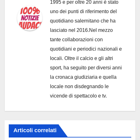
1995 e per oltre 20 anni è stato
uno dei punti di riferimento del
quotidiano salernitano che ha
lasciato nel 2016.Nel mezzo
tante collaborazioni con
quotidiani e periodici nazionali e
locali. Oltre il calcio e gli altri
sport, ha seguito per diversi anni
la cronaca giudiziaria e quella
locale non disdegnando le
vicende di spettacolo e tv.
Articoli correlati