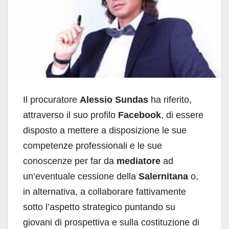
Il procuratore
Alessio Sundas
ha riferito,
attraverso il suo profilo
Facebook
, di essere
disposto a mettere a disposizione le sue
competenze professionali e le sue
conoscenze per far da
mediatore
ad
un’eventuale cessione della
Salernitana
o,
in alternativa, a collaborare fattivamente
sotto l’aspetto strategico puntando su
giovani di prospettiva e sulla costituzione di