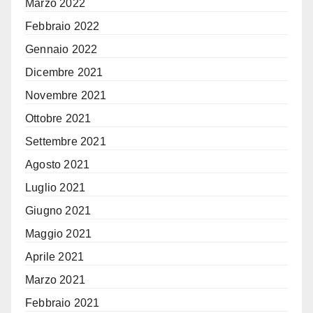
Marzo 2022
Febbraio 2022
Gennaio 2022
Dicembre 2021
Novembre 2021
Ottobre 2021
Settembre 2021
Agosto 2021
Luglio 2021
Giugno 2021
Maggio 2021
Aprile 2021
Marzo 2021
Febbraio 2021