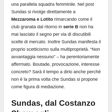
una parallela squadra femminile. Nel post
Sundas si rivolge direttamente a
Mezzaroma e Lotito
rimarcando come il
club granata dal ritorno in
serie B
non ha
mai lasciato il segno per via di discutibili
scelte di mercato. Inoltre Sundas manifesta il
proprio scetticismo sulla multiproprietà. “Non
avvantaggia nessuno” – ha perentoriamente
affermato. Boutade, provocazione, interesse
concreto? Sarà il tempo a dirlo anche perché
non è la prima volta che Sundas si propone
come figura di mediazione.
Sundas, dal Costanzo