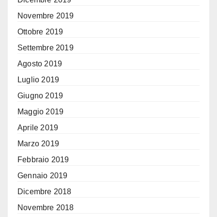
Novembre 2019
Ottobre 2019
Settembre 2019
Agosto 2019
Luglio 2019
Giugno 2019
Maggio 2019
Aprile 2019
Marzo 2019
Febbraio 2019
Gennaio 2019
Dicembre 2018
Novembre 2018