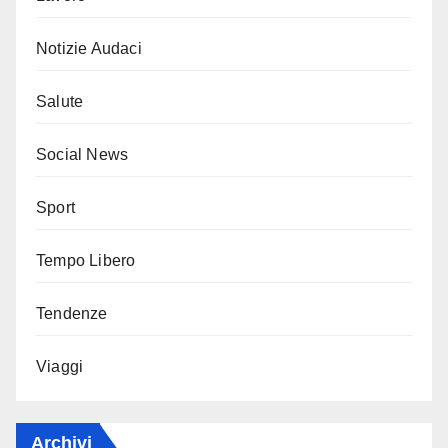
Notizie Audaci
Salute
Social News
Sport
Tempo Libero
Tendenze
Viaggi
Archivi