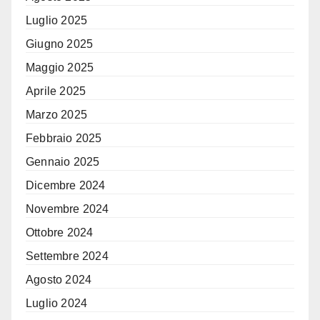
Luglio 2025
Giugno 2025
Maggio 2025
Aprile 2025
Marzo 2025
Febbraio 2025
Gennaio 2025
Dicembre 2024
Novembre 2024
Ottobre 2024
Settembre 2024
Agosto 2024
Luglio 2024