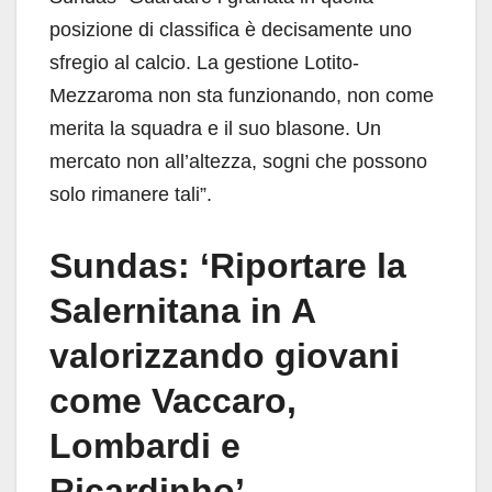
posizione di classifica è decisamente uno
sfregio al calcio. La gestione Lotito-
Mezzaroma non sta funzionando, non come
merita la squadra e il suo blasone. Un
mercato non all’altezza, sogni che possono
solo rimanere tali”.
Sundas: ‘Riportare la
Salernitana in A
valorizzando giovani
come Vaccaro,
Lombardi e
Ricardinho’