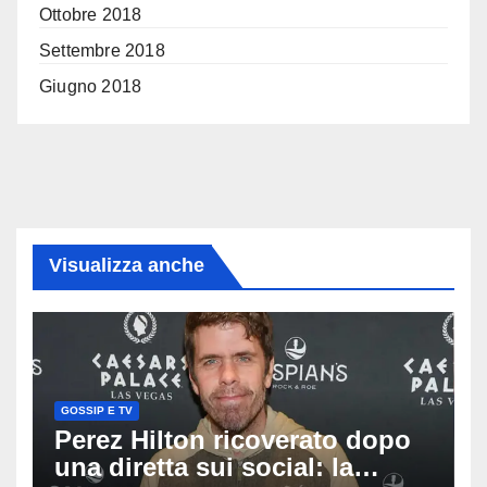
Ottobre 2018
Settembre 2018
Giugno 2018
Visualizza anche
GOSSIP E TV
Perez Hilton ricoverato dopo
una diretta sui social: la