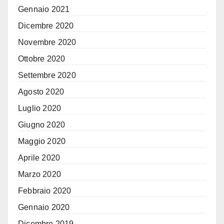
Gennaio 2021
Dicembre 2020
Novembre 2020
Ottobre 2020
Settembre 2020
Agosto 2020
Luglio 2020
Giugno 2020
Maggio 2020
Aprile 2020
Marzo 2020
Febbraio 2020
Gennaio 2020
Dicembre 2019