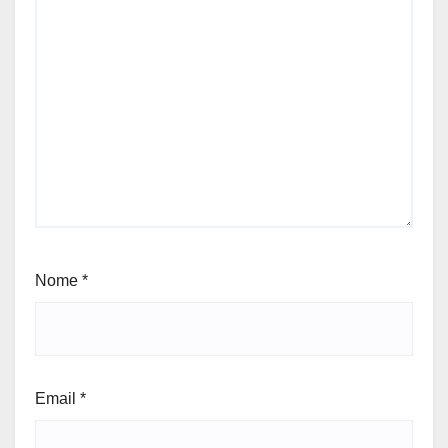
Nome
*
Email
*