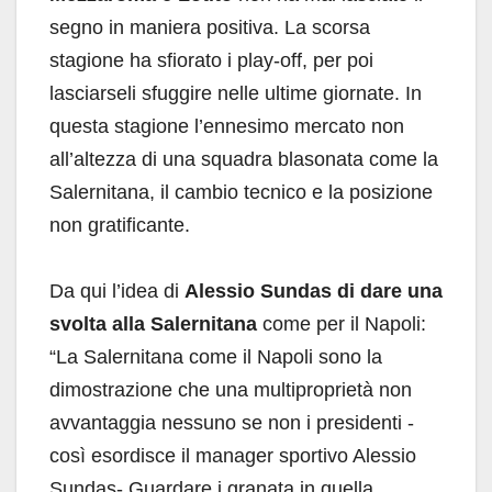
segno in maniera positiva. La scorsa
stagione ha sfiorato i play-off, per poi
lasciarseli sfuggire nelle ultime giornate.
In
questa stagione l’ennesimo mercato non
all’altezza di una squadra blasonata come la
Salernitana, il cambio tecnico e la posizione
non gratificante.
Da qui l’idea di
Alessio Sundas di dare una
svolta alla Salernitana
come per il Napoli:
“La Salernitana come il Napoli sono la
dimostrazione che una multiproprietà non
avvantaggia nessuno se non i presidenti -
così esordisce il manager sportivo Alessio
Sundas- Guardare i granata in quella