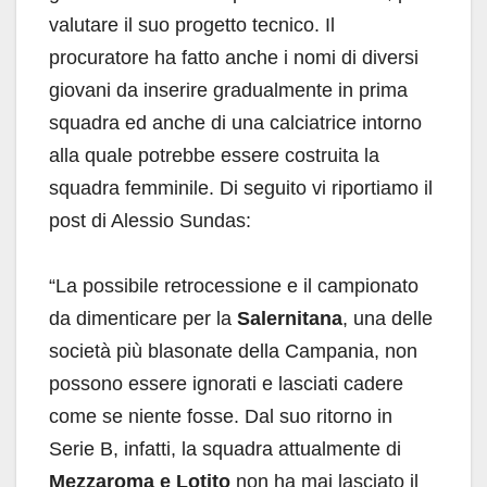
valutare il suo progetto tecnico. Il
procuratore ha fatto anche i nomi di diversi
giovani da inserire gradualmente in prima
squadra ed anche di una calciatrice intorno
alla quale potrebbe essere costruita la
squadra femminile. Di seguito vi riportiamo il
post di Alessio Sundas:
“La possibile retrocessione e il campionato
da dimenticare per la
Salernitana
, una delle
società più blasonate della Campania, non
possono essere ignorati e lasciati cadere
come se niente fosse. Dal suo ritorno in
Serie B, infatti, la squadra attualmente di
Mezzaroma e Lotito
non ha mai lasciato il