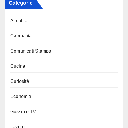
Categorie
Attualità
Campania
Comunicati Stampa
Cucina
Curiosità
Economia
Gossip e TV
Lavoro