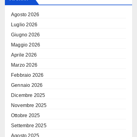
Agosto 2026
Luglio 2026
Giugno 2026
Maggio 2026
Aprile 2026
Marzo 2026
Febbraio 2026
Gennaio 2026
Dicembre 2025
Novembre 2025
Ottobre 2025
Settembre 2025
Agosto 2025