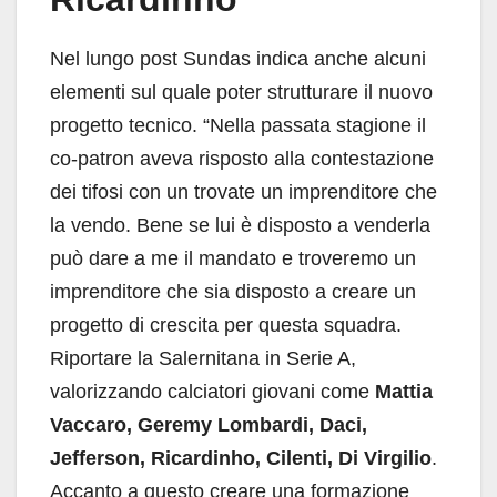
Nel lungo post Sundas indica anche alcuni
elementi sul quale poter strutturare il nuovo
progetto tecnico. “Nella passata stagione il
co-patron aveva risposto alla contestazione
dei tifosi con un trovate un imprenditore che
la vendo. Bene se lui è disposto a venderla
può dare a me il mandato e troveremo un
imprenditore che sia disposto a creare un
progetto di crescita per questa squadra.
Riportare la Salernitana in Serie A,
valorizzando calciatori giovani come
Mattia
Vaccaro, Geremy Lombardi, Daci,
Jefferson, Ricardinho, Cilenti, Di Virgilio
.
Accanto a questo creare una formazione