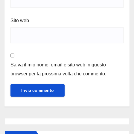
Sito web
Salva il mio nome, email e sito web in questo
browser per la prossima volta che commento.