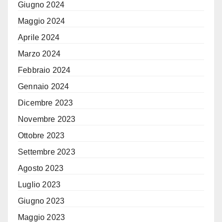
Giugno 2024
Maggio 2024
Aprile 2024
Marzo 2024
Febbraio 2024
Gennaio 2024
Dicembre 2023
Novembre 2023
Ottobre 2023
Settembre 2023
Agosto 2023
Luglio 2023
Giugno 2023
Maggio 2023