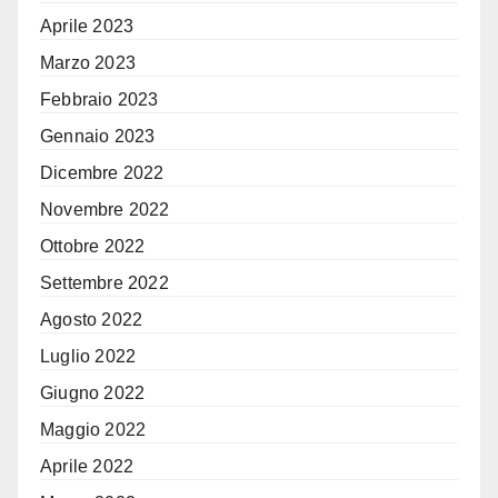
Aprile 2023
Marzo 2023
Febbraio 2023
Gennaio 2023
Dicembre 2022
Novembre 2022
Ottobre 2022
Settembre 2022
Agosto 2022
Luglio 2022
Giugno 2022
Maggio 2022
Aprile 2022