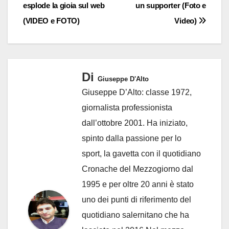
esplode la gioia sul web
un supporter (Foto e
(VIDEO e FOTO)
Video)
Di
Giuseppe D'Alto
Giuseppe D’Alto: classe 1972,
giornalista professionista
dall’ottobre 2001. Ha iniziato,
spinto dalla passione per lo
sport, la gavetta con il quotidiano
Cronache del Mezzogiorno dal
1995 e per oltre 20 anni è stato
uno dei punti di riferimento del
quotidiano salernitano che ha